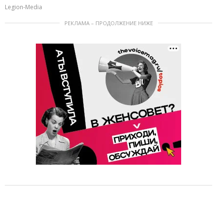
Legion-Media
РЕКЛАМА – ПРОДОЛЖЕНИЕ НИЖЕ