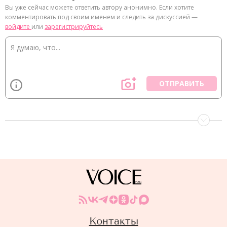
Вы уже сейчас можете ответить автору анонимно. Если хотите
комментировать под своим именем и следить за дискуссией —
войдите
или
зарегистрируйтесь
ОТПРАВИТЬ
Контакты