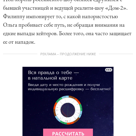
бывшей участницей и ведущей реалити-шоу «Дом-2».
Филиппу импонирует то, с какой напористостью
Ольга пробивает себе путь, не обращая внимания на
едкие выпады хейтеров. Более того, она часто защищает
ее от нападок.
РЕКЛАМА – ПРОДОЛЖЕНИЕ НИЖЕ