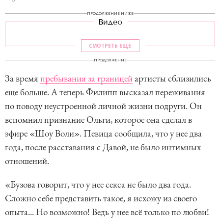
ПРОДОЛЖЕНИЕ НИЖЕ
Видео
СМОТРЕТЬ ЕЩЕ
ПРОДОЛЖЕНИЕ
За время
пребывания за границей
артисты сблизились
еще больше. А теперь Филипп высказал переживания
по поводу неустроенной личной жизни подруги. Он
вспомнил признание Ольги, которое она сделал в
эфире «Шоу Воли». Певица сообщила, что у нее два
года, после расставания с Давой, не было интимных
отношений.
«Бузова говорит, что у нее секса не было два года.
Сложно себе представить такое, я исхожу из своего
опыта... Но возможно! Ведь у нее всё только по любви!