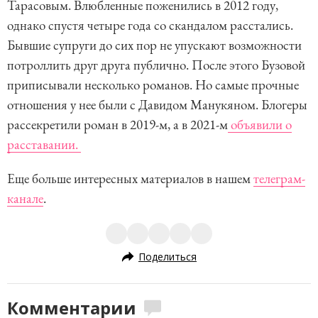
Тарасовым. Влюбленные поженились в 2012 году,
однако спустя четыре года со скандалом расстались.
Бывшие супруги до сих пор не упускают возможности
потроллить друг друга публично. После этого Бузовой
приписывали несколько романов. Но самые прочные
отношения у нее были с Давидом Манукяном. Блогеры
рассекретили роман в 2019-м, а в 2021-м
объявили о
расставании.
Еще больше интересных материалов в нашем
телеграм-
канале
.
Поделиться
Комментарии