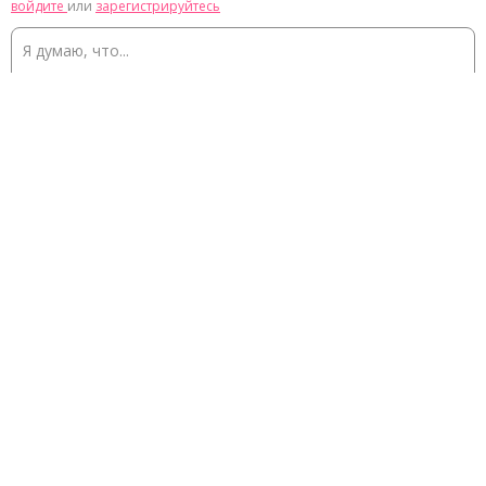
войдите
или
зарегистрируйтесь
ОТПРАВИТЬ
Контакты