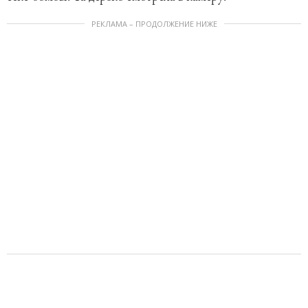
РЕКЛАМА – ПРОДОЛЖЕНИЕ НИЖЕ