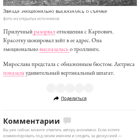
Звезда эмоционально высказалась о съемке
фото из открытых источников
Прилучный
разорвал
отношения с Карпович.
Красотку шокировал хейт в ее адрес. Она
эмоционально
высказалась
о троллинге.
Мирослава предстала с обнаженным бюстом. Актриса
показала
удивительный вертикальный шпагат.
Поделиться
Комментарии
Вы уже сейчас можете ответить автору анонимно. Если хотите
комментировать под своим именем и следить за дискуссией —