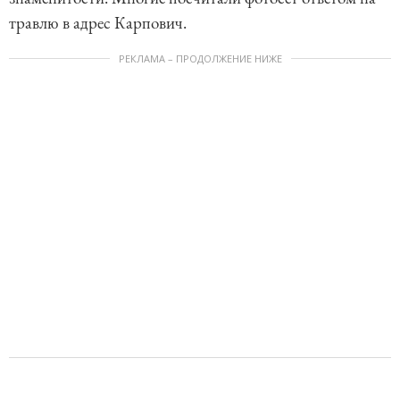
травлю в адрес Карпович.
РЕКЛАМА – ПРОДОЛЖЕНИЕ НИЖЕ