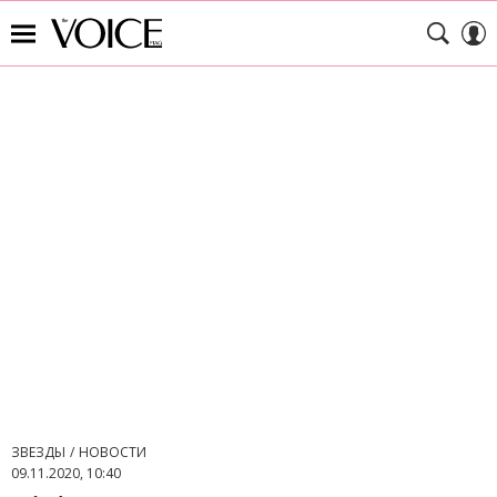
ЗВЕЗДЫ
НОВОСТИ
09.11.2020, 10:40