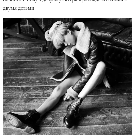
двумя детьми.