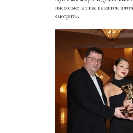
нисколько, а у нас на канале плат
смотрит».