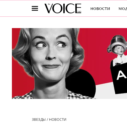
новости
мо
ЗВЕЗДЫ
НОВОСТИ