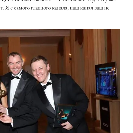
ят. Я с самого главного канала, наш канал ваш не