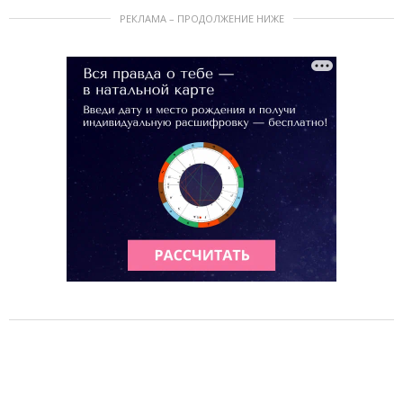
РЕКЛАМА – ПРОДОЛЖЕНИЕ НИЖЕ