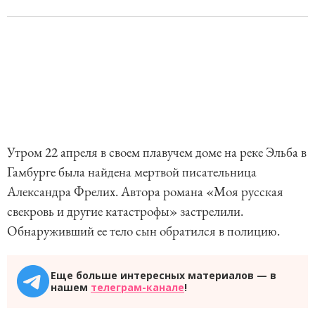
Утром 22 апреля в своем плавучем доме на реке Эльба в
Гамбурге была найдена мертвой писательница
Александра Фрелих. Автора романа «Моя русская
свекровь и другие катастрофы» застрелили.
Обнаруживший ее тело сын обратился в полицию.
Еще больше интересных материалов — в
нашем
телеграм-канале
!