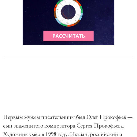
Первым мужем писательницы был Олег Прокофьев —
сын знаменитого композитора Сергея Прокофьева.
Художник умер в 1998 году. Их сын, российский и