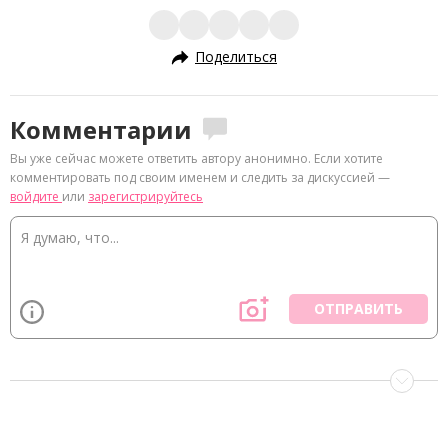
Поделиться
Комментарии
Вы уже сейчас можете ответить автору анонимно. Если хотите
комментировать под своим именем и следить за дискуссией —
войдите
или
зарегистрируйтесь
ОТПРАВИТЬ