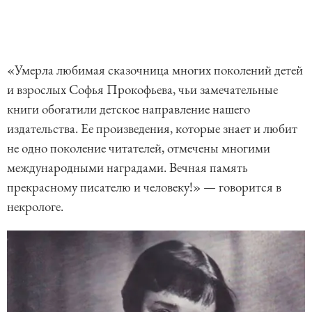
«Умерла любимая сказочница многих поколений детей
и взрослых Софья Прокофьева, чьи замечательные
книги обогатили детское направление нашего
издательства. Ее произведения, которые знает и любит
не одно поколение читателей, отмечены многими
международными наградами. Вечная память
прекрасному писателю и человеку!» — говорится в
некрологе.