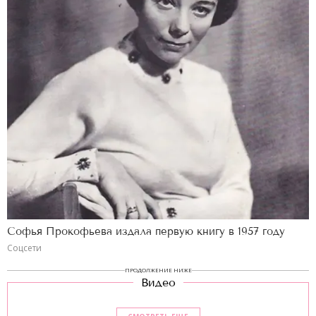
Софья Прокофьева издала первую книгу в 1957 году
Соцсети
ПРОДОЛЖЕНИЕ НИЖЕ
Видео