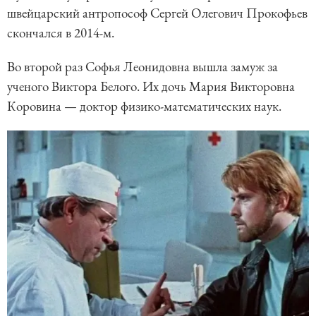
швейцарский антропософ Сергей Олегович Прокофьев
скончался в 2014-м.
Во второй раз Софья Леонидовна вышла замуж за
ученого Виктора Белого. Их дочь Мария Викторовна
Коровина — доктор физико-математических наук.