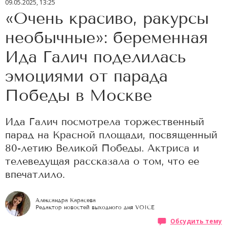
09.05.2025, 13:25
«Очень красиво, ракурсы
необычные»: беременная
Ида Галич поделилась
эмоциями от парада
Победы в Москве
Ида Галич посмотрела торжественный
парад на Красной площади, посвященный
80-летию Великой Победы. Актриса и
телеведущая рассказала о том, что ее
впечатлило.
Александра Карасева
Редактор новостей выходного дня VOICE
Обсудить тему