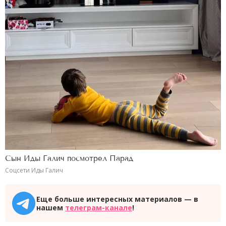
Сын Иды Галич посмотрел Парад
Соцсети Иды Галич
Еще больше интересных материалов — в
нашем
телеграм-канале
!