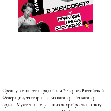
Среди участников парада были 20 героев Российской
Федерации, 44 георгиевских кавалера, 54 кавалера
ордена Мужества, полученных за храбрость и отвагу