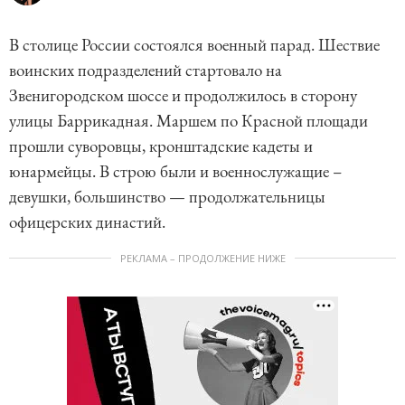
В столице России состоялся военный парад. Шествие
воинских подразделений стартовало на
Звенигородском шоссе и продолжилось в сторону
улицы Баррикадная. Маршем по Красной площади
прошли суворовцы, кронштадские кадеты и
юнармейцы. В строю были и военнослужащие –
девушки, большинство — продолжательницы
офицерских династий.
РЕКЛАМА – ПРОДОЛЖЕНИЕ НИЖЕ