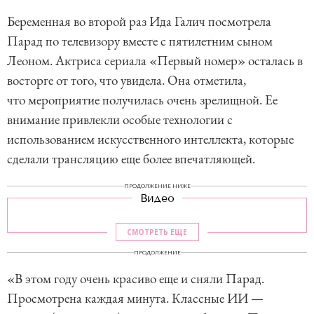
Беременная во второй раз Ида Галич посмотрела
Парад по телевизору вместе с пятилетним сыном
Леоном. Актриса сериала «Первый номер» осталась в
восторге от того, что увидела. Она отметила,
что мероприятие получилась очень зрелищной. Ее
внимание привлекли особые технологии с
использованием искусственного интеллекта, которые
сделали трансляцию еще более впечатляющей.
ПРОДОЛЖЕНИЕ НИЖЕ
Видео
СМОТРЕТЬ ЕЩЕ
ПРОДОЛЖЕНИЕ
«В этом году очень красиво еще и сняли Парад.
Просмотрена каждая минута. Классные ИИ —