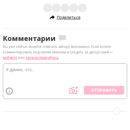
Поделиться
Комментарии
Вы уже сейчас можете ответить автору анонимно. Если хотите
комментировать под своим именем и следить за дискуссией —
войдите
или
зарегистрируйтесь
ОТПРАВИТЬ