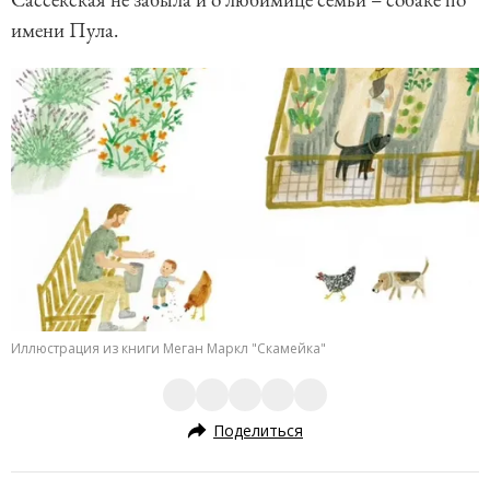
имени Пула.
Иллюстрация из книги Меган Маркл "Скамейка"
Поделиться