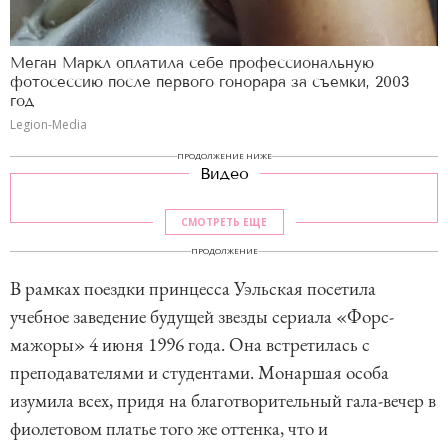
Меган Маркл оплатила себе профессиональную
фотосессию после первого гонорара за съемки, 2003
год
Legion-Media
ПРОДОЛЖЕНИЕ НИЖЕ
Видео
СМОТРЕТЬ ЕЩЕ
ПРОДОЛЖЕНИЕ
В рамках поездки принцесса Уэльская посетила
учебное заведение будущей звезды сериала «Форс-
мажоры» 4 июня 1996 года. Она встретилась с
преподавателями и студентами. Монаршая особа
изумила всех, придя на благотворительный гала-вечер в
фиолетовом платье того же оттенка, что и