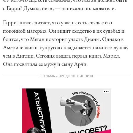
с Гарри? Думаю, нет», — написали пользователи.
Гарри также считает, что у жены есть связь с его
покойной матерью. Он видит сходство в их судьбах и
боится, что Меган повторит участь Дианы. Однако в
Америке жизнь супругов складывается намного лучше,
чем в Англии. Сегодня вышла первая книга Маркл.
Она посвятила ее мужу и сыну Арчи.
РЕКЛАМА – ПРОДОЛЖЕНИЕ НИЖЕ