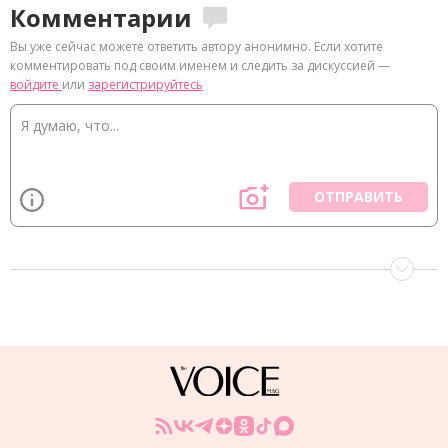
Комментарии
Вы уже сейчас можете ответить автору анонимно. Если хотите
комментировать под своим именем и следить за дискуссией —
войдите
или
зарегистрируйтесь
ОТПРАВИТЬ