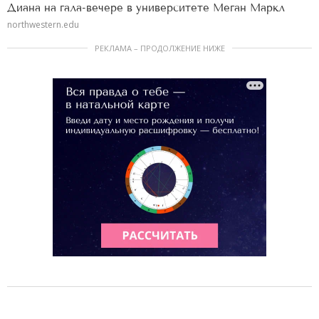
Диана на гала-вечере в университете Меган Маркл
northwestern.edu
РЕКЛАМА – ПРОДОЛЖЕНИЕ НИЖЕ