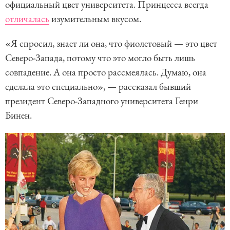
официальный цвет университета. Принцесса всегда
отличалась
изумительным вкусом.
«Я спросил, знает ли она, что фиолетовый — это цвет
Северо-Запада, потому что это могло быть лишь
совпадение. А она просто рассмеялась. Думаю, она
сделала это специально», — рассказал бывший
президент Северо-Западного университета Генри
Бинен.