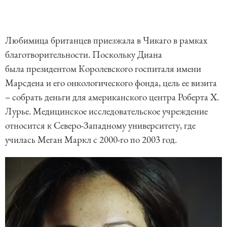
Любимица британцев приезжала в Чикаго в рамках
благотворительности. Поскольку Диана
была президентом Королевского госпиталя имени
Марсдена и его онкологического фонда, цель ее визита
– собрать деньги для американского центра Роберта Х.
Лурье. Медицинское исследовательское учреждение
относится к Северо-Западному университету, где
училась Меган Маркл с 2000-го по 2003 год.