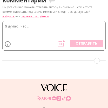
Комментарии
Вы уже сейчас можете ответить автору анонимно. Если хотите
комментировать под своим именем и следить за дискуссией —
войдите
или
зарегистрируйтесь
ОТПРАВИТЬ