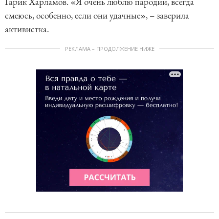
Гарик Харламов. «Я очень люблю пародии, всегда
смеюсь, особенно, если они удачные», – заверила
активистка.
РЕКЛАМА – ПРОДОЛЖЕНИЕ НИЖЕ