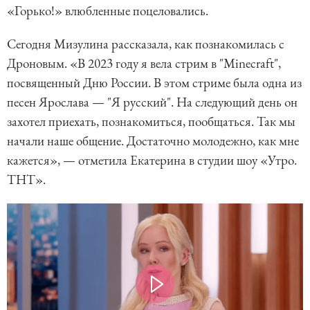
«Горько!» влюбленные поцеловались.
Сегодня Мизулина рассказала, как познакомилась с
Дроновым. «В 2023 году я вела стрим в "Minecraft",
посвященный Дню России. В этом стриме была одна из
песен Ярослава — "Я русский". На следующий день он
захотел приехать, познакомиться, пообщаться. Так мы
начали наше общение. Достаточно молодежно, как мне
кажется», — отметила Екатерина в студии шоу «Утро.
ТНТ».