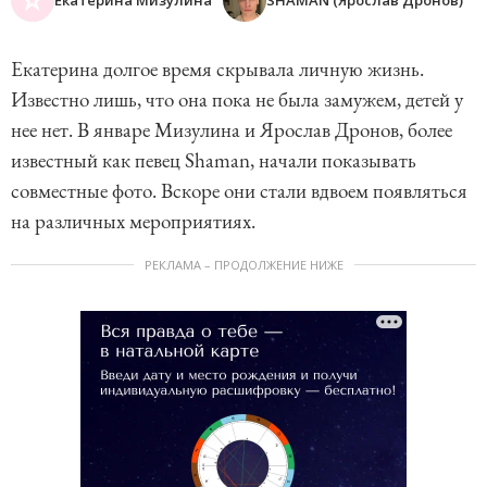
Екатерина долгое время скрывала личную жизнь.
Известно лишь, что она пока не была замужем, детей у
нее нет. В январе Мизулина и Ярослав Дронов, более
известный как певец Shaman, начали показывать
совместные фото. Вскоре они стали вдвоем появляться
на различных мероприятиях.
РЕКЛАМА – ПРОДОЛЖЕНИЕ НИЖЕ