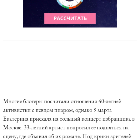
Многие блогеры посчитали отношения 40-летней
активистки с певцом пиаром, однако 9 марта
Екатерина приехала на сольный концерт избранника в
Москве. 33-летний артист попросил ее подняться на
сцену, где объявил об их романе. Под крики зрителей