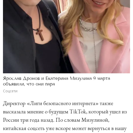
Ярослав Дронов и Екатерина Мизулина 9 марта
объявили, что они пара
Соцсети
Директор «Лиги безопасного интернета» также
высказала мнение о будущем TikTok, который ушел из
России три года назад. По словам Мизулиной,
китайская соцсеть уже вскоре может вернуться в нашу