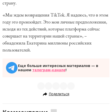
страну.
«Мы ждем возвращения TikTok. Я надеюсь, что в этом
году это произойдет. Это мои личные предположения,
исходя из тех действий, которые платформа сейчас
совершает на территории нашей страны», –
обнадежила Екатерина миллионы российских
пользователей.
Еще больше интересных материалов — в
нашем
телеграм-канале
!
Поделиться