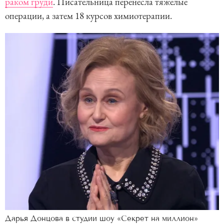
раком груди
. Писательница перенесла тяжелые
операции, а затем 18 курсов химиотерапии.
Дарья Донцова в студии шоу «Секрет на миллион»