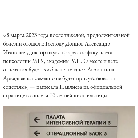
«8 марта 2023 года после тяжелой, продолжительной
болезни отошел к Господу Донцов Александр
Иванович, доктор наук, профессор факультета
психологии МГУ, академик РАН. О месте и дате
отпевания будет сообщено позднее. Агриппина
Аркадьевна временно не будет присутствовать в
соцсетях», — написала Павлиева на официальной
странице в соцсети 70-летней писательницы.