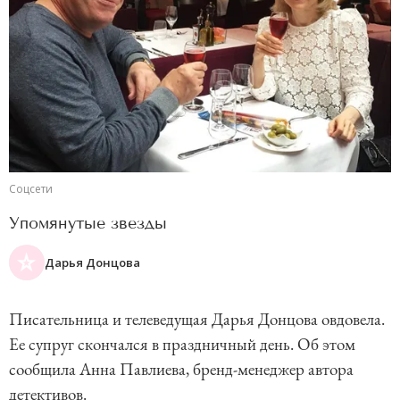
Соцсети
Упомянутые звезды
Дарья Донцова
Писательница и телеведущая Дарья Донцова овдовела.
Ее супруг скончался в праздничный день. Об этом
сообщила Анна Павлиева, бренд-менеджер автора
детективов.