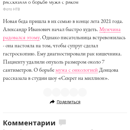
рассказала о борьбе мужа с раком
Фото НТВ
Новая беда пришла в их семью в конце лета 2021 года.
Александр Иванович начал быстро худеть.
Мужчина
радовался этому
. Однако писательница встревожилась
- она настояла на том, чтобы супруг сделал
гастроскопию. Ему диагностировали рак кишечника.
Пациенту удалили опухоль размером около 7
сантиметров. О борьбе
мужа с онкологией
Донцова
рассказала в студии шоу «Секрет на миллион».
Поделиться
Комментарии