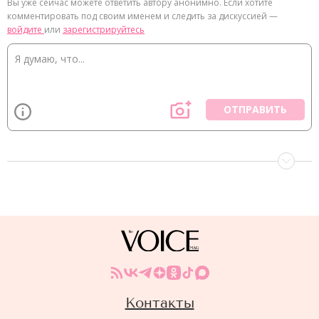
Вы уже сейчас можете ответить автору анонимно. Если хотите
комментировать под своим именем и следить за дискуссией —
войдите
или
зарегистрируйтесь
ОТПРАВИТЬ
Контакты