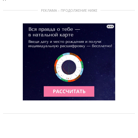
РЕКЛАМА – ПРОДОЛЖЕНИЕ НИЖЕ