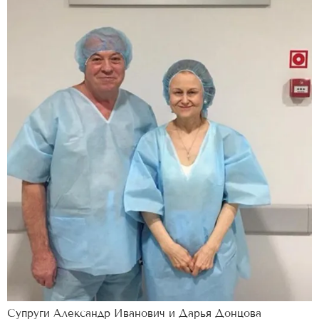
Супруги Александр Иванович и Дарья Донцова