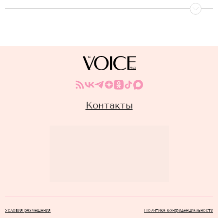
Контакты
Условия размещения
Политика конфиденциальности