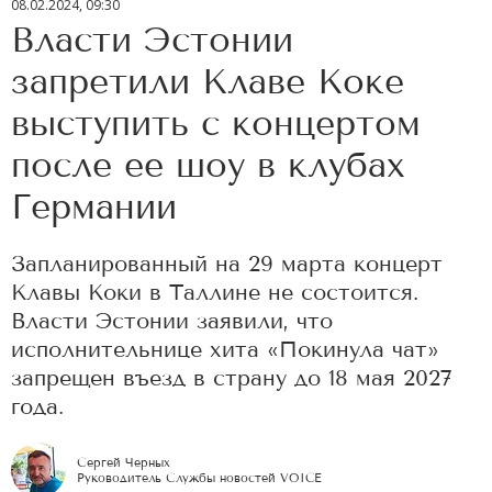
08.02.2024, 09:30
Власти Эстонии
запретили Клаве Коке
выступить с концертом
после ее шоу в клубах
Германии
Запланированный на 29 марта концерт
Клавы Коки в Таллине не состоится.
Власти Эстонии заявили, что
исполнительнице хита «Покинула чат»
запрещен въезд в страну до 18 мая 2027
года.
Сергей Черных
Руководитель Службы новостей VOICE