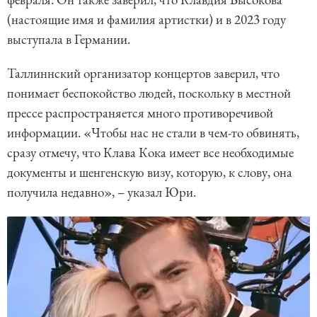
(настоящие имя и фамилия артистки) и в 2023 году
выступала в Германии.
Таллиннский организатор концертов заверил, что
понимает беспокойство людей, поскольку в местной
прессе распространяется много противоречивой
информации. «Чтобы нас не стали в чем-то обвинять,
сразу отмечу, что Клава Кока имеет все необходимые
документы и шенгенскую визу, которую, к слову, она
получила недавно», – указал Юри.