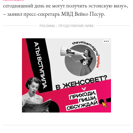
сегодняшний день не могут получить эстонскую визу»,
– заявил пресс-секретарь МВД Вейко Песур.
РЕКЛАМА – ПРОДОЛЖЕНИЕ НИЖЕ