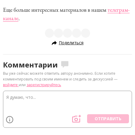
Еще больше интересных материалов в нашем
телеграм-
канале
.
Поделиться
Комментарии
Вы уже сейчас можете ответить автору анонимно. Если хотите
комментировать под своим именем и следить за дискуссией —
войдите
или
зарегистрируйтесь
ОТПРАВИТЬ