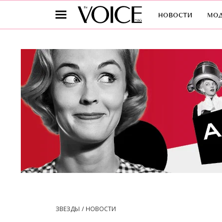
новости
мо
ЗВЕЗДЫ
НОВОСТИ