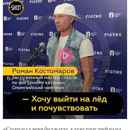
НАЖМИ И СМОТРИ
«Спортзал у меня был всегда, я даже пару дней назад