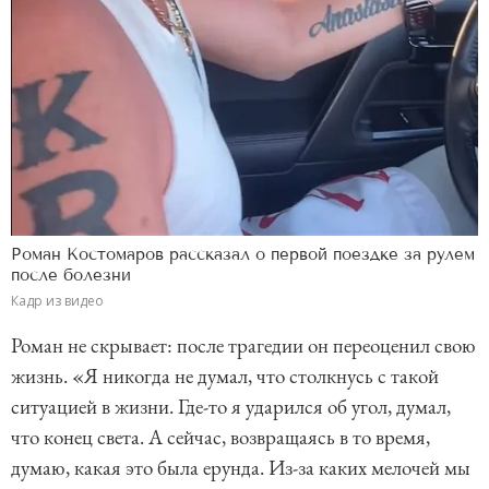
Роман Костомаров рассказал о первой поездке за рулем
после болезни
Кадр из видео
Роман не скрывает: после трагедии он переоценил свою
жизнь. «Я никогда не думал, что столкнусь с такой
ситуацией в жизни. Где-то я ударился об угол, думал,
что конец света. А сейчас, возвращаясь в то время,
думаю, какая это была ерунда. Из-за каких мелочей мы