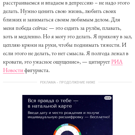
расстраиваемся и впадаем в депрессию – не надо этого
делать. Нужно ценить свою жизнь, любить своих
близких и заниматься своим любимым делом. Для
меня победа сейчас — это ездить за рулём, плавать,
хоть и медленно. Но я могу это делать. Я прихожу в зал,
цепляю крюки на руки, чтобы поднимать тяжести. И
если этого не делать, то нет смысла. Я полгода лежал в
кровати, это ужасное ощущение», — цитирует
РИА
Новости
фигуриста.
РЕКЛАМА – ПРОДОЛЖЕНИЕ НИЖЕ