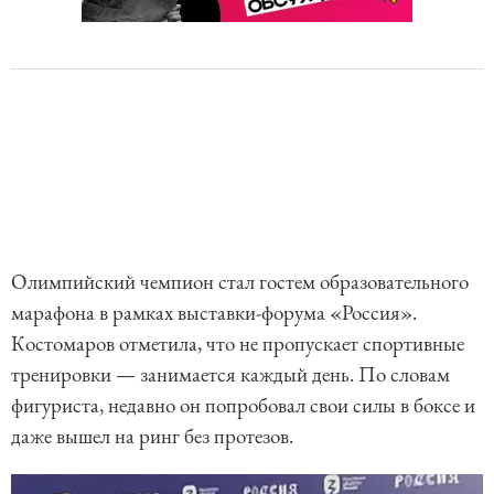
Олимпийский чемпион стал гостем образовательного
марафона в рамках выставки-форума «Россия».
Костомаров отметила, что не пропускает спортивные
тренировки — занимается каждый день. По словам
фигуриста, недавно он попробовал свои силы в боксе и
даже вышел на ринг без протезов.