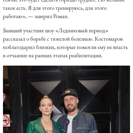
такое есть. Я для этого тренируюсь, для этого
работаю», — заверил Роман.
Бывший участник шоу «Ледниковый период»
рассказал о борьбе с тяжелой болезнью. Костомаров
поблагодарил близких, которые помогли ему не впасть
в отчаяние на ранних этапах реабилитации.