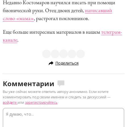
Недавно Костомаров научился писать при помощи
бионической руки. Отец двоих детей,
написавший
слово «мама»
, растрогал поклонников.
Еще больше интересных материалов в нашем
телеграм-
канале
.
Поделиться
Комментарии
Вы уже сейчас можете ответить автору анонимно. Если хотите
комментировать под своим именем и следить за дискуссией —
войдите
или
зарегистрируйтесь