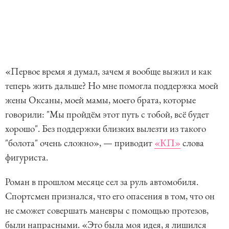
«Первое время я думал, зачем я вообще выжил и как
теперь жить дальше? Но мне помогла поддержка моей
жены Оксаны, моей мамы, моего брата, которые
говорили: "Мы пройдём этот путь с тобой, всё будет
хорошо". Без поддержки близких вылезти из такого
"болота" очень сложно», — приводит
«КП»
слова
фигуриста.
Роман в прошлом месяце сел за руль автомобиля.
Спортсмен признался, что его опасения в том, что он
не сможет совершать маневры с помощью протезов,
были напрасными. «Это была моя идея, я лишился