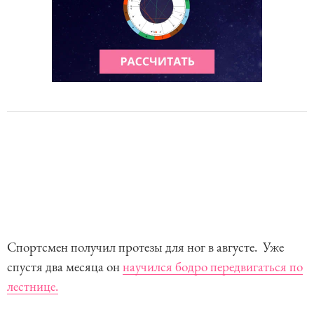
Спортсмен получил протезы для ног в августе. Уже
спустя два месяца он
научился бодро передвигаться по
лестнице.