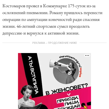
Костомаров провел в Коммунарке 175 суток из-за
осложнений пневмонии. Роману пришлось перенести
операции по ампутации конечностей ради спасения
жизни. 46-летний спортсмен сумел преодолеть
депрессию и вернулся к активной жизни.
РЕКЛАМА – ПРОДОЛЖЕНИЕ НИЖЕ