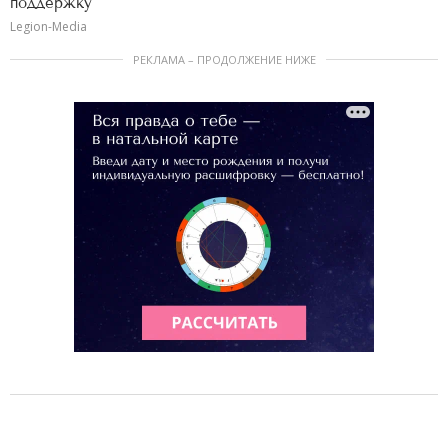
поддержку
Legion-Media
РЕКЛАМА – ПРОДОЛЖЕНИЕ НИЖЕ