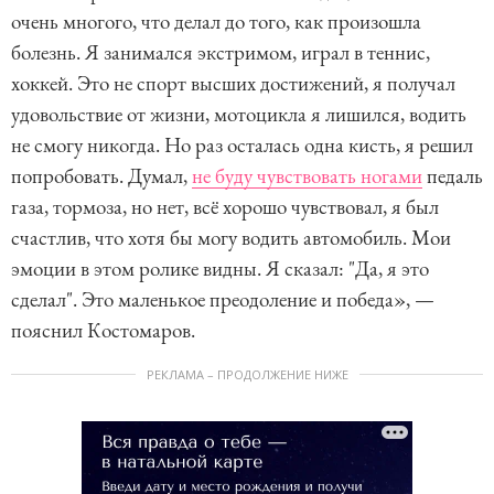
очень многого, что делал до того, как произошла
болезнь. Я занимался экстримом, играл в теннис,
хоккей. Это не спорт высших достижений, я получал
удовольствие от жизни, мотоцикла я лишился, водить
не смогу никогда. Но раз осталась одна кисть, я решил
попробовать. Думал,
не буду чувствовать ногами
педаль
газа, тормоза, но нет, всё хорошо чувствовал, я был
счастлив, что хотя бы могу водить автомобиль. Мои
эмоции в этом ролике видны. Я сказал: "Да, я это
сделал". Это маленькое преодоление и победа», —
пояснил Костомаров.
РЕКЛАМА – ПРОДОЛЖЕНИЕ НИЖЕ