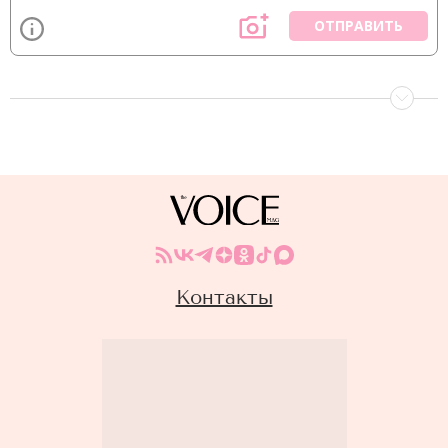
ОТПРАВИТЬ
Контакты