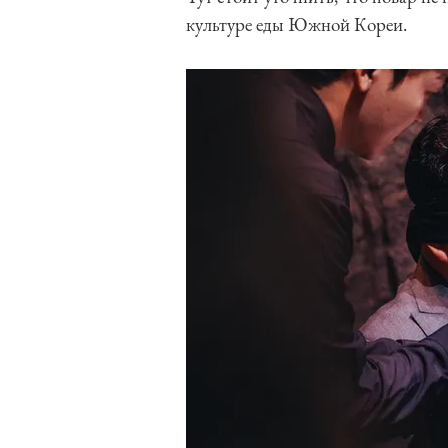
культуре еды Южной Кореи.