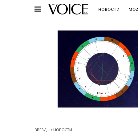
новости
мо
ЗВЕЗДЫ
НОВОСТИ