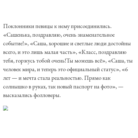
Поклонники певицы к нему присоединились.
«Сашенька, поздравляю, очень знаменательное
событие!», «Саша, хорошие и светлые люди достойны
всего, и это лишь малая часть», «Класс, поздравляю
тебя, горжусь тобой очень!Ты можешь всё», «Саша, ты
человек мира, и теперь это официальный статус», «6
лет — и мечта стала реальностью. Прямо как
солнышко в руках, так новый паспорт на фото», —
высказались фолловеры.