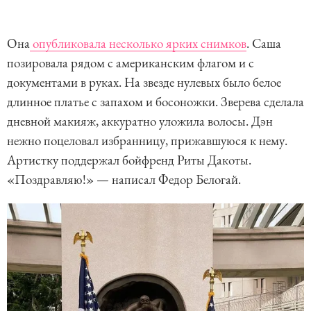
Она
опубликовала несколько ярких снимков
. Саша
позировала рядом с американским флагом и с
документами в руках. На звезде нулевых было белое
длинное платье с запахом и босоножки. Зверева сделала
дневной макияж, аккуратно уложила волосы. Дэн
нежно поцеловал избранницу, прижавшуюся к нему.
Артистку поддержал бойфренд Риты Дакоты.
«Поздравляю!» — написал Федор Белогай.