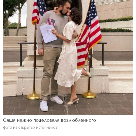
Саша нежно поцеловала возлюбленного
фото из открытых источников