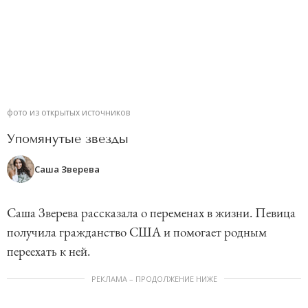
фото из открытых источников
Упомянутые звезды
Саша Зверева
Саша Зверева рассказала о переменах в жизни. Певица
получила гражданство США и помогает родным
переехать к ней.
РЕКЛАМА – ПРОДОЛЖЕНИЕ НИЖЕ