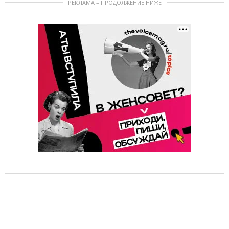
РЕКЛАМА – ПРОДОЛЖЕНИЕ НИЖЕ