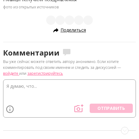
фото из открытых источников
Поделиться
Комментарии
Вы уже сейчас можете ответить автору анонимно. Если хотите
комментировать под своим именем и следить за дискуссией —
войдите
или
зарегистрируйтесь
ОТПРАВИТЬ