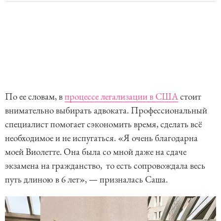
По ее словам, в
процессе легализации в США
стоит
внимательно выбирать адвоката. Профессиональный
специалист помогает сэкономить время, сделать всё
необходимое и не испугаться. «Я очень благодарна
моей Виолетте. Она была со мной даже на сдаче
экзамена на гражданство, то есть сопровождала весь
путь длиною в 6 лет», — призналась Саша.