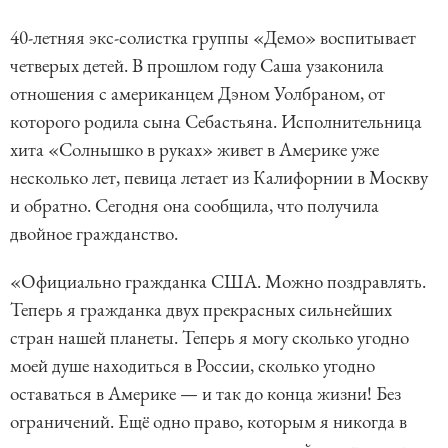
40-летняя экс-солистка группы «Демо» воспитывает
четверых детей. В прошлом году Саша узаконила
отношения с американцем Дэном Уолбраном, от
которого родила сына Себастьяна. Исполнительница
хита «Солнышко в руках» живет в Америке уже
несколько лет, певица летает из Калифорнии в Москву
и обратно. Сегодня она сообщила, что получила
двойное гражданство.
«Официально гражданка США. Можно поздравлять.
Теперь я гражданка двух прекрасных сильнейших
стран нашей планеты. Теперь я могу сколько угодно
моей душе находиться в России, сколько угодно
оставаться в Америке — и так до конца жизни! Без
ограничений. Ещё одно право, которым я никогда в