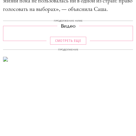
жизни пока не пользовалась ни в одной из стран: право
голосовать на выборах», — объяснила Саша.
ПРОДОЛЖЕНИЕ НИЖЕ
Видео
СМОТРЕТЬ ЕЩЕ
ПРОДОЛЖЕНИЕ