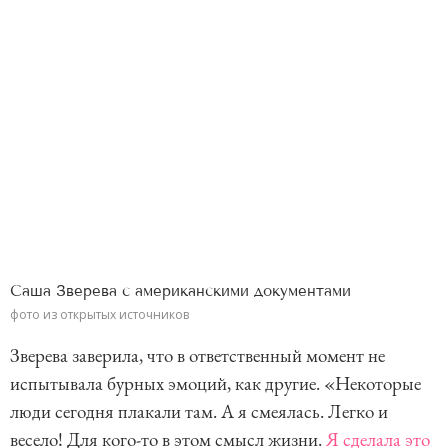
Саша Зверева с американскими документами
фото из открытых источников
Зверева заверила, что в ответственный момент не
испытывала бурных эмоций, как другие. «Некоторые
люди сегодня плакали там. А я смеялась. Легко и
весело! Для кого-то в этом смысл жизни.
Я сделала это