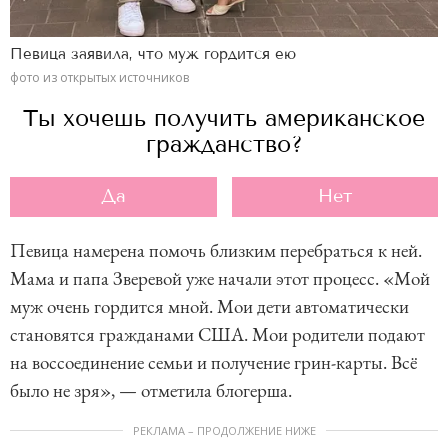
Певица заявила, что муж гордится ею
фото из открытых источников
Ты хочешь получить американское
гражданство?
Да
Нет
Певица намерена помочь близким перебраться к ней.
Мама и папа Зверевой уже начали этот процесс. «Мой
муж очень гордится мной. Мои дети автоматически
становятся гражданами США. Мои родители подают
на воссоединение семьи и получение грин-карты. Всё
было не зря», — отметила блогерша.
РЕКЛАМА – ПРОДОЛЖЕНИЕ НИЖЕ