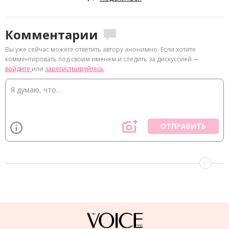
Комментарии
Вы уже сейчас можете ответить автору анонимно. Если хотите
комментировать под своим именем и следить за дискуссией —
войдите
или
зарегистрируйтесь
ОТПРАВИТЬ