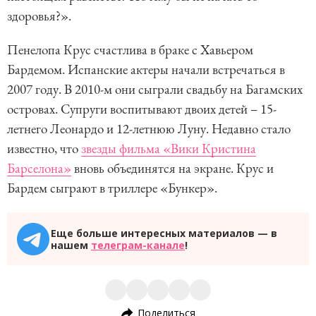
здоровья?».
Пенелопа Крус счастлива в браке с Хавьером
Бардемом. Испанские актеры начали встречаться в
2007 году. В 2010-м они сыграли свадьбу на Багамских
островах. Супруги воспитывают двоих детей – 15-
летнего Леонардо и 12-летнюю Луну. Недавно стало
известно, что
звезды фильма «Вики Кристина
Барселона»
вновь объединятся на экране. Крус и
Бардем сыграют в триллере «Бункер».
Еще больше интересных материалов — в
нашем
телеграм-канале
!
Поделиться