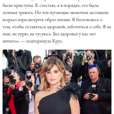
были приступы. К счастью, я в порядке, это была
ложная тревога. Но эти пугающие звоночки заставили
всерьез пересмотреть образ жизни. Я беспокоюсь о
том, чтобы оставаться здоровой, заботиться о себе. Я не
пью, не курю, не тусуюсь. Без здоровья у нас нет
ничего», — подчеркнула Крус.