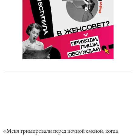
«Меня гримировали перед ночной сменой, когда