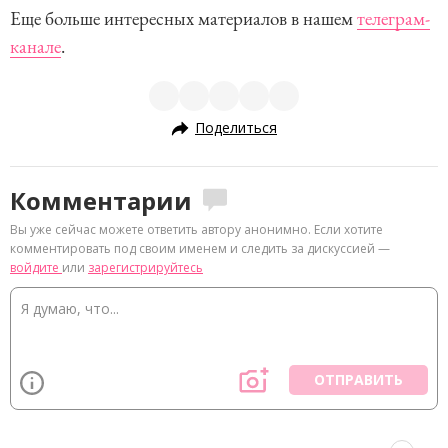
Еще больше интересных материалов в нашем
телеграм-
канале
.
Поделиться
Комментарии
Вы уже сейчас можете ответить автору анонимно. Если хотите
комментировать под своим именем и следить за дискуссией —
войдите
или
зарегистрируйтесь
ОТПРАВИТЬ