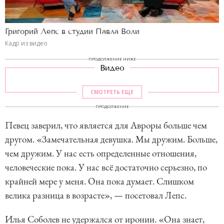
Григорий Лепс в студии Павла Воли
Кадр из видео
ПРОДОЛЖЕНИЕ НИЖЕ
Видео
СМОТРЕТЬ ЕЩЕ
ПРОДОЛЖЕНИЕ
Певец заверил, что является для Авроры больше чем
другом. «Замечательная девушка. Мы дружим. Больше,
чем дружим. У нас есть определенные отношения,
человеческие пока. У нас всё достаточно серьезно, по
крайней мере у меня. Она пока думает. Слишком
велика разница в возрасте», — посетовал Лепс.
Илья Соболев не удержался от иронии. «Она знает,