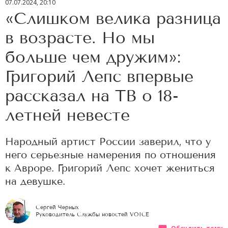
07.07.2024, 20:10
«Слишком велика разница
в возрасте. Но мы
больше чем дружим»:
Григорий Лепс впервые
рассказал на ТВ о 18-
летней невесте
Народный артист России заверил, что у
него серьезные намерения по отношения
к Авроре. Григорий Лепс хочет жениться
на девушке.
Сергей Черных
Руководитель Службы новостей VOICE