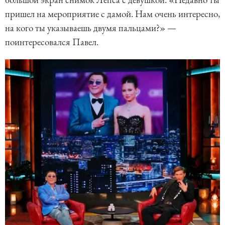
пришел на мероприятие с дамой. Нам очень интересно,
на кого ты указываешь двумя пальцами?» —
поинтересовался Павел.