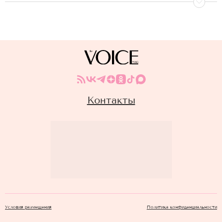
Контакты
Условия размещения
Политика конфиденциальности