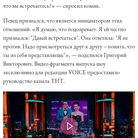
что вы встречаетесь?» — спросил комик.
Певец признался, что является инициатором этих
отношений. «Я думаю, что подозревает. Я ей честно
признался: "Давай встречаться". Она ответила: "Я не
против. Надо присмотреться друг к другу – понять, что
ты из себя представляешь"», — поделился Григорий
Викторович. Видео фрагмента выпуска шоу
эксклюзивно для редакции VOICE предоставило
руководство канала ТНТ.