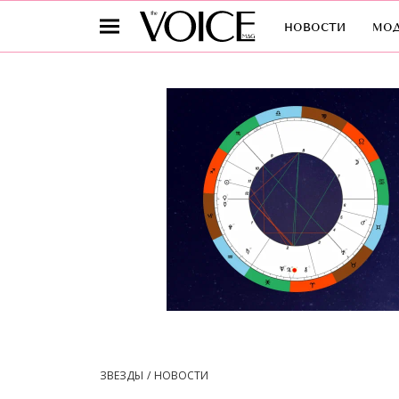
новости
мо
ЗВЕЗДЫ
НОВОСТИ