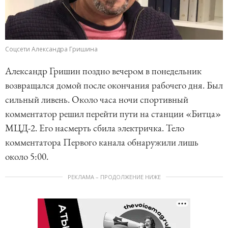
Соцсети Александра Гришина
Александр Гришин поздно вечером в понедельник
возвращался домой после окончания рабочего дня. Был
сильный ливень. Около часа ночи спортивный
комментатор решил перейти пути на станции «Битца»
МЦД-2. Его насмерть сбила электричка. Тело
комментатора Первого канала обнаружили лишь
около 5:00.
РЕКЛАМА – ПРОДОЛЖЕНИЕ НИЖЕ