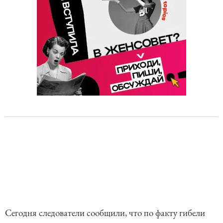
Сегодня следователи сообщили, что по факту гибели