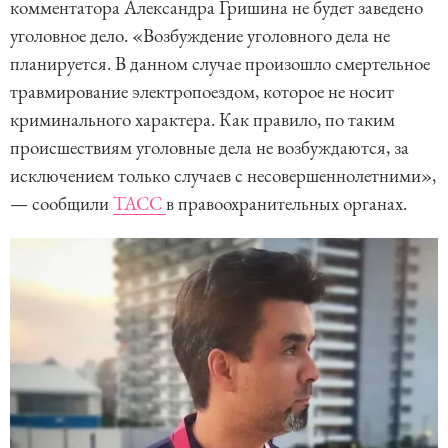
комментатора Александра Гришина не будет заведено
уголовное дело. «Возбуждение уголовного дела не
планируется. В данном случае произошло смертельное
травмирование электропоездом, которое не носит
криминального характера. Как правило, по таким
происшествиям уголовные дела не возбуждаются, за
исключением только случаев с несовершеннолетними»,
— сообщили
ТАСС
в правоохранительных органах.