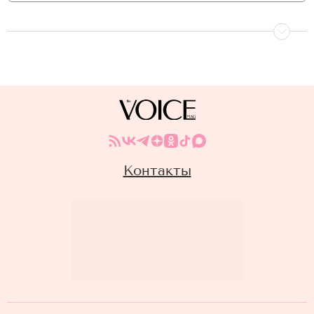
Контакты