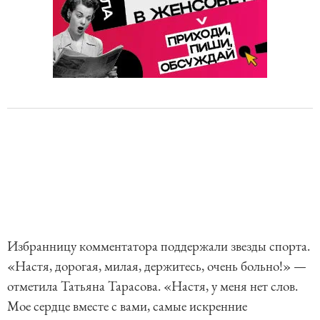
Избранницу комментатора поддержали звезды спорта.
«Настя, дорогая, милая, держитесь, очень больно!» —
отметила Татьяна Тарасова. «Настя, у меня нет слов.
Мое сердце вместе с вами, самые искренние