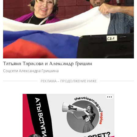
Татьяна Тарасова и Александр Гришин
Соцсети Александра Гришина
РЕКЛАМА – ПРОДОЛЖЕНИЕ НИЖЕ