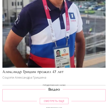
Александр Гришин прожил 47 лет
Соцсети Александра Гришина
ПРОДОЛЖЕНИЕ НИЖЕ
Видео
СМОТРЕТЬ ЕЩЕ
ПРОДОЛЖЕНИЕ