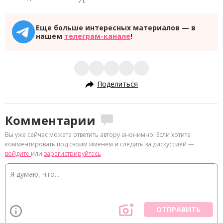
Еще больше интересных материалов — в
нашем
телеграм-канале
!
Поделиться
Комментарии
Вы уже сейчас можете ответить автору анонимно. Если хотите
комментировать под своим именем и следить за дискуссией —
войдите
или
зарегистрируйтесь
ОТПРАВИТЬ