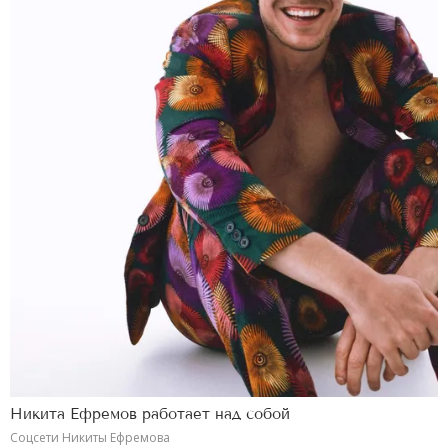
Никита Ефремов работает над собой
Соцсети Никиты Ефремова