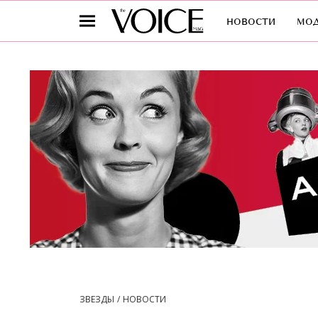
новости
мо
ЗВЕЗДЫ
НОВОСТИ