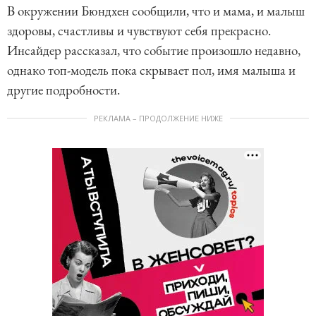
В окружении Бюндхен сообщили, что и мама, и малыш
здоровы, счастливы и чувствуют себя прекрасно.
Инсайдер рассказал, что событие произошло недавно,
однако топ-модель пока скрывает пол, имя малыша и
другие подробности.
РЕКЛАМА – ПРОДОЛЖЕНИЕ НИЖЕ