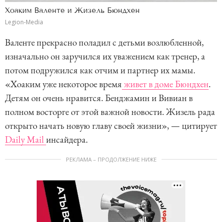
Хоаким Валенте и Жизель Бюндхен
Legion-Media
Валенте прекрасно поладил с детьми возлюбленной,
изначально он заручился их уважением как тренер, а
потом подружился как отчим и партнер их мамы.
«Хоаким уже некоторое время
живет в доме Бюндхен
.
Детям он очень нравится. Бенджамин и Вивиан в
полном восторге от этой важной новости. Жизель рада
открыто начать новую главу своей жизни», — цитирует
Daily Mail
инсайдера.
РЕКЛАМА – ПРОДОЛЖЕНИЕ НИЖЕ