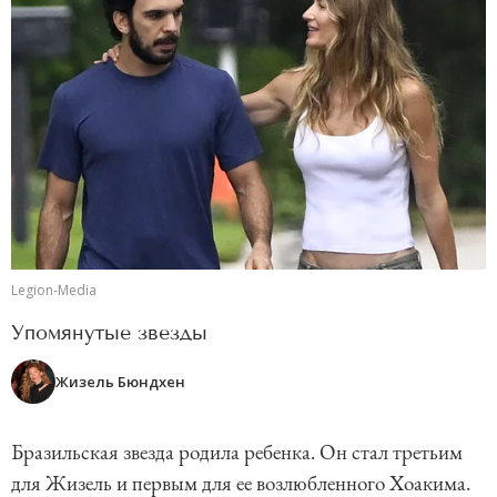
Legion-Media
Упомянутые звезды
Жизель Бюндхен
Бразильская звезда родила ребенка. Он стал третьим
для Жизель и первым для ее возлюбленного Хоакима.