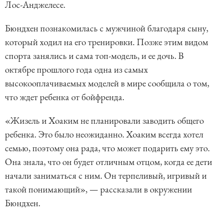
Лос-Анджелесе.
Бюндхен познакомилась с мужчиной благодаря сыну,
который ходил на его тренировки. Позже этим видом
спорта занялись и сама топ-модель, и ее дочь. В
октябре прошлого года одна из самых
высокооплачиваемых моделей в мире сообщила о том,
что ждет ребенка от бойфренда.
«Жизель и Хоаким не планировали заводить общего
ребенка. Это было неожиданно. Хоаким всегда хотел
семью, поэтому она рада, что может подарить ему это.
Она знала, что он будет отличным отцом, когда ее дети
начали заниматься с ним. Он терпеливый, игривый и
такой понимающий», — рассказали в окружении
Бюндхен.