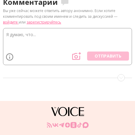
Комментарии
Вы уже сейчас можете ответить автору анонимно. Если хотите
комментировать под своим именем и следить за дискуссией —
войдите
или
зарегистрируйтесь
ОТПРАВИТЬ