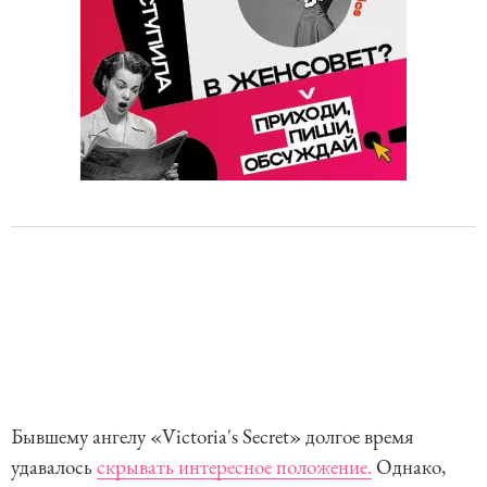
Бывшему ангелу «Victoria's Secret» долгое время
удавалось
скрывать интересное положение.
Однако,