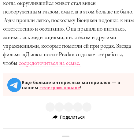
когда округлившийся живот стал виден
невооруженным глазом, смысла в этом больше не было.
Роды прошли легко, поскольку Бюндхен подошла к ним
ответственно и осознанно. Она правильно питалась,
занималась медитациями, пилатесом и другими
упражнениями, которые помогли ей при родах. Звезда
фильма «Дьявол носит Prada» отдыхает от работы,
чтобы
сосредоточиться на семье.
Еще больше интересных материалов — в
нашем
телеграм-канале
!
Поделиться