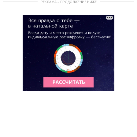
РЕКЛАМА – ПРОДОЛЖЕНИЕ НИЖЕ