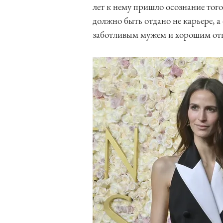
лет к нему пришло осознание того
должно быть отдано не карьере, а 
заботливым мужем и хорошим от