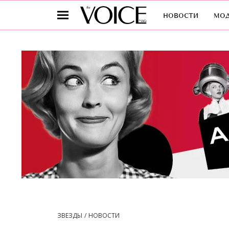
новости
мо
ЗВЕЗДЫ
НОВОСТИ