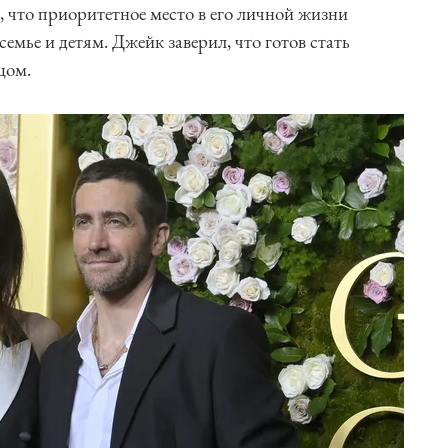
, что приоритетное место в его личной жизни
семье и детям. Джейк заверил, что готов стать
цом.