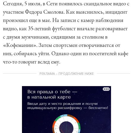
Сегодня, 5 июля, в Сети появилось скандальное видео с
участием Федора Смолова. Как выяснилось, инцидент
произошел еще в мае. На записи с камер наблюдения
видно, как 35-летний футболист вначале разговаривает
с двумя мужчинами, сидящими за столиком в
«Кофемании». Затем спортсмен отворачивается от
них, собираясь уйти. Однако один из посетителей кафе
что-то говорит вслед ему.
РЕКЛАМА – ПРОДОЛЖЕНИЕ НИЖЕ