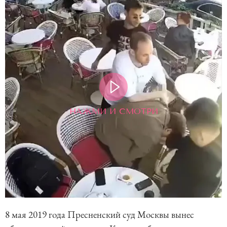
НАЖМИ И СМОТРИ
8 мая 2019 года Пресненский суд Москвы вынес