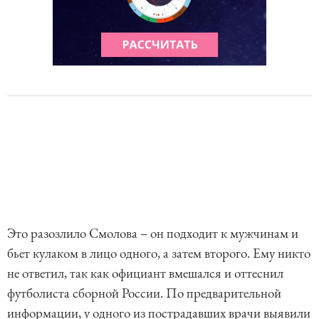
Это разозлило Смолова – он подходит к мужчинам и
бьет кулаком в лицо одного, а затем второго. Ему никто
не ответил, так как официант вмешался и оттеснил
футболиста сборной России. По предварительной
информации, у одного из пострадавших врачи выявили