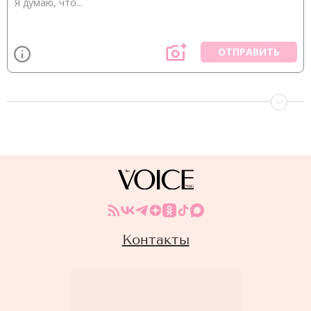
ОТПРАВИТЬ
Контакты