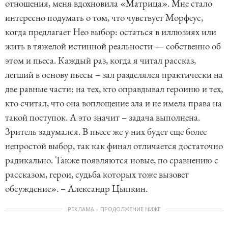
отношения, меня вдохновила «Матрица». Мне стало
интересно подумать о том, что чувствует Морфеус,
когда предлагает Нео выбор: остаться в иллюзиях или
жить в тяжелой истинной реальности — собственно об
этом и пьеса. Каждый раз, когда я читал рассказ,
легший в основу пьесы – зал разделялся практически на
две равные части: на тех, кто оправдывал героиню и тех,
кто считал, что она воплощение зла и не имела права на
такой поступок. А это значит – задача выполнена.
Зритель задумался. В пьесе же у них будет еще более
непростой выбор, так как финал отличается достаточно
радикально. Также появляются новые, по сравнению с
рассказом, герои, судьба которых тоже вызовет
обсуждение». – Александр Цыпкин.
РЕКЛАМА – ПРОДОЛЖЕНИЕ НИЖЕ