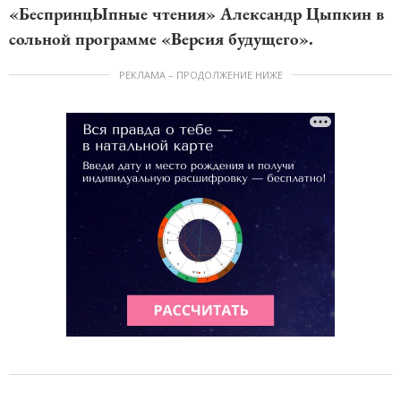
«БеспринцЫпные чтения» Александр Цыпкин в
сольной программе «Версия будущего».
РЕКЛАМА – ПРОДОЛЖЕНИЕ НИЖЕ