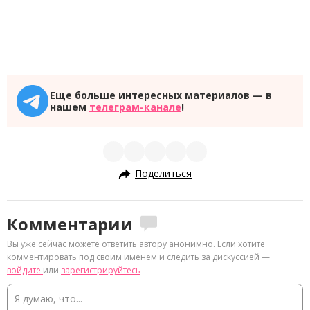
Еще больше интересных материалов — в
нашем
телеграм-канале
!
Поделиться
Комментарии
Вы уже сейчас можете ответить автору анонимно. Если хотите
комментировать под своим именем и следить за дискуссией —
войдите
или
зарегистрируйтесь