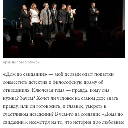
Архивы пресс-службы
«Дом до свиданий» — мой первый опыт попытки
совместить детектив и философскую драму об
отношениях. Ключевая тема — правда: кому она
нужна? Зачем? Хочет ли человек на самом деле знать
правду, или он готов жить, и главное, умереть в
счастливом неведении? В чем-то на создание «Дома до
свиданий», несмотря на то, что история про любовные