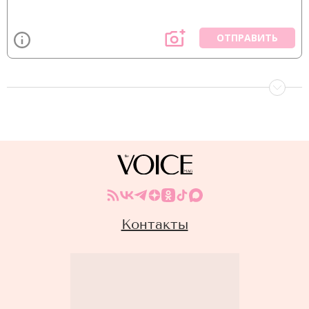
ОТПРАВИТЬ
Контакты