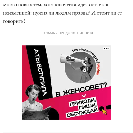
много новых тем, хотя ключевая идея остается
неизменной: нужна ли людям правда? И стоит ли ее
говорить?
РЕКЛАМА – ПРОДОЛЖЕНИЕ НИЖЕ