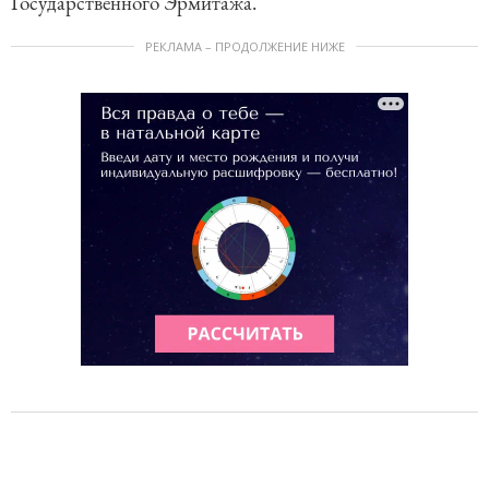
Государственного Эрмитажа.
РЕКЛАМА – ПРОДОЛЖЕНИЕ НИЖЕ