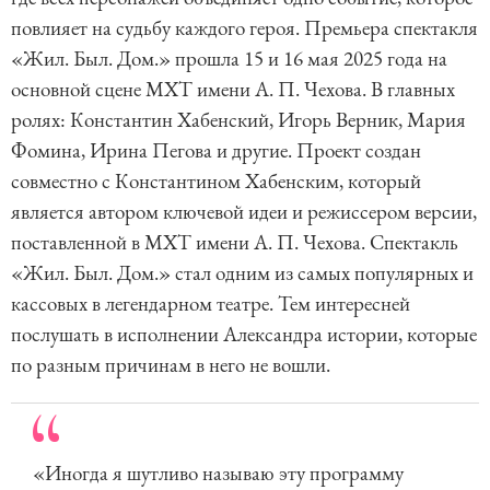
повлияет на судьбу каждого героя. Премьера спектакля
«Жил. Был. Дом.» прошла 15 и 16 мая 2025 года на
основной сцене МХТ имени А. П. Чехова. В главных
ролях: Константин Хабенский, Игорь Верник, Мария
Фомина, Ирина Пегова и другие. Проект создан
совместно с Константином Хабенским, который
является автором ключевой идеи и режиссером версии,
поставленной в МХТ имени А. П. Чехова. Спектакль
«Жил. Был. Дом.» стал одним из самых популярных и
кассовых в легендарном театре. Тем интересней
послушать в исполнении Александра истории, которые
по разным причинам в него не вошли.
«Иногда я шутливо называю эту программу