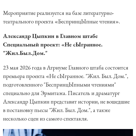
Мероприятие реализуется на базе литературно-
театрального проекта «БеспринцЫпные чтения».
Александр Цыпкин в Главном штабе
Специальный проект: «Не сЫгранное.
"Жил.Был.Дом."
23 мая 2026 года в Атриуме Главного штаба состоится
премьера проекта «Не сЫгранное. "Жил. Был. Дом.",
подготовленного "БеспринцЫпными чтениями"
специально для Эрмитажа. Писатель и драматург
Александр Цыпкин представит истории, не вошедшие
в постановку пьесы "Жил. Был. Дом.", а также
несколько сцен из самого спектакля.