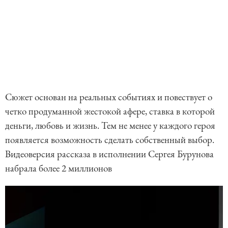
Сюжет основан на реальных событиях и повествует о
четко продуманной жестокой афере, ставка в которой
деньги, любовь и жизнь. Тем не менее у каждого героя
появляется возможность сделать собственный выбор.
Видеоверсия рассказа в исполнении Сергея Бурунова
набрала более 2 миллионов