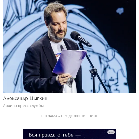
Александр Цыпкин
Архивы пресс-службы
РЕКЛАМА – ПРОДОЛЖЕНИЕ НИЖЕ