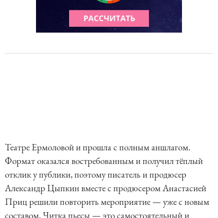
Театре Ермоловой и прошла с полным аншлагом.
Формат оказался востребованным и получил тёплый
отклик у публики, поэтому писатель и продюсер
Александр Цыпкин вместе с продюсером Анастасией
Приц решили повторить мероприятие — уже с новым
составом. Читка пьесы — это самостоятельный и