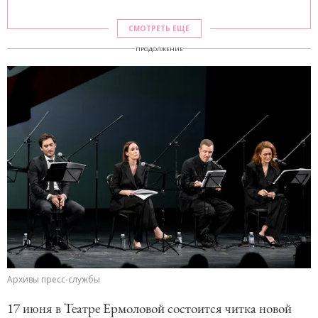
СМОТРЕТЬ ЕЩЕ
ПРОДОЛЖЕНИЕ
Архивы пресс-службы
17 июня в Театре Ермоловой состоится читка новой