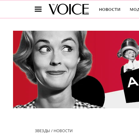
новости
мо
ЗВЕЗДЫ
НОВОСТИ