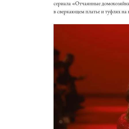
сериала «Отчаянные домохозяйки
в сверкающем платье и туфлях на