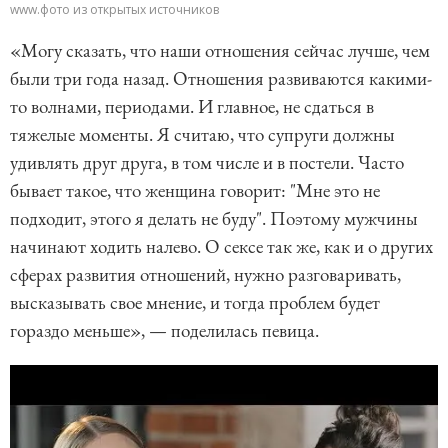
www.фото из открытых источников
«Могу сказать, что наши отношения сейчас лучше, чем
были три года назад. Отношения развиваются какими-
то волнами, периодами. И главное, не сдаться в
тяжелые моменты. Я считаю, что супруги должны
удивлять друг друга, в том числе и в постели. Часто
бывает такое, что женщина говорит: "Мне это не
подходит, этого я делать не буду". Поэтому мужчины
начинают ходить налево. О сексе так же, как и о других
сферах развития отношений, нужно разговаривать,
высказывать свое мнение, и тогда проблем будет
гораздо меньше», — поделилась певица.