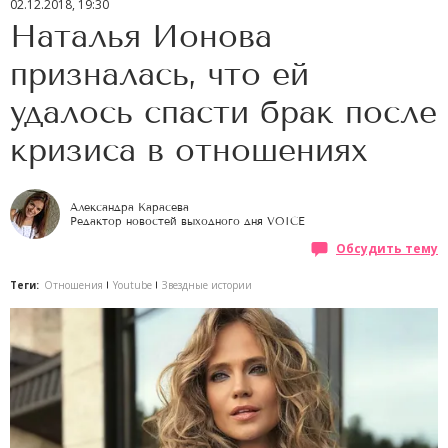
02.12.2018, 19:30
Наталья Ионова
призналась, что ей
удалось спасти брак после
кризиса в отношениях
Александра Карасева
Редактор новостей выходного дня VOICE
Обсудить тему
Теги:
Отношения
Youtube
Звездные истории