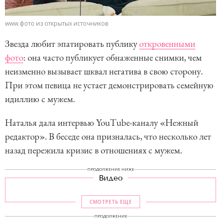
www.фото из открытых источников
Звезда любит эпатировать публику
откровенными
фото
: она часто публикует обнаженные снимки, чем
неизменно вызывает шквал негатива в свою сторону.
При этом певица не устает демонстрировать семейную
идиллию с мужем.
Наталья дала интервью YouTube-каналу «Нежный
редактор». В беседе она призналась, что несколько лет
назад пережила кризис в отношениях с мужем.
ПРОДОЛЖЕНИЕ НИЖЕ
Видео
СМОТРЕТЬ ЕЩЕ
ПРОДОЛЖЕНИЕ