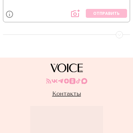
ОТПРАВИТЬ
Контакты