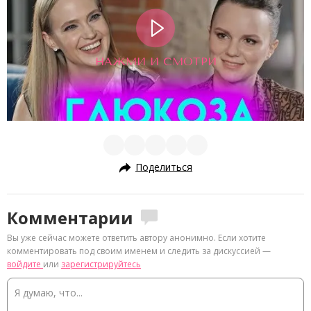
НАЖМИ И СМОТРИ
Поделиться
Комментарии
Вы уже сейчас можете ответить автору анонимно. Если хотите
комментировать под своим именем и следить за дискуссией —
войдите
или
зарегистрируйтесь