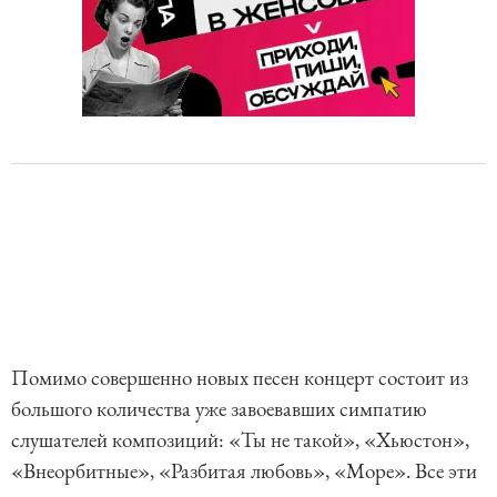
Помимо совершенно новых песен концерт состоит из
большого количества уже завоевавших симпатию
слушателей композиций: «Ты не такой», «Хьюстон»,
«Внеорбитные», «Разбитая любовь», «Море». Все эти