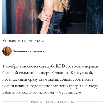
Упомянутые звезды
Юлианна Караулова
1 ноября в московском клубе RED состоялся первый
большой сольный концерт Юлианны Карауловой,
посвященный сразу двум масштабным событиям в
жизни певицы: годовщине сольной карьеры и выходу
дебютного сольного альбома «Чувство Ю».
РЕКЛАМА – ПРОДОЛЖЕНИЕ НИЖЕ