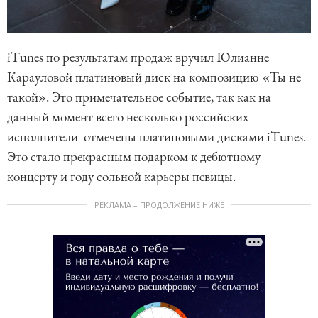
iTunes по результатам продаж вручил Юлианне
Карауловой платиновый диск на композицию «Ты не
такой». Это примечательное событие, так как на
данный момент всего несколько российских
исполнители отмечены платиновыми дисками iTunes.
Это стало прекрасным подарком к дебютному
концерту и году сольной карьеры певицы.
РЕКЛАМА – ПРОДОЛЖЕНИЕ НИЖЕ