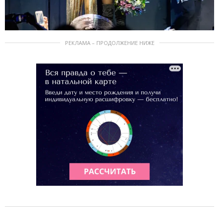
РЕКЛАМА – ПРОДОЛЖЕНИЕ НИЖЕ