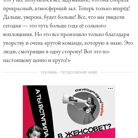
прекрасный, атмосферный зал. Теперь только вперёд!
Дальше, уверена, будет больше! Все, что мы увидели
сегодня — это чуть больше года её сольного
воплощения. Но это все произошло только благодаря
упорству и очень крутой команде, которую я знаю. Это
люди, смотрящие в одну сторону! Вот это по-
настоящему ценно и круто!»
РЕКЛАМА – ПРОДОЛЖЕНИЕ НИЖЕ