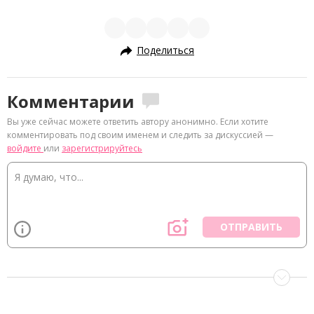
Поделиться
Комментарии
Вы уже сейчас можете ответить автору анонимно. Если хотите
комментировать под своим именем и следить за дискуссией —
войдите
или
зарегистрируйтесь
ОТПРАВИТЬ