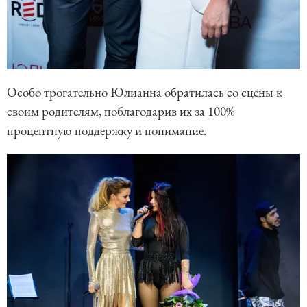
Особо трогательно Юлианна обратилась со сцены к
своим родителям, поблагодарив их за 100%
процентную поддержку и понимание.