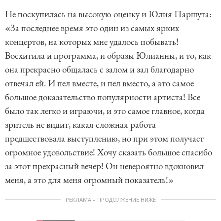
Не поскупилась на высокую оценку и Юлия Паршута:
«За последнее время это один из самых ярких
концертов, на которых мне удалось побывать!
Восхитила и программа, и образы Юлианны, и то, как
она прекрасно общалась с залом и зал благодарно
отвечал ей. И пел вместе, и пел вместо, а это самое
большое доказательство популярности артиста! Все
было так легко и играючи, и это самое главное, когда
зритель не видит, какая сложная работа
предшествовала выступлению, но при этом получает
огромное удовольствие! Хочу сказать большое спасибо
за этот прекрасный вечер! Он невероятно вдохновил
меня, а это для меня огромный показатель!»
РЕКЛАМА – ПРОДОЛЖЕНИЕ НИЖЕ