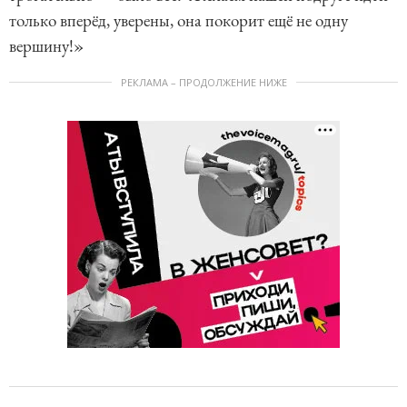
только вперёд, уверены, она покорит ещё не одну
вершину!»
РЕКЛАМА – ПРОДОЛЖЕНИЕ НИЖЕ