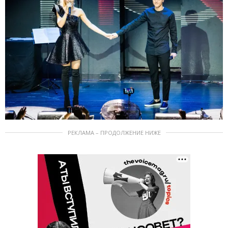
РЕКЛАМА – ПРОДОЛЖЕНИЕ НИЖЕ