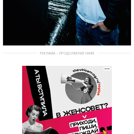
РЕКЛАМА – ПРОДОЛЖЕНИЕ НИЖЕ