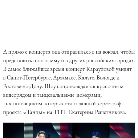
А прямо с концерта она отправилась в на вокзал, чтобы
представить программу и в других российских городах.
В самое ближайшее время концерт Карауловой увидят
в Санкт-Петербурге, Арзамасе, Калуге, Вологде и
Ростове-на-Дону. Шоу сопровождается красочным
видеорядом и танцевальными номерами,
постановщиком которых стал главный хореограф
проекта «Танцы» на ТНТ Екатерина Решетникова.