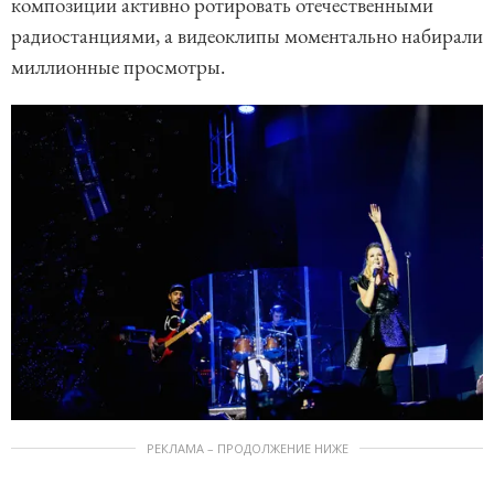
композиции активно ротировать отечественными
радиостанциями, а видеоклипы моментально набирали
миллионные просмотры.
РЕКЛАМА – ПРОДОЛЖЕНИЕ НИЖЕ