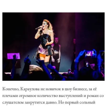
Конечно, Караулова не новичок в шоу бизнесе, за её
плечами огромное количество выступлений и роман со
слушателем закрутится давно. Но первый сольный