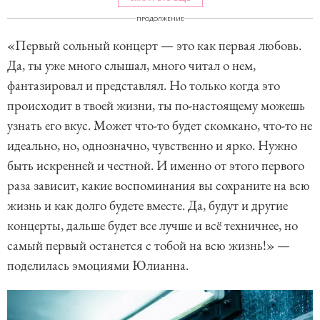
ПРОДОЛЖЕНИЕ
«Первый сольный концерт — это как первая любовь.
Да, ты уже много слышал, много читал о нем,
фантазировал и представлял. Но только когда это
происходит в твоей жизни, ты по-настоящему можешь
узнать его вкус. Может что-то будет скомкано, что-то не
идеально, но, однозначно, чувственно и ярко. Нужно
быть искренней и честной. И именно от этого первого
раза зависит, какие воспоминания вы сохраните на всю
жизнь и как долго будете вместе. Да, будут и другие
концерты, дальше будет все лучше и всё техничнее, но
самый первый останется с тобой на всю жизнь!» —
поделилась эмоциями Юлианна.