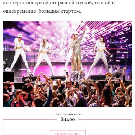
концерт стал яркой отправной точкой, точкой и
одновременно большим стартом.
ПРОДОЛЖЕНИЕ НИЖЕ
Видео
СМОТРЕТЬ ЕЩЕ