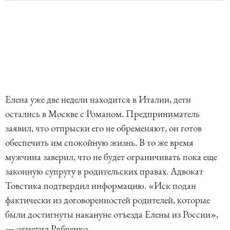
Елена уже две недели находится в Италии, дети
остались в Москве с Романом. Предприниматель
заявил, что отпрыски его не обременяют, он готов
обеспечить им спокойную жизнь. В то же время
мужчина заверил, что не будет ограничивать пока еще
законную супругу в родительских правах. Адвокат
Товстика подтвердил информацию. «Иск подан
фактически из договоренностей родителей, которые
были достигнуты накануне отъезда Елены из России»,
— отметил Рябченко.