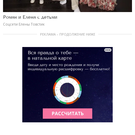
Роман и Елена с детьми
Соцсети Елены Товстик
РЕКЛАМА – ПРОДОЛЖЕНИЕ НИЖЕ