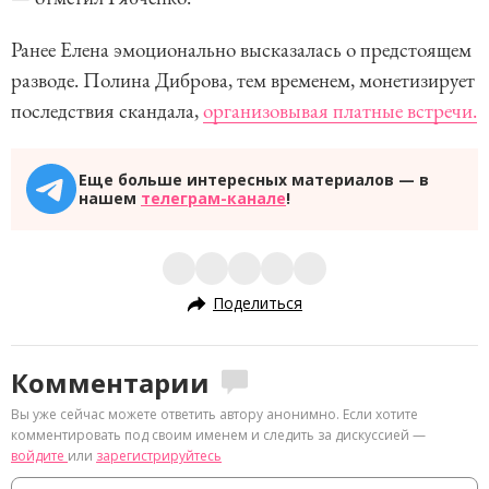
Ранее Елена эмоционально высказалась о предстоящем
разводе. Полина Диброва, тем временем, монетизирует
последствия скандала,
организовывая платные встречи.
Еще больше интересных материалов — в
нашем
телеграм-канале
!
Поделиться
Комментарии
Вы уже сейчас можете ответить автору анонимно. Если хотите
комментировать под своим именем и следить за дискуссией —
войдите
или
зарегистрируйтесь