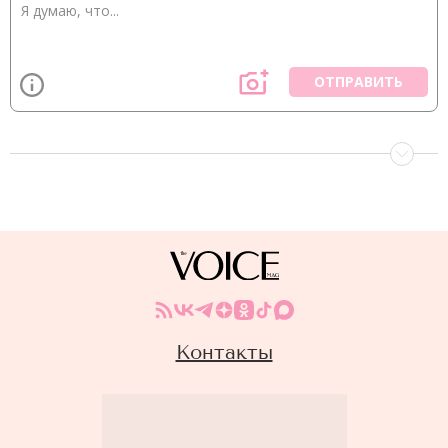
ОТПРАВИТЬ
Контакты