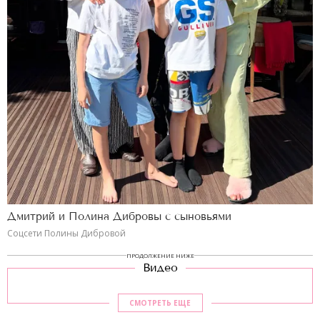
Дмитрий и Полина Дибровы с сыновьями
Соцсети Полины Дибровой
ПРОДОЛЖЕНИЕ НИЖЕ
Видео
СМОТРЕТЬ ЕЩЕ