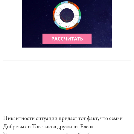
Пикантности ситуации придает тот факт, что семьи
Дибровых и Товстиков дружили. Елена