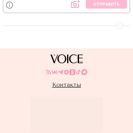
ОТПРАВИТЬ
Контакты