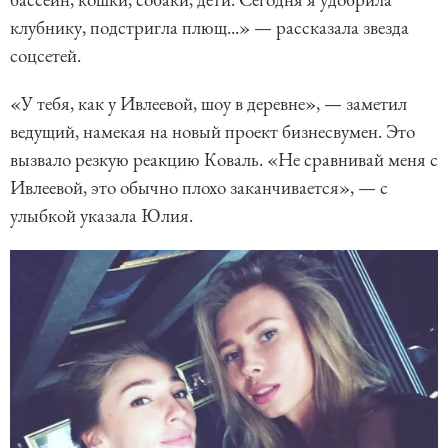
клубнику, подстригла плющ...» — рассказала звезда
соцсетей.
«У тебя, как у Ивлеевой, шоу в деревне», — заметил
ведущий, намекая на новый проект бизнесвумен. Это
вызвало резкую реакцию Коваль. «Не сравнивай меня с
Ивлеевой, это обычно плохо заканчивается», — с
улыбкой указала Юлия.