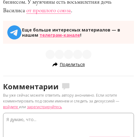
бизнесом. У мужчины есть восьмилетняя дочь
Василиса
от прошлого союза
.
Еще больше интересных материалов — в
нашем
телеграм-канале
!
Поделиться
Комментарии
Вы уже сейчас можете ответить автору анонимно. Если хотите
комментировать под своим именем и следить за дискуссией —
войдите
или
зарегистрируйтесь