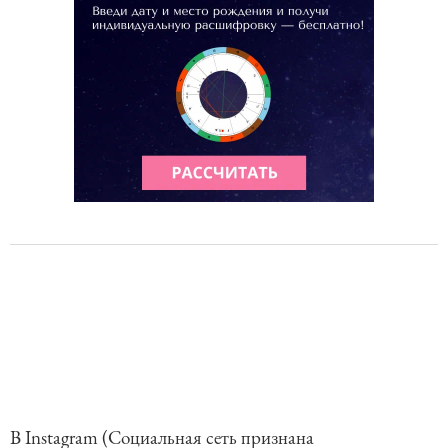
В Instagram (Социальная сеть признана