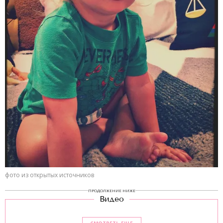
фото из открытых источников
ПРОДОЛЖЕНИЕ НИЖЕ
Видео