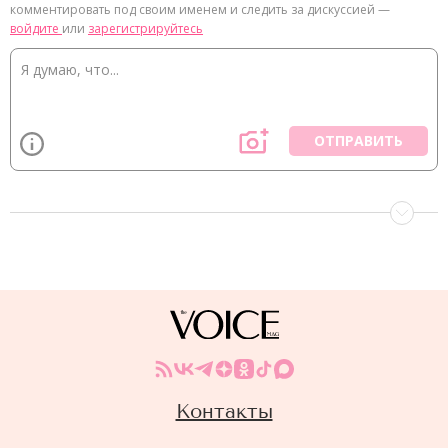
комментировать под своим именем и следить за дискуссией —
войдите
или
зарегистрируйтесь
ОТПРАВИТЬ
Контакты