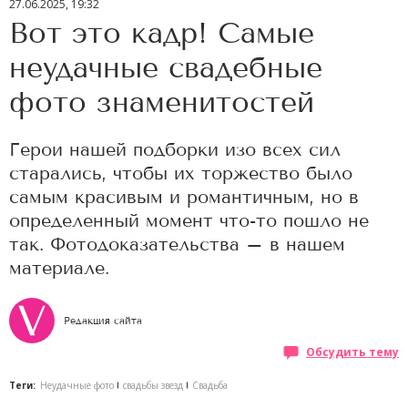
27.06.2025, 19:32
Вот это кадр! Самые
неудачные свадебные
фото знаменитостей
Герои нашей подборки изо всех сил
старались, чтобы их торжество было
самым красивым и романтичным, но в
определенный момент что-то пошло не
так. Фотодоказательства – в нашем
материале.
Редакция сайта
Обсудить тему
Теги:
Неудачные фото
свадьбы звезд
Свадьба