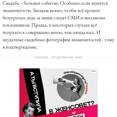
Свадьба – большое событие. Особенно если женятся
знаменитости. Звездам важно, чтобы всё прошло
безупречно, ведь за ними следят СМИ и миллионы
поклонников. Правда, в некоторых случаях всё
получается совершенно иначе, чем ожидалось. И
неудачные свадебные фотографии знаменитостей - тому
в подтверждение.
РЕКЛАМА – ПРОДОЛЖЕНИЕ НИЖЕ