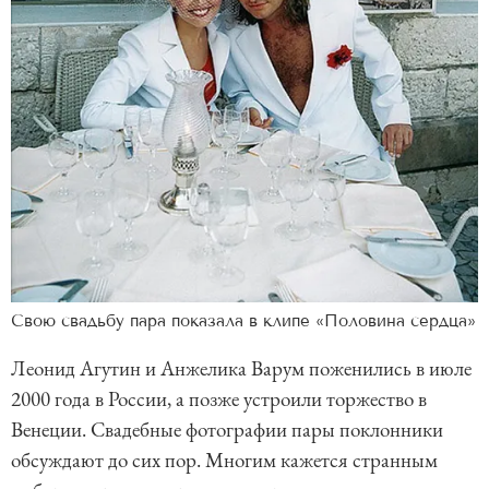
Свою свадьбу пара показала в клипе «Половина сердца»
Леонид Агутин и Анжелика Варум поженились в июле
2000 года в России, а позже устроили торжество в
Венеции. Свадебные фотографии пары поклонники
обсуждают до сих пор. Многим кажется странным