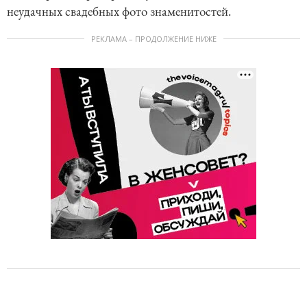
неудачных свадебных фото знаменитостей.
РЕКЛАМА – ПРОДОЛЖЕНИЕ НИЖЕ