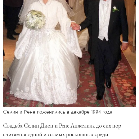
Селин и Рене поженились в декабре 1994 года
Свадьба Селин Дион и Рене Анжелила до сих пор
считается одной из самых роскошных среди