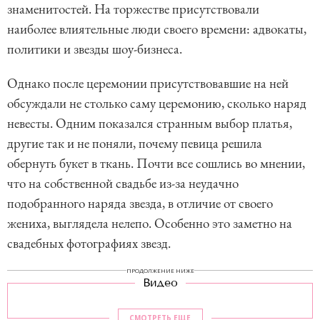
знаменитостей. На торжестве присутствовали
наиболее влиятельные люди своего времени: адвокаты,
политики и звезды шоу-бизнеса.
Однако после церемонии присутствовавшие на ней
обсуждали не столько саму церемонию, сколько наряд
невесты. Одним показался странным выбор платья,
другие так и не поняли, почему певица решила
обернуть букет в ткань. Почти все сошлись во мнении,
что на собственной свадьбе из-за неудачно
подобранного наряда звезда, в отличие от своего
жениха, выглядела нелепо. Особенно это заметно на
свадебных фотографиях звезд.
ПРОДОЛЖЕНИЕ НИЖЕ
Видео
СМОТРЕТЬ ЕЩЕ