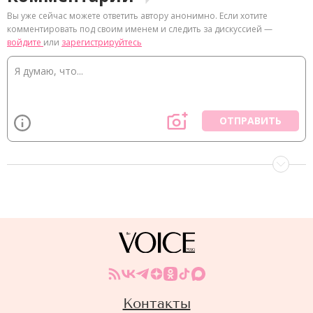
Вы уже сейчас можете ответить автору анонимно. Если хотите
комментировать под своим именем и следить за дискуссией —
войдите
или
зарегистрируйтесь
ОТПРАВИТЬ
Контакты