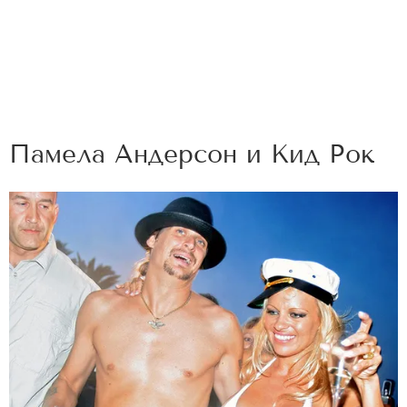
Памела Андерсон и Кид Рок