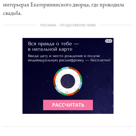
интерьерах Екатерининского дворца, где проходила
свадьба.
РЕКЛАМА – ПРОДОЛЖЕНИЕ НИЖЕ