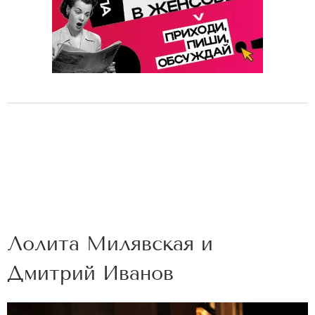
Лолита Милявская и
Дмитрий Иванов