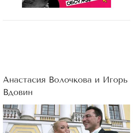
Анастасия Волочкова и Игорь
Вдовин