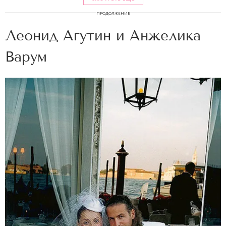
ПРОДОЛЖЕНИЕ
Леонид Агутин и Анжелика
Варум