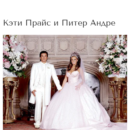
Кэти Прайс и Питер Андре