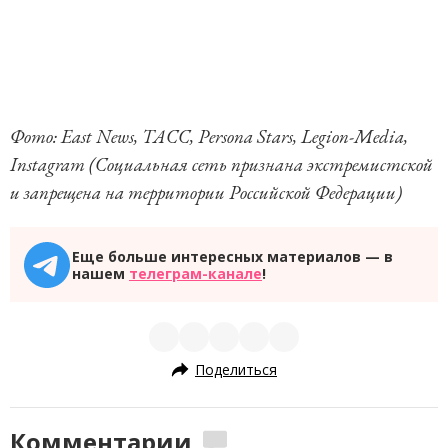
Фото: East News, ТАСС, Persona Stars, Legion-Media,
Instagram (Социальная сеть признана экстремистской
и запрещена на территории Российской Федерации)
Еще больше интересных материалов — в
нашем
телеграм-канале
!
Поделиться
Комментарии