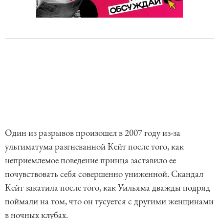
Один из разрывов произошел в 2007 году из-за
ультиматума разгневанной Кейт после того, как
неприемлемое поведение принца заставило ее
почувствовать себя совершенно униженной. Скандал
Кейт закатила после того, как Уильяма дважды подряд
поймали на том, что он тусуется с другими женщинами
в ночных клубах.