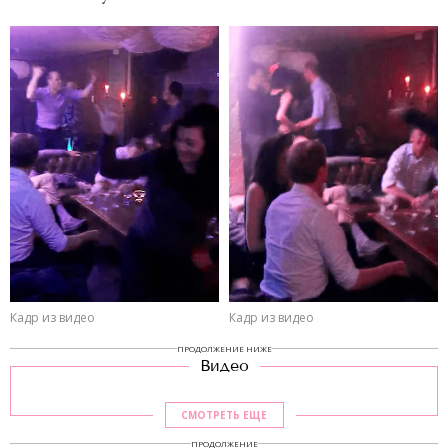
Кадр из видео
Кадр из видео
ПРОДОЛЖЕНИЕ НИЖЕ
Видео
СМОТРЕТЬ ЕЩЕ
ПРОДОЛЖЕНИЕ