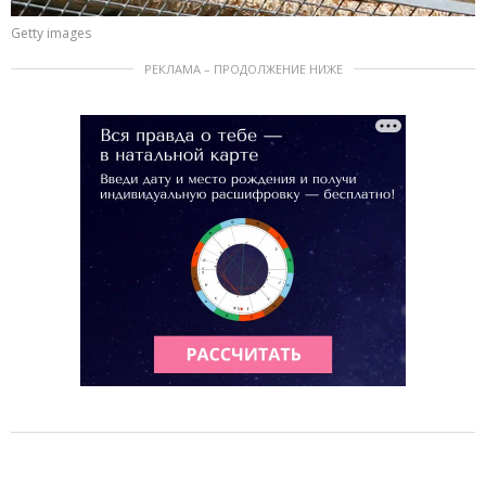
Getty images
РЕКЛАМА – ПРОДОЛЖЕНИЕ НИЖЕ