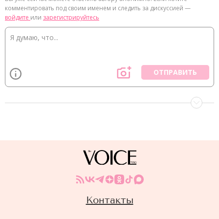
комментировать под своим именем и следить за дискуссией —
войдите
или
зарегистрируйтесь
ОТПРАВИТЬ
Контакты