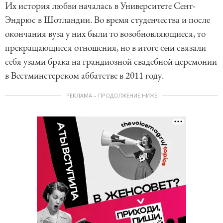
Их история любви началась в Университете Сент-
Эндрюс в Шотландии. Во время студенчества и после
окончания вуза у них были то возобновляющиеся, то
прекращающиеся отношения, но в итоге они связали
себя узами брака на грандиозной свадебной церемонии
в Вестминстерском аббатстве в 2011 году.
РЕКЛАМА – ПРОДОЛЖЕНИЕ НИЖЕ