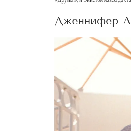
Дженнифер 