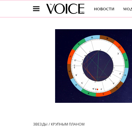
новости
мо
ЗВЕЗДЫ
КРУПНЫМ ПЛАНОМ