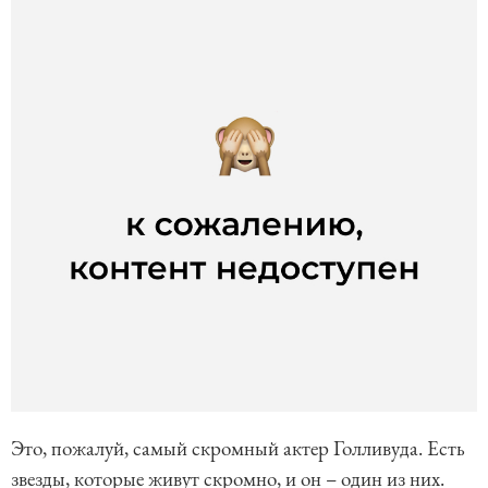
Это, пожалуй, самый скромный актер Голливуда. Есть
звезды, которые живут скромно, и он – один из них.