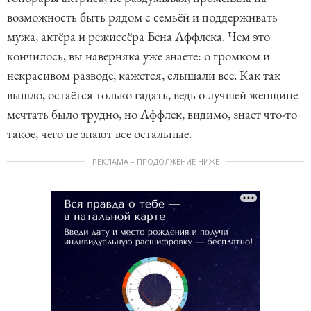
возможность быть рядом с семьёй и поддерживать
мужа, актёра и режиссёра Бена Аффлека. Чем это
кончилось, вы наверняка уже знаете: о громком и
некрасивом разводе, кажется, слышали все. Как так
вышло, остаётся только гадать, ведь о лучшей женщине
мечтать было трудно, но Аффлек, видимо, знает что-то
такое, чего не знают все остальные.
РЕКЛАМА – ПРОДОЛЖЕНИЕ НИЖЕ