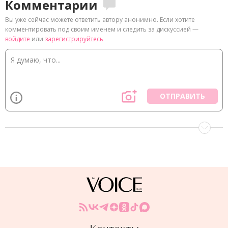
Комментарии
Вы уже сейчас можете ответить автору анонимно. Если хотите
комментировать под своим именем и следить за дискуссией —
войдите
или
зарегистрируйтесь
ОТПРАВИТЬ