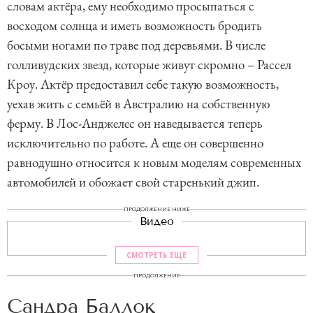
словам актёра, ему необходимо просыпаться с
восходом солнца и иметь возможность бродить
босыми ногами по траве под деревьями. В числе
голливудских звезд, которые живут скромно – Рассел
Кроу. Актёр предоставил себе такую возможность,
уехав жить с семьёй в Австралию на собственную
ферму. В Лос-Анджелес он наведывается теперь
исключительно по работе. А еще он совершенно
равнодушно относится к новым моделям современных
автомобилей и обожает свой старенький джип.
ПРОДОЛЖЕНИЕ НИЖЕ
Видео
СМОТРЕТЬ ЕЩЕ
ПРОДОЛЖЕНИЕ
Сандра Баллок