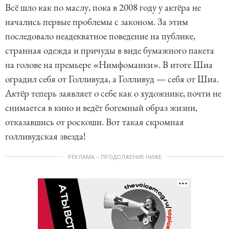
Всё шло как по маслу, пока в 2008 году у актёра не
начались первые проблемы с законом. За этим
последовало неадекватное поведение на публике,
странная одежда и причуды в виде бумажного пакета
на голове на премьере «Нимфоманки». В итоге Шиа
оградил себя от Голливуда, а Голливуд — себя от Шиа.
Актёр теперь заявляет о себе как о художнике, почти не
снимается в кино и ведёт богемный образ жизни,
отказавшись от роскоши. Вот такая скромная
голливудская звезда!
РЕКЛАМА – ПРОДОЛЖЕНИЕ НИЖЕ