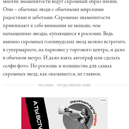
многие знаменитости ведут скромный образ жизни.
Они – обычные люди с обычными мирскими
радостями и заботами. Скромные знаменитости
привлекают к себе внимания не меньше, чем
напыщенные звезды, купающиеся в роскоши. Ведь
именно скромных голливудских звезд можно встретить
в супермаркете, на парковке у торгового центра, и даже
в обычном метро. И даже взять автограф или сделать
селфи-фото. Но роскошь и излишества для самых
скромных звезд, как оказывается, не главное.
РЕКЛАМА – ПРОДОЛЖЕНИЕ НИЖЕ