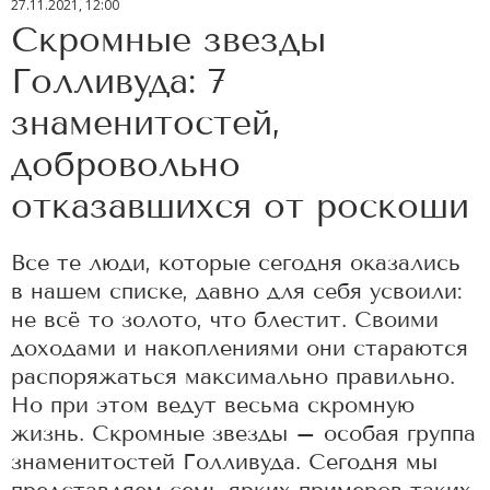
27.11.2021, 12:00
Скромные звезды
Голливуда: 7
знаменитостей,
добровольно
отказавшихся от роскоши
Все те люди, которые сегодня оказались
в нашем списке, давно для себя усвоили:
не всё то золото, что блестит. Своими
доходами и накоплениями они стараются
распоряжаться максимально правильно.
Но при этом ведут весьма скромную
жизнь. Скромные звезды – особая группа
знаменитостей Голливуда. Сегодня мы