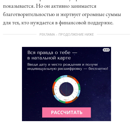
показывается. Но он активно занимается
благотворительностью и жертвует огромные суммы
для тех, кто нуждается в финансовой поддержке.
РЕКЛАМА – ПРОДОЛЖЕНИЕ НИЖЕ