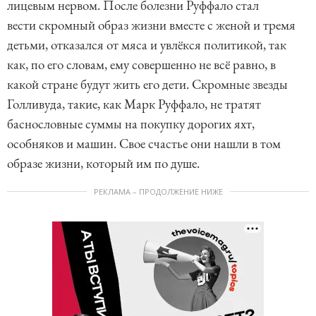
лицевым нервом. После болезни Руффало стал
вести скромный образ жизни вместе с женой и тремя
детьми, отказался от мяса и увлёкся политикой, так
как, по его словам, ему совершенно не всё равно, в
какой стране будут жить его дети. Скромные звезды
Голливуда, такие, как Марк Руффало, не тратят
баснословные суммы на покупку дорогих яхт,
особняков и машин. Свое счастье они нашли в том
образе жизни, который им по душе.
РЕКЛАМА – ПРОДОЛЖЕНИЕ НИЖЕ