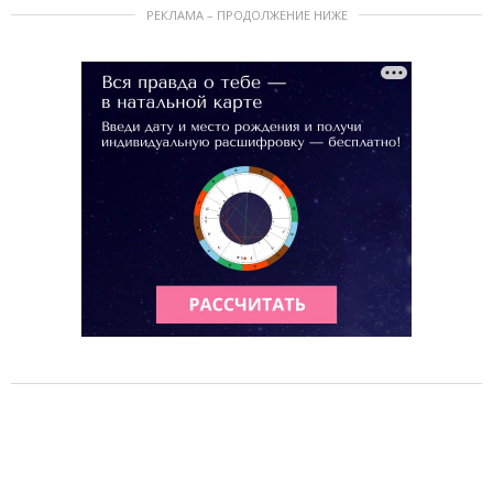
РЕКЛАМА – ПРОДОЛЖЕНИЕ НИЖЕ