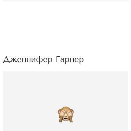
Дженнифер Гарнер