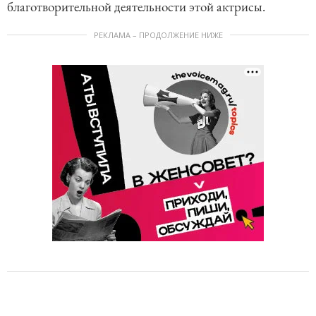
благотворительной деятельности этой актрисы.
РЕКЛАМА – ПРОДОЛЖЕНИЕ НИЖЕ