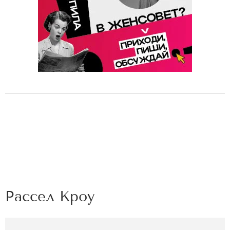
Рассел Кроу