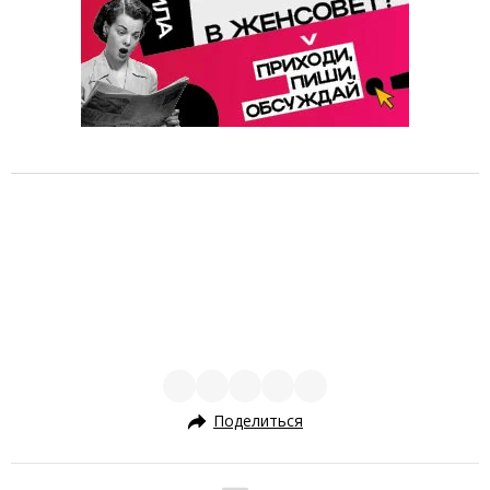
Поделиться