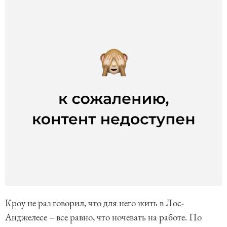
Кроу не раз говорил, что для него жить в Лос-
Анджелесе – все равно, что ночевать на работе. По