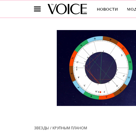
новости
мо
ЗВЕЗДЫ
КРУПНЫМ ПЛАНОМ