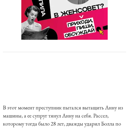
В этот момент преступник пытался вытащить Анну из
машины, а ее супруг тянул Анну на себя. Рассел,
которому тогда было 28 лет, дважды ударил Болла по