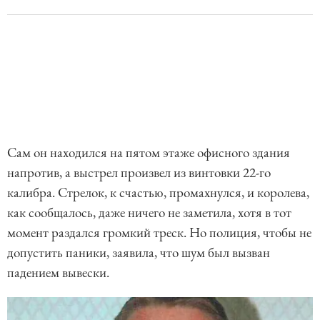
Сам он находился на пятом этаже офисного здания
напротив, а выстрел произвел из винтовки 22-го
калибра. Стрелок, к счастью, промахнулся, и королева,
как сообщалось, даже ничего не заметила, хотя в тот
момент раздался громкий треск. Но полиция, чтобы не
допустить паники, заявила, что шум был вызван
падением вывески.