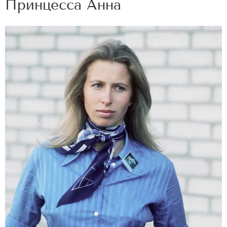
Принцесса Анна