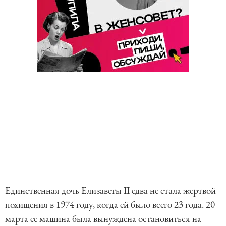
Единственная дочь Елизаветы II едва не стала жертвой
похищения в 1974 году, когда ей было всего 23 года. 20
марта ее машина была вынуждена остановиться на