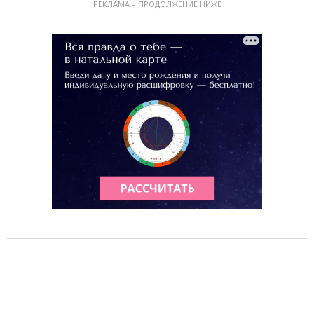
РЕКЛАМА – ПРОДОЛЖЕНИЕ НИЖЕ