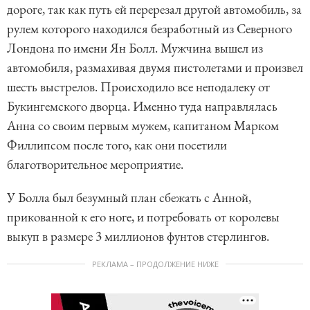
дороге, так как путь ей перерезал другой автомобиль, за
рулем которого находился безработный из Северного
Лондона по имени Ян Болл. Мужчина вышел из
автомобиля, размахивая двумя пистолетами и произвел
шесть выстрелов. Происходило все неподалеку от
Букингемского дворца. Именно туда направлялась
Анна со своим первым мужем, капитаном Марком
Филлипсом после того, как они посетили
благотворительное мероприятие.
У Болла был безумный план сбежать с Анной,
прикованной к его ноге, и потребовать от королевы
выкуп в размере 3 миллионов фунтов стерлингов.
РЕКЛАМА – ПРОДОЛЖЕНИЕ НИЖЕ