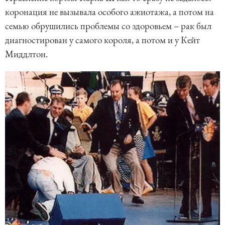
коронация не вызывала особого ажиотажа, а потом на
семью обрушились проблемы со здоровьем – рак был
диагностирован у самого короля, а потом и у Кейт
Миддлтон.