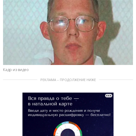
Кадр из видео
РЕКЛАМА – ПРОДОЛЖЕНИЕ НИЖЕ