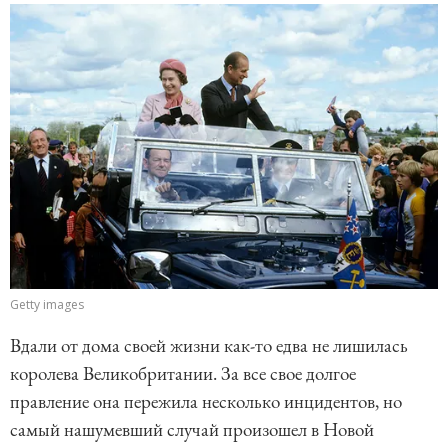
Getty images
Вдали от дома своей жизни как-то едва не лишилась
королева Великобритании. За все свое долгое
правление она пережила несколько инцидентов, но
самый нашумевший случай произошел в Новой