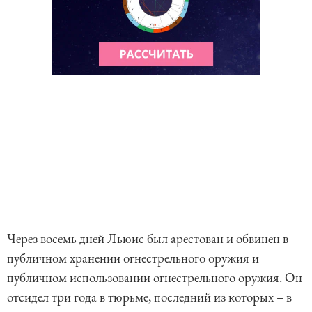
Через восемь дней Льюис был арестован и обвинен в
публичном хранении огнестрельного оружия и
публичном использовании огнестрельного оружия. Он
отсидел три года в тюрьме, последний из которых – в