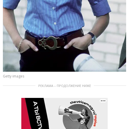
Getty images
РЕКЛАМА – ПРОДОЛЖЕНИЕ НИЖЕ