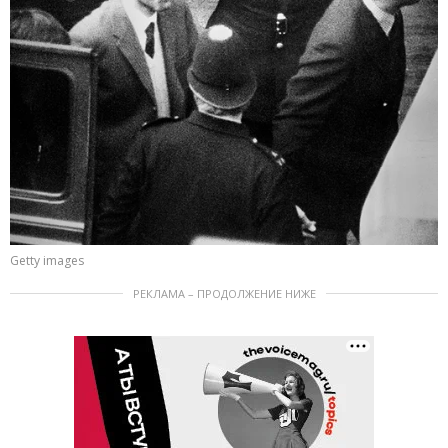
Getty images
РЕКЛАМА – ПРОДОЛЖЕНИЕ НИЖЕ