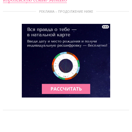
РЕКЛАМА – ПРОДОЛЖЕНИЕ НИЖЕ