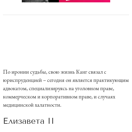
По иронии судьбы, свою жизнь Канг связал с
юриспруденцией – сегодня он является практикующим
адвокатом, специализируясь на уголовном праве,
коммерческом и корпоративном праве, и случаях
медицинской халатности.
Елизавета II