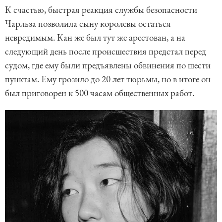
К счастью, быстрая реакция службы безопасности
Чарльза позволила сыну королевы остаться
невредимым. Кан же был тут же арестован, а на
следующий день после происшествия предстал перед
судом, где ему были предъявлены обвинения по шести
пунктам. Ему грозило до 20 лет тюрьмы, но в итоге он
был приговорен к 500 часам общественных работ.