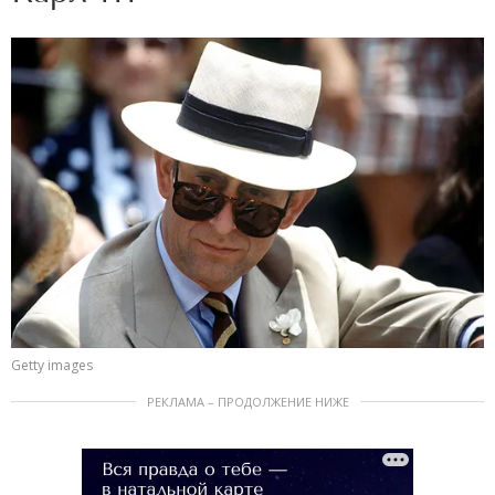
Getty images
РЕКЛАМА – ПРОДОЛЖЕНИЕ НИЖЕ