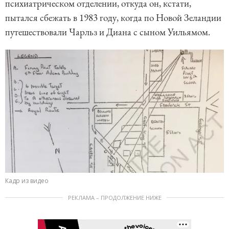
психиатрическом отделении, откуда он, кстати,
пытался сбежать в 1983 году, когда по Новой Зеландии
путешествовали Чарльз и Диана с сыном Уильямом.
Кадр из видео
РЕКЛАМА – ПРОДОЛЖЕНИЕ НИЖЕ