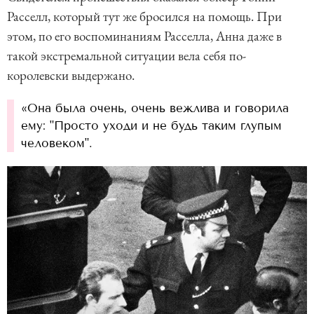
Расселл, который тут же бросился на помощь. При
этом, по его воспоминаниям Расселла, Анна даже в
такой экстремальной ситуации вела себя по-
королевски выдержано.
«Она была очень, очень вежлива и говорила
ему: "Просто уходи и не будь таким глупым
человеком".