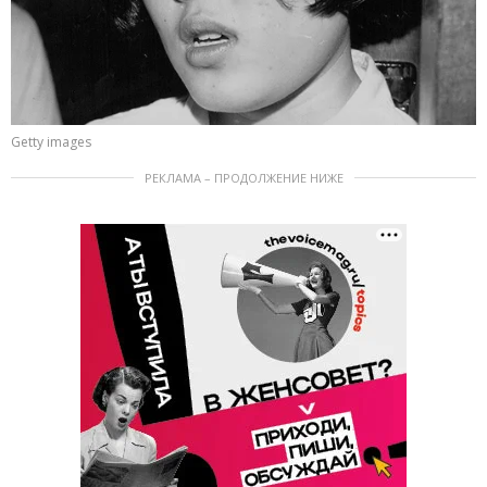
Getty images
РЕКЛАМА – ПРОДОЛЖЕНИЕ НИЖЕ