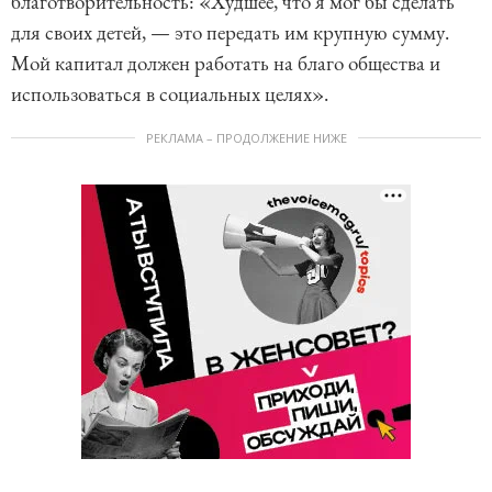
благотворительность: «Худшее, что я мог бы сделать
для своих детей, — это передать им крупную сумму.
Мой капитал должен работать на благо общества и
использоваться в социальных целях».
РЕКЛАМА – ПРОДОЛЖЕНИЕ НИЖЕ