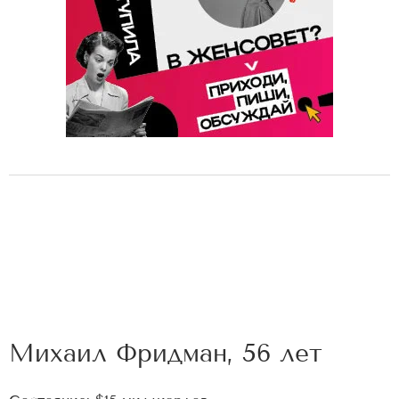
Михаил Фридман, 56 лет