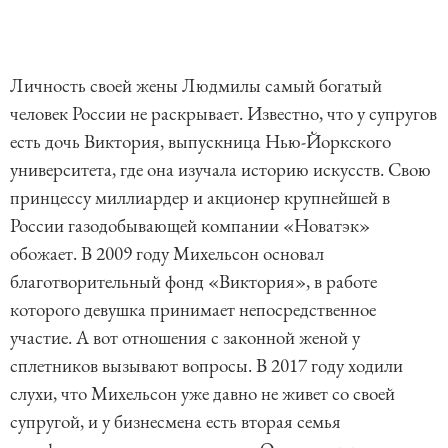
Личность своей жены Людмилы самый богатый
человек России не раскрывает. Известно, что у супругов
есть дочь Виктория, выпускница Нью-Йоркского
университета, где она изучала историю искусств. Свою
принцессу миллиардер и акционер крупнейшей в
России газодобывающей компании «Новатэк»
обожает. В 2009 году Михельсон основал
благотворительный фонд «Виктория», в работе
которого девушка принимает непосредственное
участие. А вот отношения с законной женой у
сплетников вызывают вопросы. В 2017 году ходили
слухи, что Михельсон уже давно не живет со своей
супругой, и у бизнесмена есть вторая семья