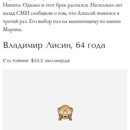
Никита. Однако и этот брак распался. Несколько лет
назад СМИ сообщили о том, что Алексей женился в
третий раз. Его выбор пал на манекенщицу по имени
Марина.
Владимир Лисин, 64 года
Состояние: $24,2 миллиарда