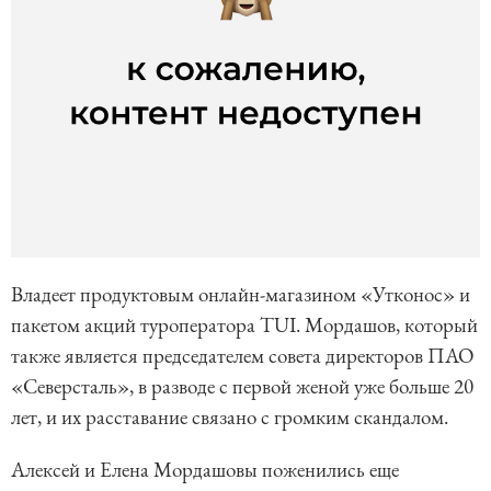
Владеет продуктовым онлайн-магазином «Утконос» и
пакетом акций туроператора TUI. Мордашов, который
также является председателем совета директоров ПАО
«Северсталь», в разводе с первой женой уже больше 20
лет, и их расставание связано с громким скандалом.
Алексей и Елена Мордашовы поженились еще