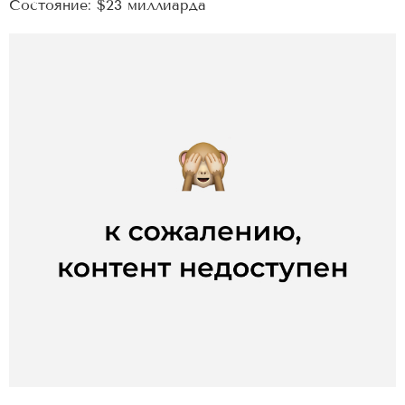
Состояние: $23 миллиарда