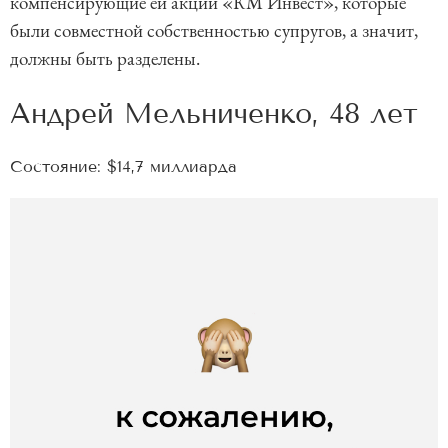
компенсирующие ей акции «КМ Инвест», которые
были совместной собственностью супругов, а значит,
должны быть разделены.
Андрей Мельниченко, 48 лет
Состояние: $14,7 миллиарда