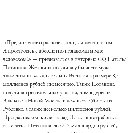
«Предложение о разводе стало для меня шоком.
Я проснулась с абсолютно незнакомым мне
человеком!» — признавалась в интервью GQ Наталья
Потанина. Женщина отсудила у бывшего мужа
алименты на младшего сына Василия в размере 8,5
миллионов рублей ежемесячно. Также Потанина
получила три земельных участка, дом в деревне
Власьево в Новой Москве и дом в селе Уборы на
Рублевке, а также несколько миллионов рублей.
Правда, несколько лет назад Наталья потребовала
взыскать с Потанина еще 215 миллиардов рублей,