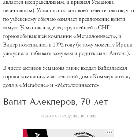
является несправедливым, и признал Усманова
невиновным). Усманов послал своей невесте платок, что
по узбекскому обычаю означает предложение выйти
замуж. Усманов, владелец крупнейшей в СНГ
горнодобывающей компании «Металлоинвест», и
Винер поженились в 1992 году (к тому моменту Ирина
уже успела побывать замужем и родить сына Антона).
В число активов Усманова также входят Байкальская
горная компания, издательский дом «Коммерсантъ»,
доля в «Мегафоне» и «Металлоинвесте».
Вагит Алекперов, 70 лет
РЕКЛАМА – ПРОДОЛЖЕНИЕ НИЖЕ