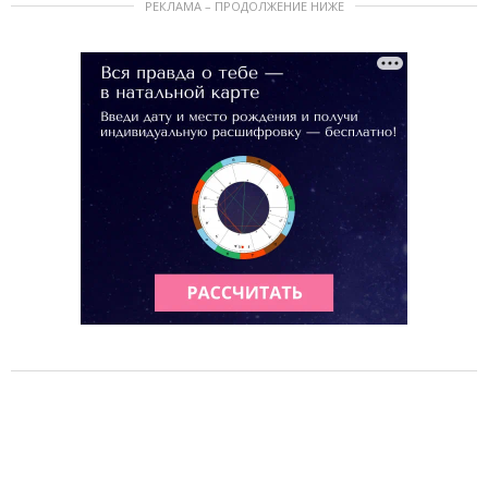
РЕКЛАМА – ПРОДОЛЖЕНИЕ НИЖЕ