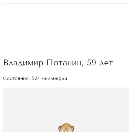
Владимир Потанин, 59 лет
Состояние: $24 миллиарда