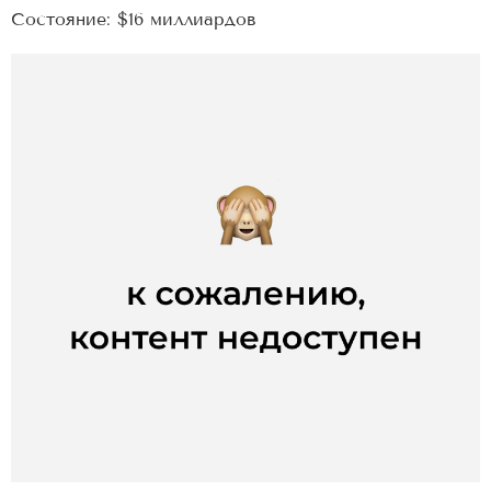
Состояние: $16 миллиардов