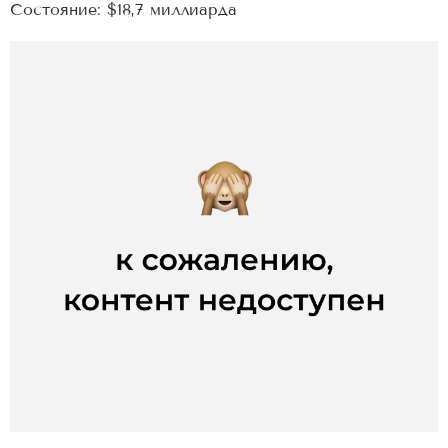
Состояние: $18,7 миллиарда