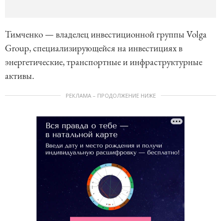
Тимченко — владелец инвестиционной группы Volga
Group, специализирующейся на инвестициях в
энергетические, транспортные и инфраструктурные
активы.
РЕКЛАМА – ПРОДОЛЖЕНИЕ НИЖЕ