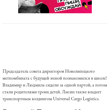
Председатель совета директоров Новолипецкого
меткомбината с будущей женой познакомился в школе!
Владимир и Людмила сидели за одной партой, а потом
стали родителями троих детей. Лисин также владеет
транспортным холдингом Universal Cargo Logistics.