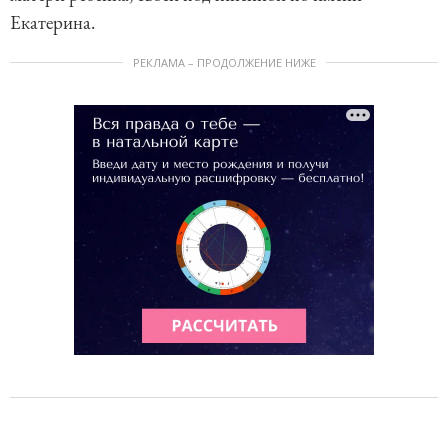
Екатерина.
РЕКЛАМА – ПРОДОЛЖЕНИЕ НИЖЕ