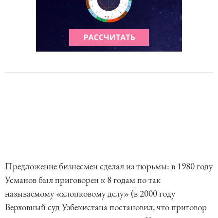
Предложение бизнесмен сделал из тюрьмы: в 1980 году
Усманов был приговорен к 8 годам по так
называемому «хлопковому делу» (в 2000 году
Верховный суд Узбекистана постановил, что приговор