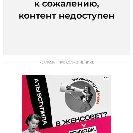
РЕКЛАМА – ПРОДОЛЖЕНИЕ НИЖЕ