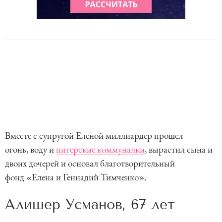
Вместе с супругой Еленой миллиардер прошел
огонь, воду и
питерские коммуналки
, вырастил сына и
двоих дочерей и основал благотворительный
фонд «Елена и Геннадий Тимченко».
Алишер Усманов, 67 лет