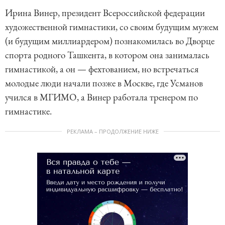
Ирина Винер, президент Всероссийской федерации
художественной гимнастики, со своим будущим мужем
(и будущим миллиардером) познакомилась во Дворце
спорта родного Ташкента, в котором она занималась
гимнастикой, а он — фехтованием, но встречаться
молодые люди начали позже в Москве, где Усманов
учился в МГИМО, а Винер работала тренером по
гимнастике.
РЕКЛАМА – ПРОДОЛЖЕНИЕ НИЖЕ