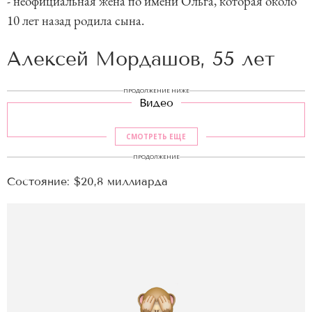
- неофициальная жена по имени Ольга, которая около
10 лет назад родила сына.
Алексей Мордашов, 55 лет
ПРОДОЛЖЕНИЕ НИЖЕ
Видео
СМОТРЕТЬ ЕЩЕ
ПРОДОЛЖЕНИЕ
Cостояние: $20,8 миллиарда