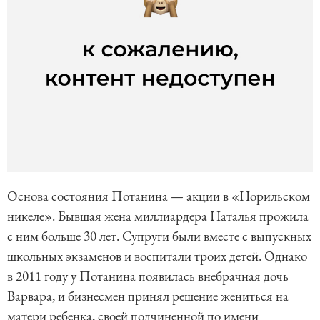
Основа состояния Потанина — акции в «Норильском
никеле». Бывшая жена миллиардера Наталья прожила
с ним больше 30 лет. Супруги были вместе с выпускных
школьных экзаменов и воспитали троих детей. Однако
в 2011 году у Потанина появилась внебрачная дочь
Варвара, и бизнесмен принял решение жениться на
матери ребенка, своей подчиненной по имени