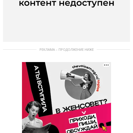
РЕКЛАМА – ПРОДОЛЖЕНИЕ НИЖЕ