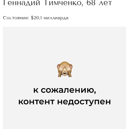
Геннадий Тимченко, 68 лет
Состояние: $20,1 миллиарда