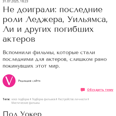
31.07.2025, 18:23
Не доиграли: последние
роли Леджера, Уильямса,
Ли и других погибших
актеров
Вспомнили фильмы, которые стали
последними для актеров, слишком рано
покинувших этот мир.
Редакция сайта
Обсудить тему
Теги:
voice подборка
Подборка фильмов
Расстройство личности
Мистические фильмы
Пол Уокер