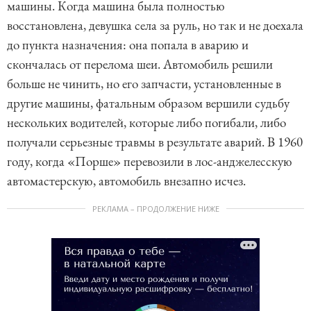
машины. Когда машина была полностью
восстановлена, девушка села за руль, но так и не доехала
до пункта назначения: она попала в аварию и
скончалась от перелома шеи. Автомобиль решили
больше не чинить, но его запчасти, установленные в
другие машины, фатальным образом вершили судьбу
нескольких водителей, которые либо погибали, либо
получали серьезные травмы в результате аварий. В 1960
году, когда «Порше» перевозили в лос-анджелесскую
автомастерскую, автомобиль внезапно исчез.
РЕКЛАМА – ПРОДОЛЖЕНИЕ НИЖЕ