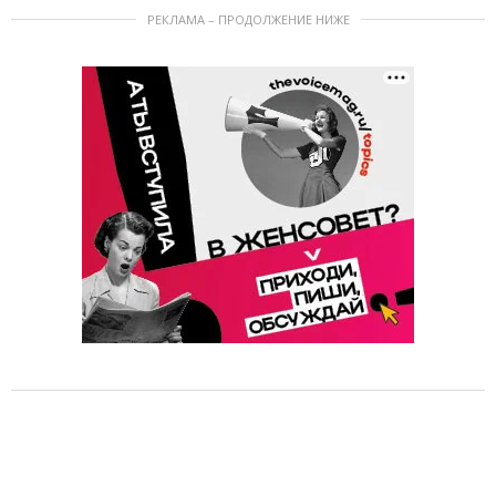
РЕКЛАМА – ПРОДОЛЖЕНИЕ НИЖЕ