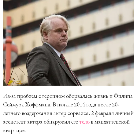
Из-за проблем с героином оборвалась жизнь и Филипа
Сеймура Хоффмана. В начале 2014 года после 20-
летнего воздержания актер сорвался. 2 февраля личный
ассистент актера обнаружил его
тело
в манхэттенской
квартире.