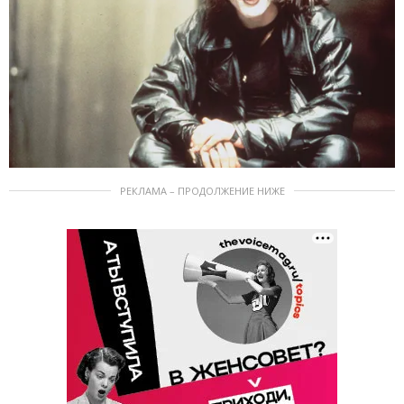
РЕКЛАМА – ПРОДОЛЖЕНИЕ НИЖЕ