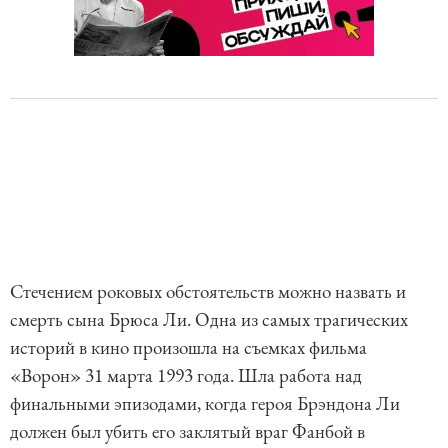
Стечением роковых обстоятельств можно назвать и
смерть сына Брюса Ли. Одна из самых трагических
историй в кино произошла на съемках фильма
«Ворон» 31 марта 1993 года. Шла работа над
финальными эпизодами, когда героя Брэндона Ли
должен был убить его заклятый враг Фанбой в