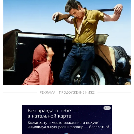
РЕКЛАМА – ПРОДОЛЖЕНИЕ НИЖЕ