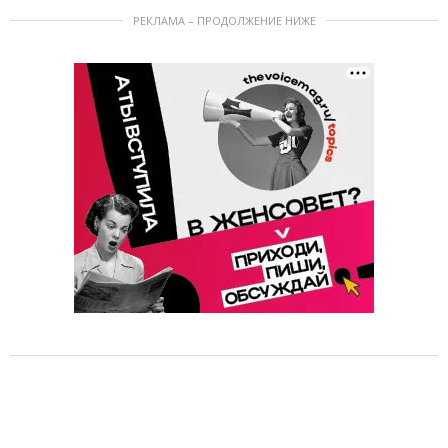
РЕКЛАМА – ПРОДОЛЖЕНИЕ НИЖЕ