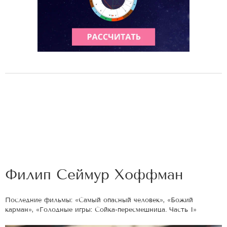
Филип Сеймур Хоффман
Последние фильмы: «Самый опасный человек», «Божий
карман», «Голодные игры: Сойка-пересмешница. Часть I»