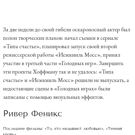
За две недели до своей гибели оскароносный актер был
полон творческих планов: начал съемки в сериале
«Типа счастье», планировал запуск своей второй
режиссерской работы «Иезекииль Мосс», принял
участие в третьей части «Голодных игр». Завершить
эти проекты Хоффману так и не удалось: «Типа
счастье» и «Иезекииль Мосс» решили не выпускать, а
недостающие сцены в «Голодных играх» были
записаны с помощью визуальных эффектов.
Ривер Феникс
Последние фильмы: «То, что называют любовью», «Темная
кровь»