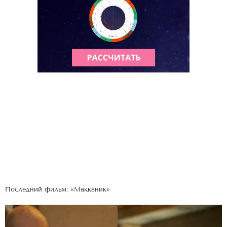
Последний фильм: «Макканик»