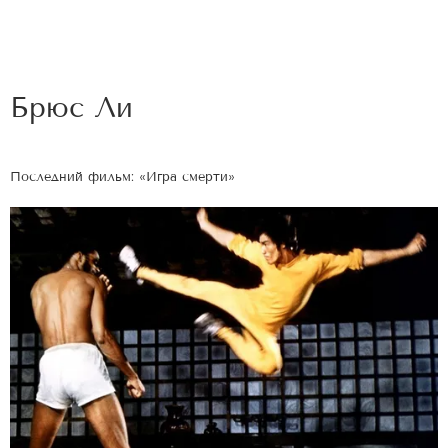
Брюс Ли
Последний фильм: «Игра смерти»