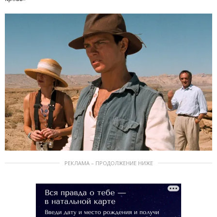
РЕКЛАМА – ПРОДОЛЖЕНИЕ НИЖЕ