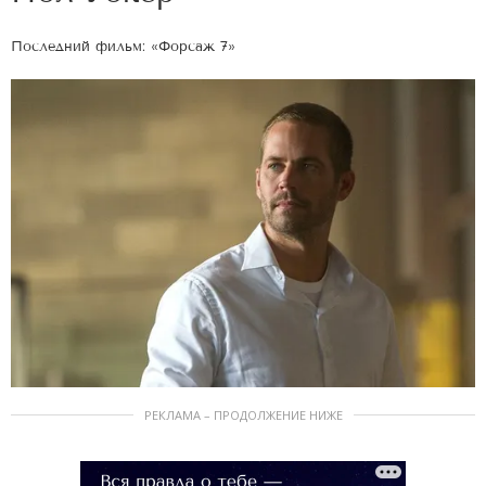
Последний фильм: «Форсаж 7»
РЕКЛАМА – ПРОДОЛЖЕНИЕ НИЖЕ