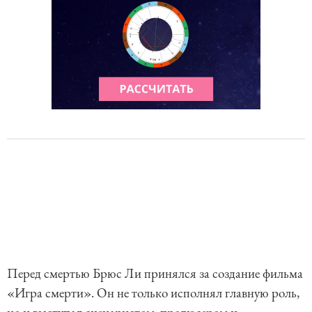
Перед смертью Брюс Ли принялся за создание фильма
«Игра смерти». Он не только исполнял главную роль,