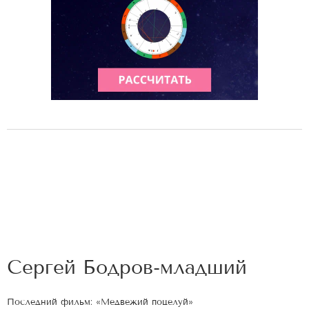
Сергей Бодров-младший
Последний фильм: «Медвежий поцелуй»