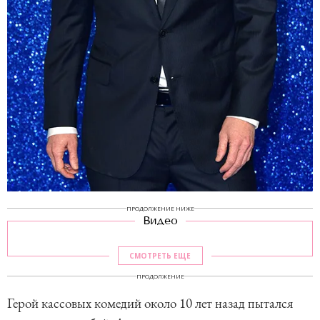
ПРОДОЛЖЕНИЕ НИЖЕ
Видео
СМОТРЕТЬ ЕЩЕ
ПРОДОЛЖЕНИЕ
Герой кассовых комедий около 10 лет назад пытался