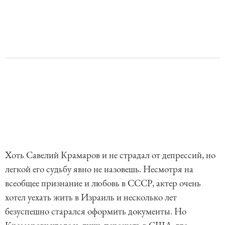
Хоть Савелий Крамаров и не страдал от депрессий, но
легкой его судьбу явно не назовешь. Несмотря на
всеобщее признание и любовь в СССР, актер очень
хотел уехать жить в Израиль и несколько лет
безуспешно старался оформить документы. Но