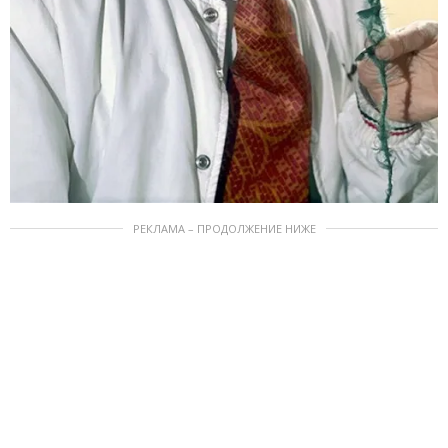
РЕКЛАМА – ПРОДОЛЖЕНИЕ НИЖЕ