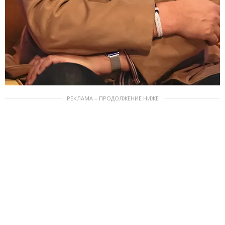
РЕКЛАМА – ПРОДОЛЖЕНИЕ НИЖЕ