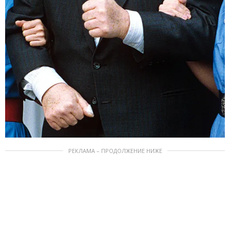
РЕКЛАМА – ПРОДОЛЖЕНИЕ НИЖЕ