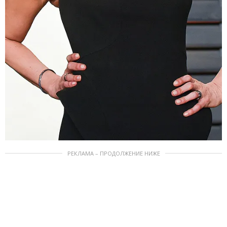
РЕКЛАМА – ПРОДОЛЖЕНИЕ НИЖЕ