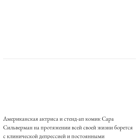
Американская актриса и стенд-ап комик Сара
Сильверман на протяжении всей своей жизни борется
с клинической депрессией и постоянными