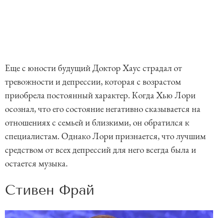
Еще с юности будущий Доктор Хаус страдал от
тревожности и депрессии, которая с возрастом
приобрела постоянный характер. Когда Хью Лори
осознал, что его состояние негативно сказывается на
отношениях с семьей и близкими, он обратился к
специалистам. Однако Лори признается, что лучшим
средством от всех депрессий для него всегда была и
остается музыка.
Стивен Фрай