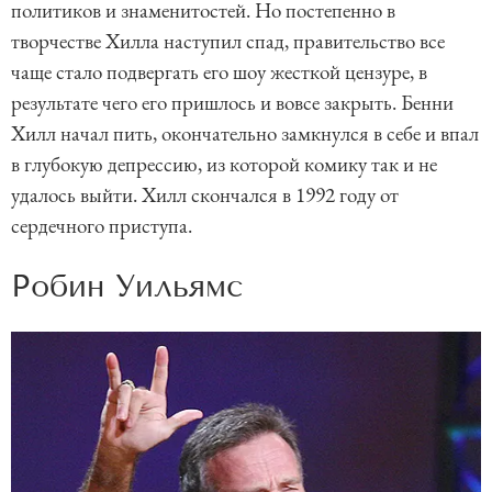
политиков и знаменитостей. Но постепенно в
творчестве Хилла наступил спад, правительство все
чаще стало подвергать его шоу жесткой цензуре, в
результате чего его пришлось и вовсе закрыть. Бенни
Хилл начал пить, окончательно замкнулся в себе и впал
в глубокую депрессию, из которой комику так и не
удалось выйти. Хилл скончался в 1992 году от
сердечного приступа.
Робин Уильямс