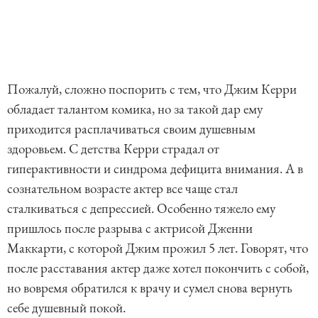
Пожалуй, сложно поспорить с тем, что Джим Керри
обладает талантом комика, но за такой дар ему
приходится расплачиваться своим душевным
здоровьем. С детства Керри страдал от
гиперактивности и синдрома дефицита внимания. А в
сознательном возрасте актер все чаще стал
сталкиваться с депрессией. Особенно тяжело ему
пришлось после разрыва с актрисой Дженни
Маккарти, с которой Джим прожил 5 лет. Говорят, что
после расставания актер даже хотел покончить с собой,
но вовремя обратился к врачу и сумел снова вернуть
себе душевный покой.