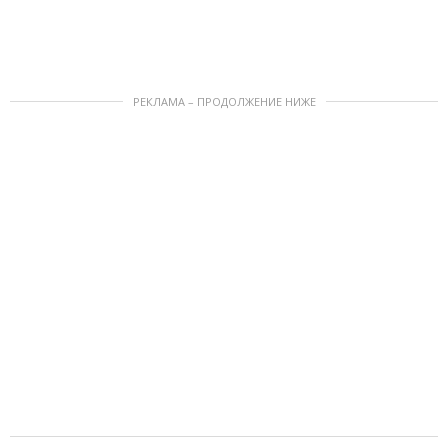
РЕКЛАМА – ПРОДОЛЖЕНИЕ НИЖЕ