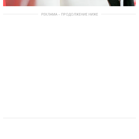
РЕКЛАМА – ПРОДОЛЖЕНИЕ НИЖЕ