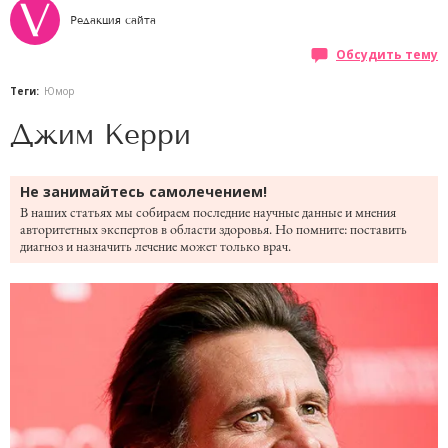
Редакция сайта
Обсудить тему
Теги:
Юмор
Джим Керри
Не занимайтесь самолечением!
В наших статьях мы собираем последние научные данные и мнения
авторитетных экспертов в области здоровья. Но помните: поставить
диагноз и назначить лечение может только врач.