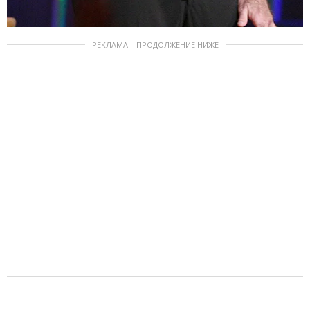
РЕКЛАМА – ПРОДОЛЖЕНИЕ НИЖЕ