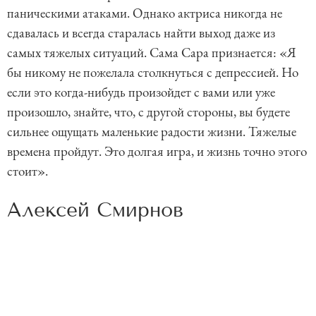
паническими атаками. Однако актриса никогда не
сдавалась и всегда старалась найти выход даже из
самых тяжелых ситуаций. Сама Сара признается: «Я
бы никому не пожелала столкнуться с депрессией. Но
если это когда-нибудь произойдет с вами или уже
произошло, знайте, что, с другой стороны, вы будете
сильнее ощущать маленькие радости жизни. Тяжелые
времена пройдут. Это долгая игра, и жизнь точно этого
стоит».
Алексей Смирнов