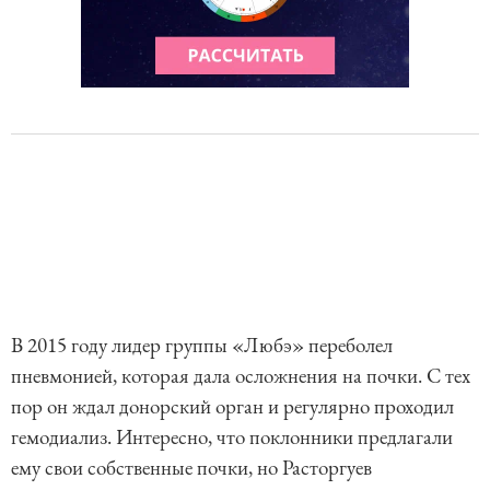
В 2015 году лидер группы «Любэ» переболел
пневмонией, которая дала осложнения на почки. С тех
пор он ждал донорский орган и регулярно проходил
гемодиализ. Интересно, что поклонники предлагали
ему свои собственные почки, но Расторгуев