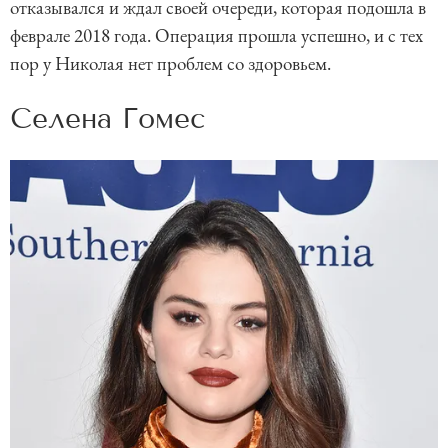
отказывался и ждал своей очереди, которая подошла в
феврале 2018 года. Операция прошла успешно, и с тех
пор у Николая нет проблем со здоровьем.
Селена Гомес