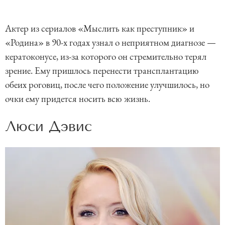
Актер из сериалов «Мыслить как преступник» и
«Родина» в 90-х годах узнал о неприятном диагнозе —
кератоконусе, из-за которого он стремительно терял
зрение. Ему пришлось перенести трансплантацию
обеих роговиц, после чего положение улучшилось, но
очки ему придется носить всю жизнь.
Люси Дэвис