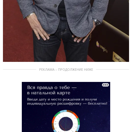
РЕКЛАМА – ПРОДОЛЖЕНИЕ НИЖЕ