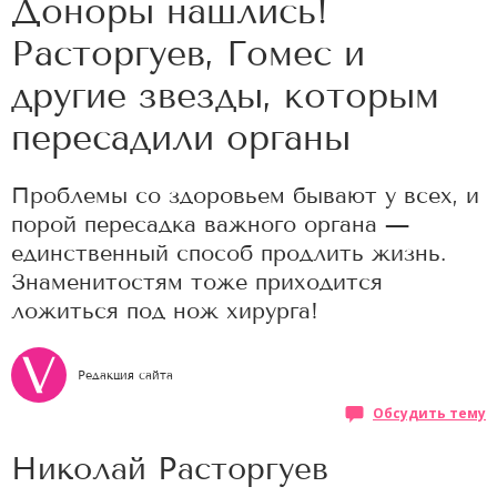
Доноры нашлись!
Расторгуев, Гомес и
другие звезды, которым
пересадили органы
Проблемы со здоровьем бывают у всех, и
порой пересадка важного органа —
единственный способ продлить жизнь.
Знаменитостям тоже приходится
ложиться под нож хирурга!
Редакция сайта
Обсудить тему
Николай Расторгуев