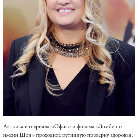
Актриса из сериала «Офис» и фильма «Зомби по
имени Шон» проходила рутинную проверку здоровья,