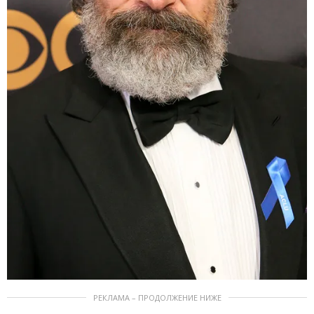
РЕКЛАМА – ПРОДОЛЖЕНИЕ НИЖЕ