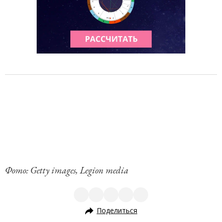
Фото: Getty images, Legion media
Поделиться