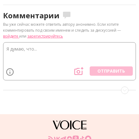
Комментарии
Вы уже сейчас можете ответить автору анонимно. Если хотите
комментировать под своим именем и следить за дискуссией —
войдите
или
зарегистрируйтесь
ОТПРАВИТЬ