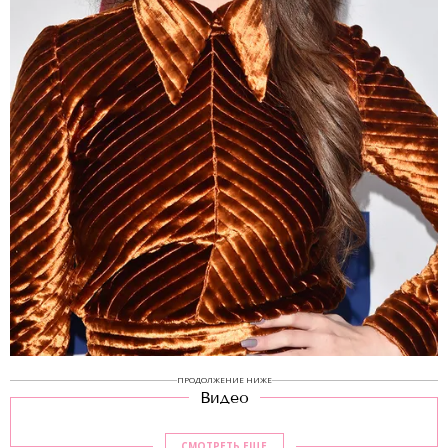
ПРОДОЛЖЕНИЕ НИЖЕ
Видео
СМОТРЕТЬ ЕЩЕ