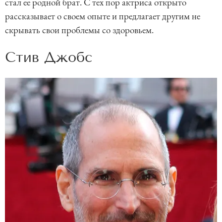
стал ее родной брат. С тех пор актриса открыто
рассказывает о своем опыте и предлагает другим не
скрывать свои проблемы со здоровьем.
Стив Джобс