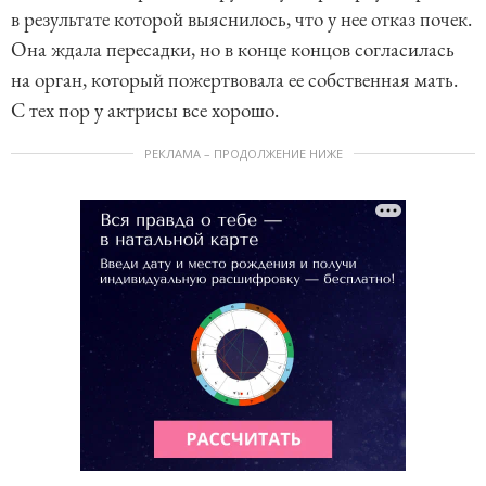
в результате которой выяснилось, что у нее отказ почек.
Она ждала пересадки, но в конце концов согласилась
на орган, который пожертвовала ее собственная мать.
С тех пор у актрисы все хорошо.
РЕКЛАМА – ПРОДОЛЖЕНИЕ НИЖЕ