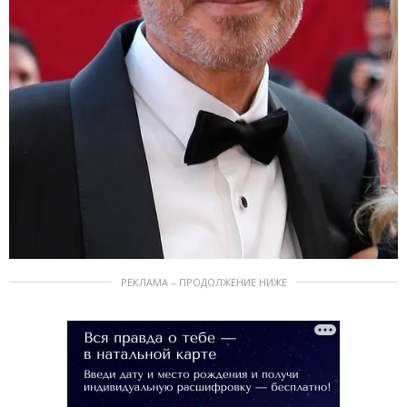
РЕКЛАМА – ПРОДОЛЖЕНИЕ НИЖЕ