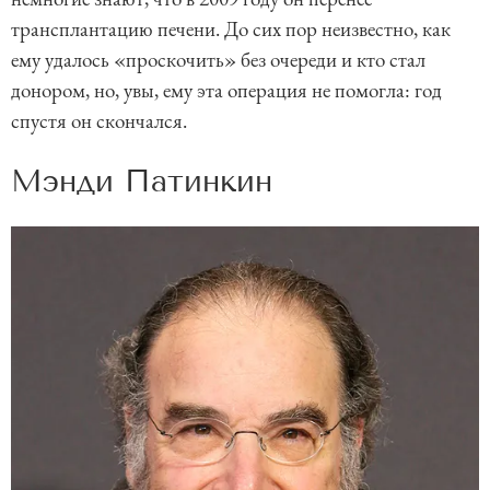
трансплантацию печени. До сих пор неизвестно, как
ему удалось «проскочить» без очереди и кто стал
донором, но, увы, ему эта операция не помогла: год
спустя он скончался.
Мэнди Патинкин