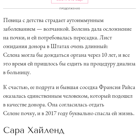
ПРОДОЛЖЕНИЕ
Певица с детства страдает аутоиммунным
заболеванием — волчанкой. Болезнь дала осложнение
на почки, и ей потребовалась пересадка. Лист
ожидания донора в Штатах очень длинный:
Селена могла бы дождаться органа через 10 лет, и все
это время ей пришлось бы ездить на процедуру диализа
в больницу.
К счастью, ее подруга и бывшая соседка Франсия Райса
оказалась единственным человеком, который подошел
в качестве донора. Она согласилась отдать
Селене почку, и в 2017 году буквально спасла ей жизнь.
Сара Хайленд