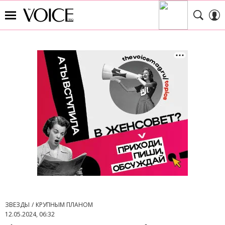
ЗВЕЗДЫ
КРУПНЫМ ПЛАНОМ
12.05.2024, 06:32