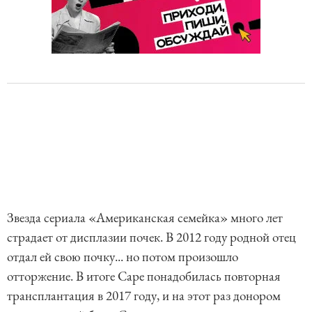
Звезда сериала «Американская семейка» много лет
страдает от дисплазии почек. В 2012 году родной отец
отдал ей свою почку... но потом произошло
отторжение. В итоге Саре понадобилась повторная
трансплантация в 2017 году, и на этот раз донором