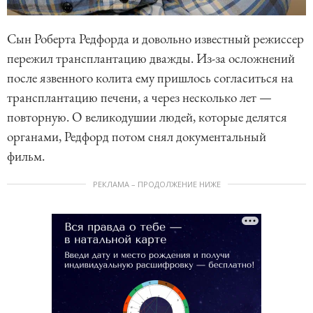
Сын Роберта Редфорда и довольно известный режиссер
пережил трансплантацию дважды. Из-за осложнений
после язвенного колита ему пришлось согласиться на
трансплантацию печени, а через несколько лет —
повторную. О великодушии людей, которые делятся
органами, Редфорд потом снял документальный
фильм.
РЕКЛАМА – ПРОДОЛЖЕНИЕ НИЖЕ