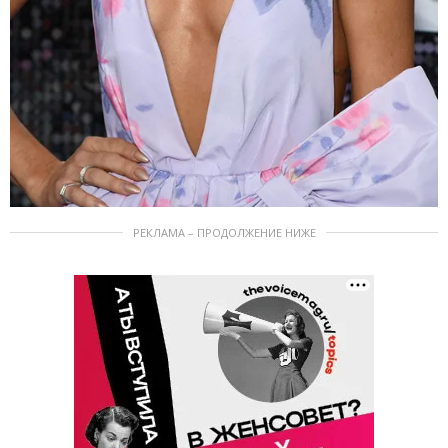
РЕКЛАМА – ПРОДОЛЖЕНИЕ НИЖЕ