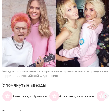
Instagram (Социальная сеть признана экстремистской и запрещена на
территории Российской Федерации)
Упомянутые звезды
Александр Шульгин
Александр Чистяков
Са