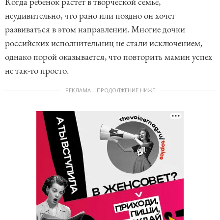
Когда ребенок растет в творческой семье,
неудивительно, что рано или поздно он хочет
развиваться в этом направлении. Многие дочки
российских исполнительниц не стали исключением,
однако порой оказывается, что повторить мамин успех
не так-то просто.
РЕКЛАМА – ПРОДОЛЖЕНИЕ НИЖЕ