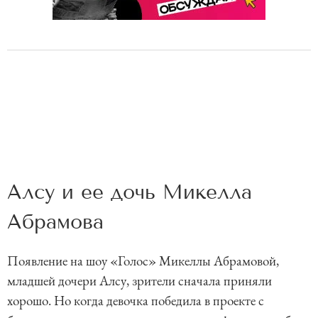
Алсу и ее дочь Микелла
Абрамова
Появление на шоу «Голос» Микеллы Абрамовой,
младшей дочери Алсу, зрители сначала приняли
хорошо. Но когда девочка победила в проекте с