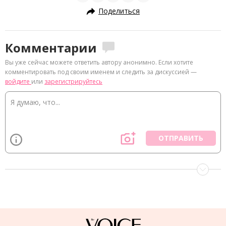
Поделиться
Комментарии
Вы уже сейчас можете ответить автору анонимно. Если хотите
комментировать под своим именем и следить за дискуссией —
войдите
или
зарегистрируйтесь
ОТПРАВИТЬ