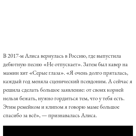
В 2017-м Алиса вернулась в Россию, где выпустила
дебютную песню «Не отпускает». Затем был кавер на
мамин хит «Серые глаза». «Я очень долго пряталась,
каждый год меняла сценический псевдоним. А сейчас я
решила сделать большое заявление: от своих корней
нельзя бежать, нужно гордиться тем, что у тебя есть.
Этим ремейком и клипом я говорю маме большое
спасибо за всё», — признавалась Алиса.