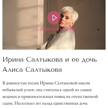
НАЖМИ И СМОТРИ
Ирина Салтыкова и ее дочь
Алиса Салтыкова
В девяностые песни Ирины Салтыковой имели
небывалый успех: она считалась одной из самых
модных и привлекательных певиц на отечественной
сцене. Несколько лет назад единственная дочь