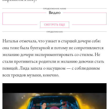
ПРОДОЛЖЕНИЕ НИЖЕ
Видео
СМОТРЕТЬ ЕЩЕ
ПРОДОЛЖЕНИЕ
Наталья отмечала, что узнает в старшей дочери себя:
она тоже была бунтаркой и потому не сопротивляется
желанию дочери экспериментировать со стилем. Не
стали противиться родители и желанию девочки стать
певицей. Лида запела о насущном — с соблюдением
всех трендов музыки, конечно.