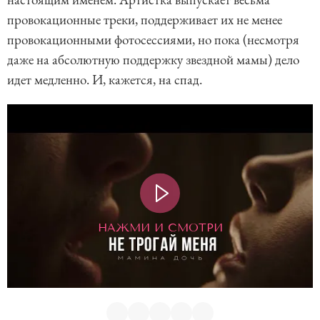
провокационные треки, поддерживает их не менее
провокационными фотосессиями, но пока (несмотря
даже на абсолютную поддержку звездной мамы) дело
идет медленно. И, кажется, на спад.
НАЖМИ И СМОТРИ