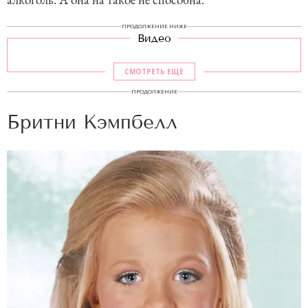
ПРОДОЛЖЕНИЕ НИЖЕ
Видео
СМОТРЕТЬ ЕЩЕ
ПРОДОЛЖЕНИЕ
Бритни Кэмпбелл