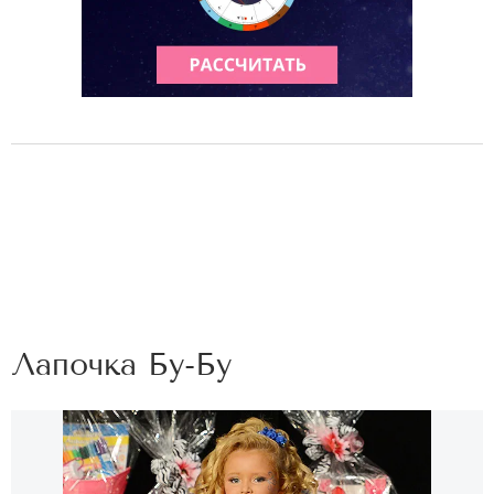
Лапочка Бу-Бу