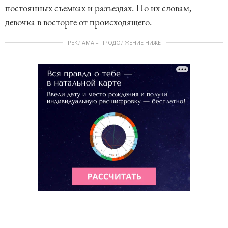
постоянных съемках и разъездах. По их словам,
девочка в восторге от происходящего.
РЕКЛАМА – ПРОДОЛЖЕНИЕ НИЖЕ