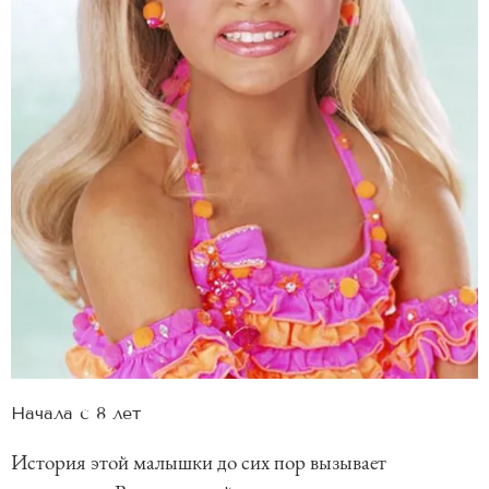
Начала с 8 лет
История этой малышки до сих пор вызывает