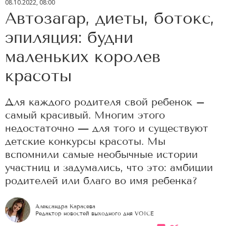
08.10.2022, 08:00
Автозагар, диеты, ботокс,
эпиляция: будни
маленьких королев
красоты
Для каждого родителя свой ребенок –
самый красивый. Многим этого
недостаточно — для того и существуют
детские конкурсы красоты. Мы
вспомнили самые необычные истории
участниц и задумались, что это: амбиции
родителей или благо во имя ребенка?
Александра Карасева
Редактор новостей выходного дня VOICE