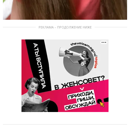
РЕКЛАМА – ПРОДОЛЖЕНИЕ НИЖЕ