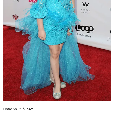
Начала с 6 лет