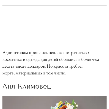
Адлингтонам пришлось неплохо потратиться:
косметика и одежда для детей обошлись в более чем
десять тысяч долларов. Но красота требует
жертв, материальных в том числе.
Аня Климовец