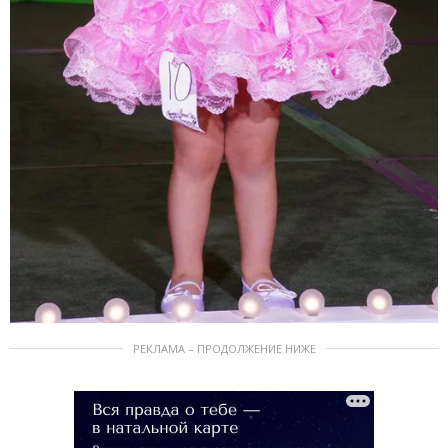
РЕКЛАМА – ПРОДОЛЖЕНИЕ НИЖЕ