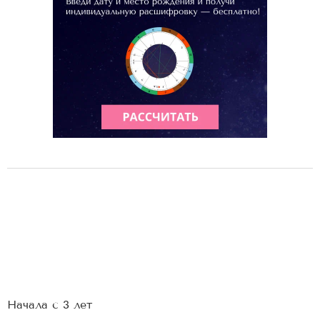
Начала с 3 лет