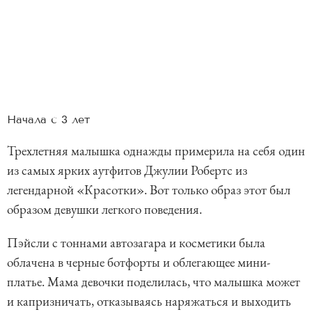
Начала с 3 лет
Трехлетняя малышка однажды примерила на себя один
из самых ярких аутфитов Джулии Робертс из
легендарной «Красотки». Вот только образ этот был
образом девушки легкого поведения.
Пэйсли с тоннами автозагара и косметики была
облачена в черные ботфорты и облегающее мини-
платье. Мама девочки поделилась, что малышка может
и капризничать, отказываясь наряжаться и выходить