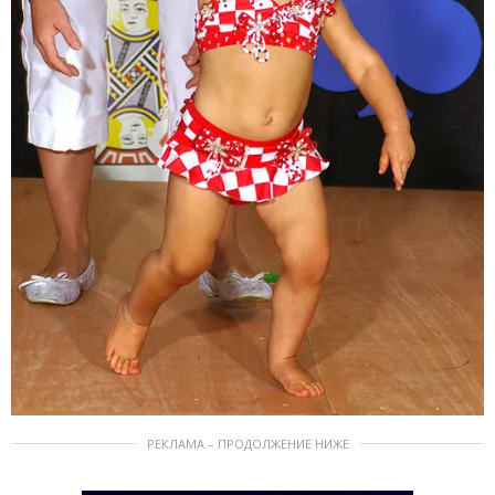
РЕКЛАМА – ПРОДОЛЖЕНИЕ НИЖЕ