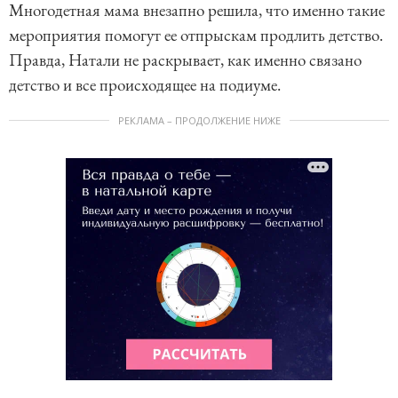
Многодетная мама внезапно решила, что именно такие
мероприятия помогут ее отпрыскам продлить детство.
Правда, Натали не раскрывает, как именно связано
детство и все происходящее на подиуме.
РЕКЛАМА – ПРОДОЛЖЕНИЕ НИЖЕ