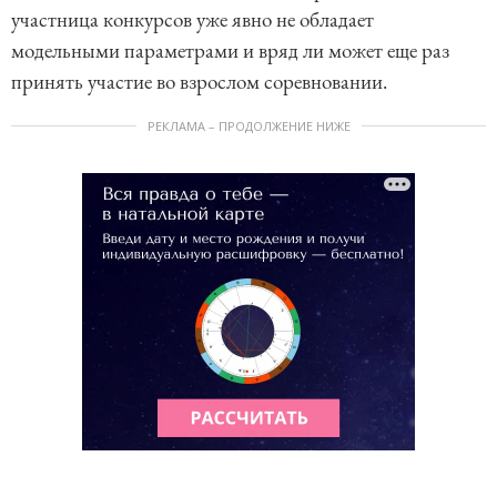
участница конкурсов уже явно не обладает
модельными параметрами и вряд ли может еще раз
принять участие во взрослом соревновании.
РЕКЛАМА – ПРОДОЛЖЕНИЕ НИЖЕ