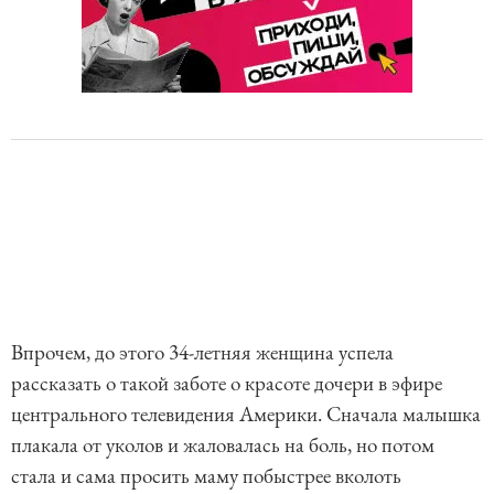
Впрочем, до этого 34-летняя женщина успела
рассказать о такой заботе о красоте дочери в эфире
центрального телевидения Америки. Сначала малышка
плакала от уколов и жаловалась на боль, но потом
стала и сама просить маму побыстрее вколоть