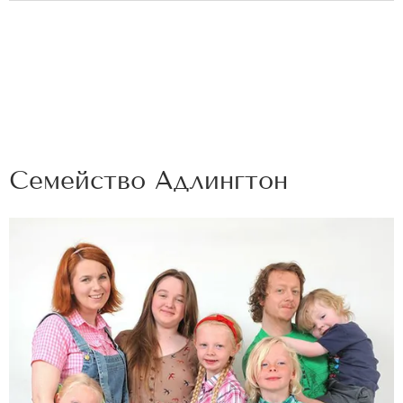
Семейство Адлингтон