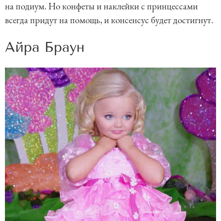
на подиум. Но конфеты и наклейки с принцессами
всегда придут на помощь, и консенсус будет достигнут.
Айра Браун