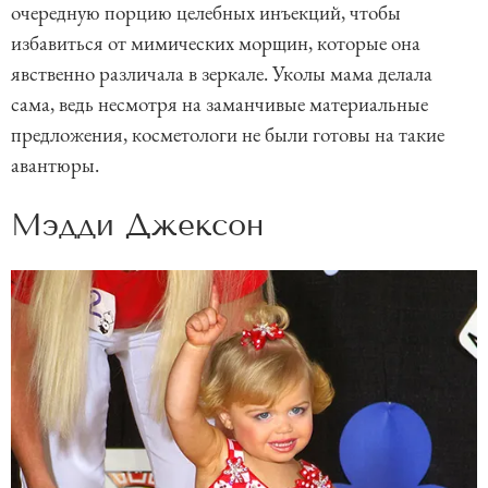
очередную порцию целебных инъекций, чтобы
избавиться от мимических морщин, которые она
явственно различала в зеркале. Уколы мама делала
сама, ведь несмотря на заманчивые материальные
предложения, косметологи не были готовы на такие
авантюры.
Мэдди Джексон