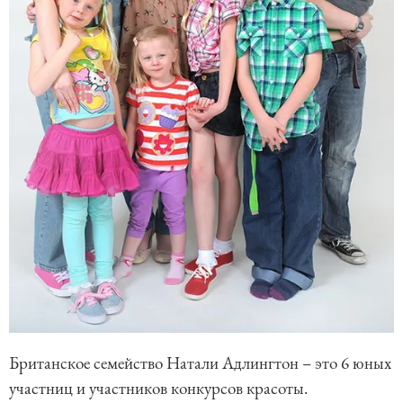
Британское семейство Натали Адлингтон – это 6 юных
участниц и участников конкурсов красоты.