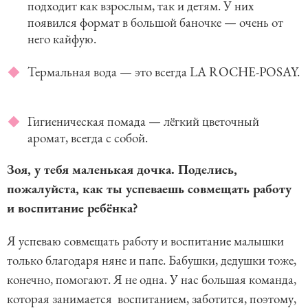
подходит как взрослым, так и детям. У них
появился формат в большой баночке — очень от
него кайфую.
Термальная вода — это всегда LA ROCHE-POSAY.
Гигиеническая помада — лёгкий цветочный
аромат, всегда с собой.
Зоя, у тебя маленькая дочка. Поделись,
пожалуйста, как ты успеваешь совмещать работу
и воспитание ребёнка?
Я успеваю совмещать работу и воспитание малышки
только благодаря няне и папе. Бабушки, дедушки тоже,
конечно, помогают. Я не одна. У нас большая команда,
которая занимается воспитанием, заботится, поэтому,