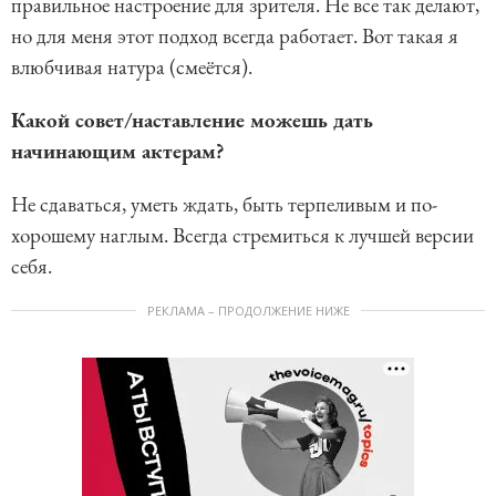
правильное настроение для зрителя. Не все так делают,
но для меня этот подход всегда работает. Вот такая я
влюбчивая натура (смеётся).
Какой совет/наставление можешь дать
начинающим актерам?
Не сдаваться, уметь ждать, быть терпеливым и по-
хорошему наглым. Всегда стремиться к лучшей версии
себя.
РЕКЛАМА – ПРОДОЛЖЕНИЕ НИЖЕ