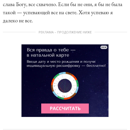
слава Богу, все схвачено. Если бы не они, я бы не была
такой — успевающей все на свете. Хотя успеваю я
далеко не все.
РЕКЛАМА – ПРОДОЛЖЕНИЕ НИЖЕ