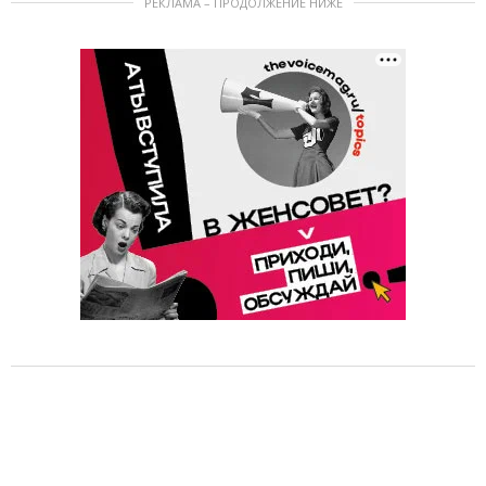
РЕКЛАМА – ПРОДОЛЖЕНИЕ НИЖЕ