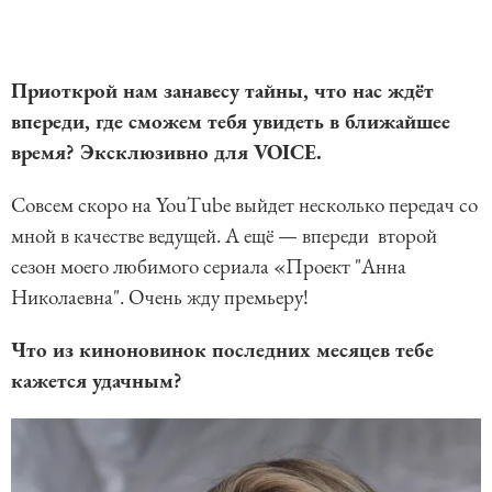
Приоткрой нам занавесу тайны, что нас ждёт
впереди, где сможем тебя увидеть в ближайшее
время? Эксклюзивно для VOICE.
Совсем скоро на YouTube выйдет несколько передач со
мной в качестве ведущей. А ещё — впереди второй
сезон моего любимого сериала «Проект "Анна
Николаевна". Очень жду премьеру!
Что из киноновинок последних месяцев тебе
кажется удачным?