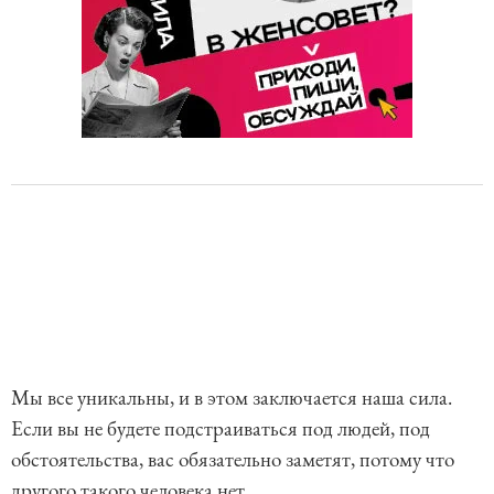
Мы все уникальны, и в этом заключается наша сила.
Если вы не будете подстраиваться под людей, под
обстоятельства, вас обязательно заметят, потому что
другого такого человека нет.