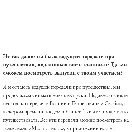
Не так давно ты была ведущей передачи про
путешествия, поделишься впечатлениями? Где мы
сможем посмотреть выпуски с твоим участием?
Я и остаюсь ведущей передачи про путешествия, мы
продолжаем снимать новые выпуски. Недавно отсняли
несколько передач в Боснии и Герцеговине и Сербии, а
в скором времени поедем в Египет. Так что продолжаю
путешествовать. Все эти передачи можно посмотреть на
телеканале «Моя планета», в приложении или на