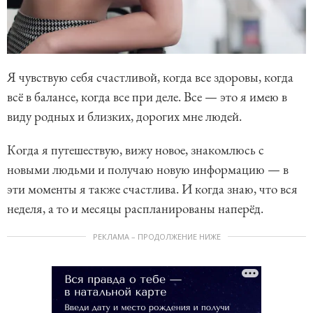
Я чувствую себя счастливой, когда все здоровы, когда
всё в балансе, когда все при деле. Все — это я имею в
виду родных и близких, дорогих мне людей.
Когда я путешествую, вижу новое, знакомлюсь с
новыми людьми и получаю новую информацию — в
эти моменты я также счастлива. И когда знаю, что вся
неделя, а то и месяцы распланированы наперёд.
РЕКЛАМА – ПРОДОЛЖЕНИЕ НИЖЕ