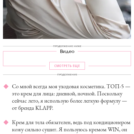
ПРОДОЛЖЕНИЕ НИЖЕ
Видео
СМОТРЕТЬ ЕЩЕ
ПРОДОЛЖЕНИЕ
Со мной всегда моя уходовая косметика. ТОП-5 —
это крем для лица: дневной, ночной. Поскольку
сейчас лето, я использую более легкую формулу —
от бренда KLAPP.
Крем для тела обязателен, ведь под кондиционером
кожу сильно сушит. Я пользуюсь кремом WIN, он