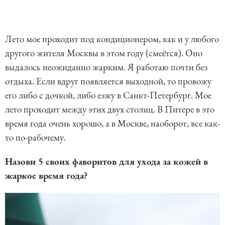
Лето мое проходит под кондиционером, как и у любого
другого жителя Москвы в этом году (смеётся). Оно
выдалось неожиданно жарким. Я работаю почти без
отдыха. Если вдруг появляется выходной, то провожу
его либо с дочкой, либо езжу в Санкт-Петербург. Мое
лето проходит между этих двух столиц. В Питере в это
время года очень хорошо, а в Москве, наоборот, все как-
то по-рабочему.
Назови 5 своих фаворитов для ухода за кожей в
жаркое время года?