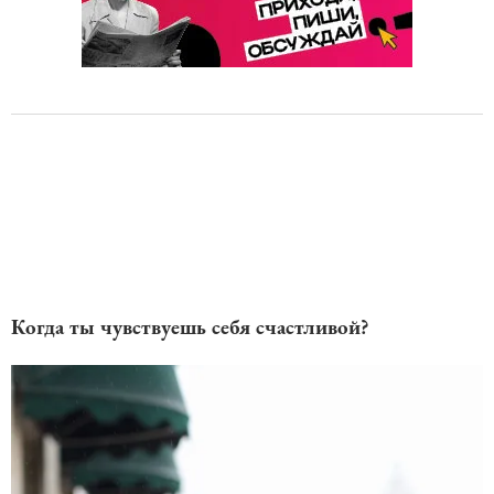
Когда ты чувствуешь себя счастливой?