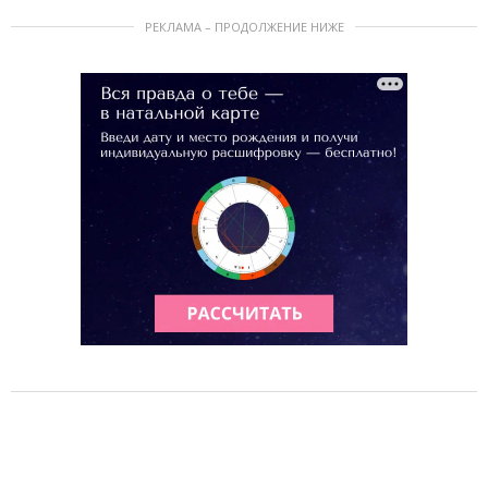
РЕКЛАМА – ПРОДОЛЖЕНИЕ НИЖЕ