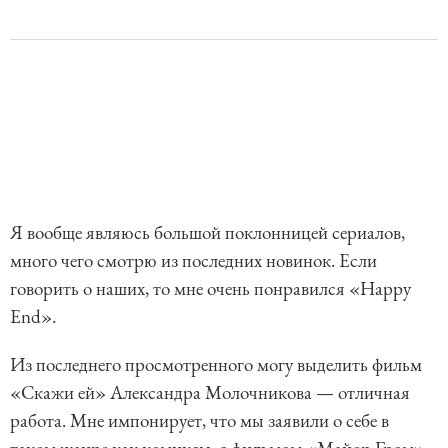
Я вообще являюсь большой поклонницей сериалов,
много чего смотрю из последних новинок. Если
говорить о наших, то мне очень понравился «Happy
End».
Из последнего просмотренного могу выделить фильм
«Скажи ей» Александра Молочникова — отличная
работа. Мне импонирует, что мы заявили о себе в