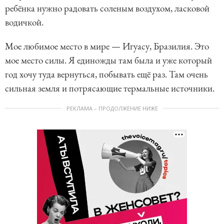
ребёнка нужно радовать соленым воздухом, ласковой
водичкой.
Мое любимое место в мире — Игуасу, Бразилия. Это
мое место силы. Я единожды там была и уже который
год хочу туда вернуться, побывать ещё раз. Там очень
сильная земля и потрясающие термальные источники.
РЕКЛАМА – ПРОДОЛЖЕНИЕ НИЖЕ