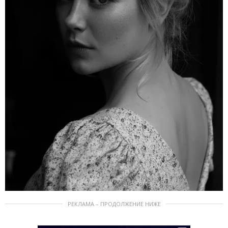
РЕКЛАМА – ПРОДОЛЖЕНИЕ НИЖЕ