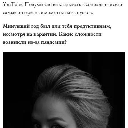
YouTube. Подумываю выкладывать в социальные сети
самые интересные моменты из выпусков.
Минувший год был для тебя продуктивным,
несмотря на карантин. Какие сложности
возникли из-за пандемии?