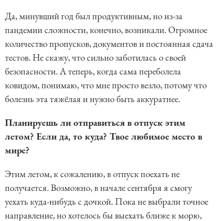
Да, минувший год был продуктивным, но из-за
пандемии сложности, конечно, возникали. Огромное
количество пропусков, документов и постоянная сдача
тестов. Не скажу, что сильно заботилась о своей
безопасности. А теперь, когда сама переболела
ковидом, понимаю, что мне просто везло, потому что
болезнь эта тяжёлая и нужно быть аккуратнее.
Планируешь ли отправиться в отпуск этим
летом? Если да, то куда? Твое любимое место в
мире?
Этим летом, к сожалению, в отпуск поехать не
получается. Возможно, в начале сентября я смогу
уехать куда-нибудь с дочкой. Пока не выбрали точное
направление, но хотелось бы выехать ближе к морю,