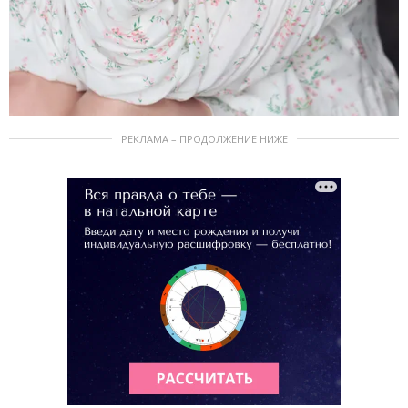
РЕКЛАМА – ПРОДОЛЖЕНИЕ НИЖЕ