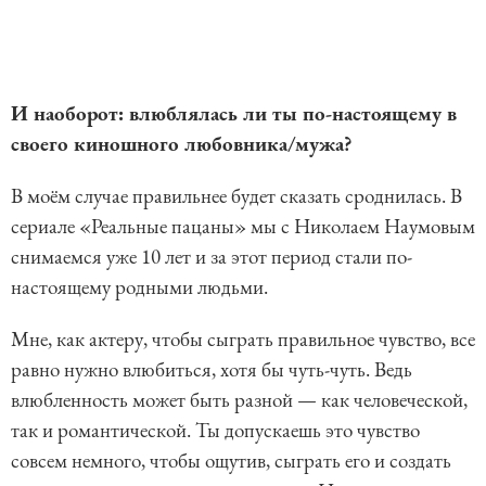
И наоборот: влюблялась ли ты по-настоящему в
своего киношного любовника/мужа?
В моём случае правильнее будет сказать сроднилась. В
сериале «Реальные пацаны» мы с Николаем Наумовым
снимаемся уже 10 лет и за этот период стали по-
настоящему родными людьми.
Мне, как актеру, чтобы сыграть правильное чувство, все
равно нужно влюбиться, хотя бы чуть-чуть. Ведь
влюбленность может быть разной — как человеческой,
так и романтической. Ты допускаешь это чувство
совсем немного, чтобы ощутив, сыграть его и создать