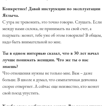
Конкретнее! Давай инструкции по эксплуатации
Яглыча.
С утра не тревожить, это точно говорю. Слушать. Если
между нами склока, не принимать на свой счет, а
подумать: может, тебе уже об этом говорили? В общем,
надо быть внимательной ко мне.
Ты в одном интервью сказал, что в 30 лет начал
лучше понимать женщин. Что же ты о нас
знаешь?
Что отношения нужны не только мне. Вам – даже
больше. В школе я думал, что симпатичная девчонка
скорее отвергнет. А сейчас еще неизвестно, кто может
свой поезд упустить.