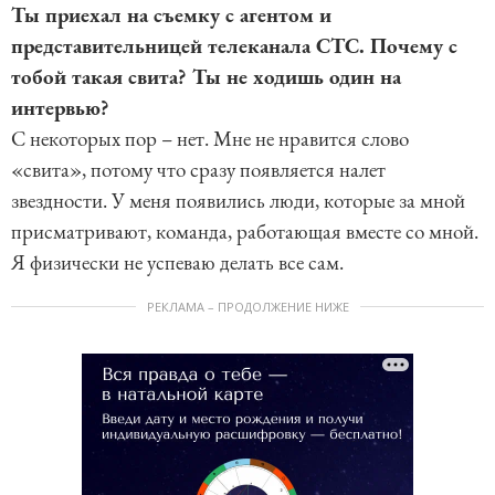
Ты приехал на съемку с агентом и
представительницей телеканала СТС. Почему с
тобой такая свита? Ты не ходишь один на
интервью?
С некоторых пор – нет. Мне не нравится слово
«свита», потому что сразу появляется налет
звездности. У меня появились люди, которые за мной
присматривают, команда, работающая вместе со мной.
Я физически не успеваю делать все сам.
РЕКЛАМА – ПРОДОЛЖЕНИЕ НИЖЕ