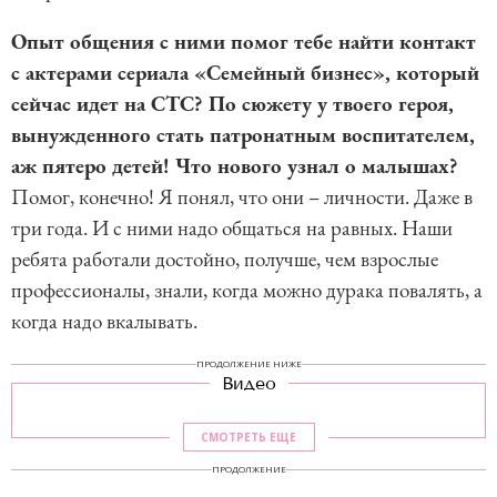
Опыт общения с ними помог тебе найти контакт
с актерами сериала «Семейный бизнес», который
сейчас идет на СТС? По сюжету у твоего героя,
вынужденного стать патронатным воспитателем,
аж пятеро детей! Что нового узнал о малышах?
Помог, конечно! Я понял, что они – личности. Даже в
три года. И с ними надо общаться на равных. Наши
ребята работали достойно, получше, чем взрослые
профессионалы, знали, когда можно дурака повалять, а
когда надо вкалывать.
ПРОДОЛЖЕНИЕ НИЖЕ
Видео
СМОТРЕТЬ ЕЩЕ
ПРОДОЛЖЕНИЕ