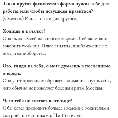
Такая крутая физическая форма нужна тебе для
работы или чтобы девушкам нравиться?
(Смеется.) И для того, и для другого.
Ходишь в качалку?
Она была в моей жизни в свое время. Сейчас модно
говорить work out. Плюс занятия, приближенные к
йоге, и единоборства.
Ого, глядя на тебя, о йоге думаешь в последнюю
очередь.
Она учит правильно обращать внимание внутрь себя,
чего обычно не позволяет бешеный ритм Москвы.
Чего тебе не хватает в столице?
Я бы хотел проводить больше времени с родителями,
сестрой, племянниками. Им 14 и 6 лет.