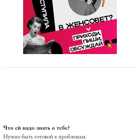
Что ей надо знать о тебе?
Нужно быть готовой к проблемам.