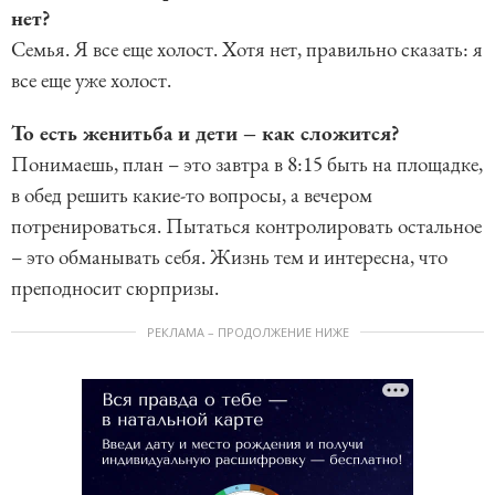
нет?
Семья. Я все еще холост. Хотя нет, правильно сказать: я
все еще уже холост.
То есть женитьба и дети – как сложится?
Понимаешь, план – это завтра в 8:15 быть на площадке,
в обед решить какие-то вопросы, а вечером
потренироваться. Пытаться контролировать остальное
– это обманывать себя. Жизнь тем и интересна, что
преподносит сюрпризы.
РЕКЛАМА – ПРОДОЛЖЕНИЕ НИЖЕ