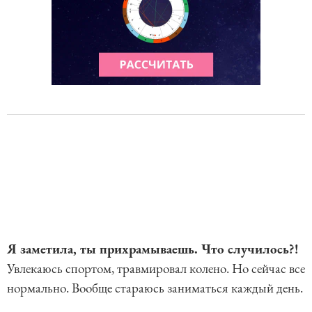
Я заметила, ты прихрамываешь. Что случилось?!
Увлекаюсь спортом, травмировал колено. Но сейчас все
нормально. Вообще стараюсь заниматься каждый день.