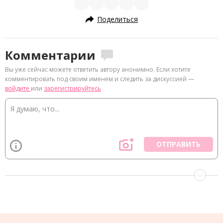
Поделиться
Комментарии
Вы уже сейчас можете ответить автору анонимно. Если хотите
комментировать под своим именем и следить за дискуссией —
войдите
или
зарегистрируйтесь
ОТПРАВИТЬ