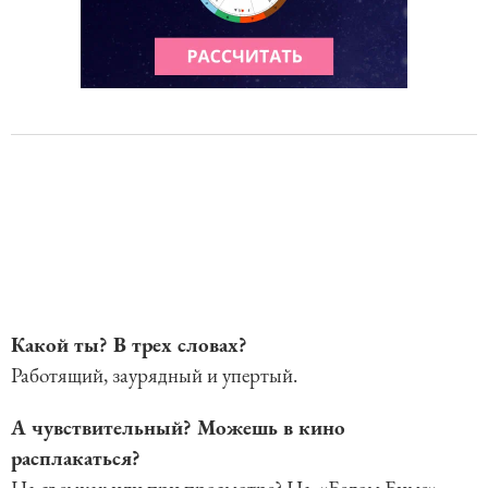
Какой ты? В трех словах?
Работящий, заурядный и упертый.
А чувствительный? Можешь в кино
расплакаться?