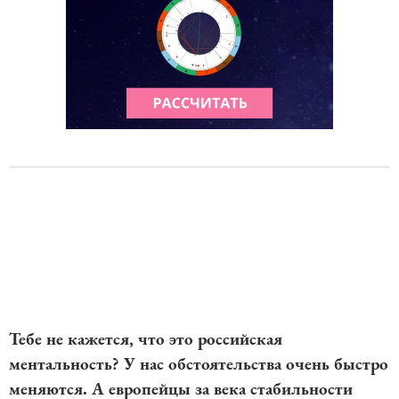
Тебе не кажется, что это российская
ментальность? У нас обстоятельства очень быстро
меняются. А европейцы за века стабильности