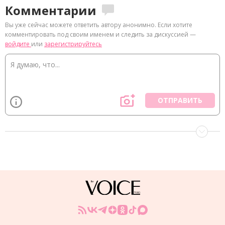
Комментарии
Вы уже сейчас можете ответить автору анонимно. Если хотите
комментировать под своим именем и следить за дискуссией —
войдите
или
зарегистрируйтесь
ОТПРАВИТЬ