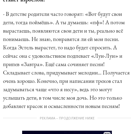
- В детстве родители часто говорят: «Вот будут свои
дети, тогда поймёшь». А ты думаешь: «пф»! А потом
вырастаешь, появляются свои дети и ты, реально всё
понимаешь. Не знаю, понравятся ли ей мои песни.
Когда Эстель вырастет, то надо будет спросить. А
сейчас она с удовольствием подпевает «Луи-Луи» и
припев «Завтра». Ещё сама сочиняет песни!
Складывает слова, придумывает мелодии... Получается
очень хорошо. Конечно, при написании треков стал
задумываться чаще «что я несу», ведь это могут
услышать дети, в том числе моя дочь. Но это только
добавляет красок и осмысленности новым песням!
РЕКЛАМА – ПРОДОЛЖЕНИЕ НИЖЕ