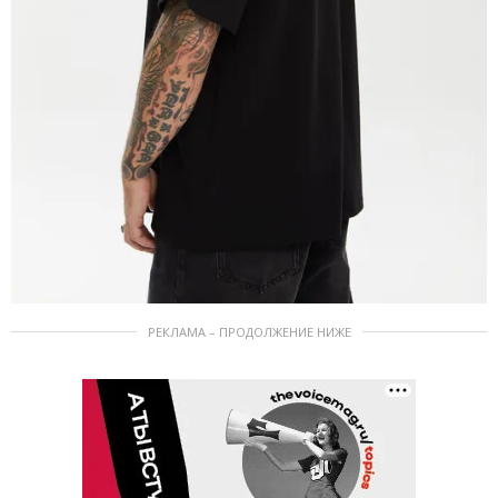
РЕКЛАМА – ПРОДОЛЖЕНИЕ НИЖЕ