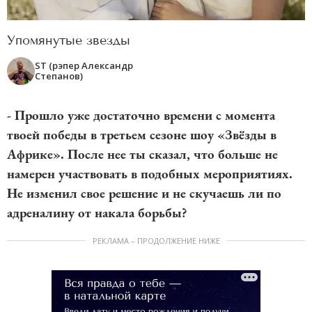
Упомянутые звезды
ST (рэпер Александр
Степанов)
- Прошло уже достаточно времени с момента
твоей победы в третьем сезоне шоу «Звёзды в
Африке». После нее ты сказал, что больше не
намерен участвовать в подобных мероприятиях.
Не изменил свое решение и не скучаешь ли по
адреналину от накала борьбы?
РЕКЛАМА – ПРОДОЛЖЕНИЕ НИЖЕ