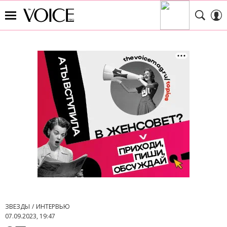
ЗВЕЗДЫ
ИНТЕРВЬЮ
07.09.2023, 19:47