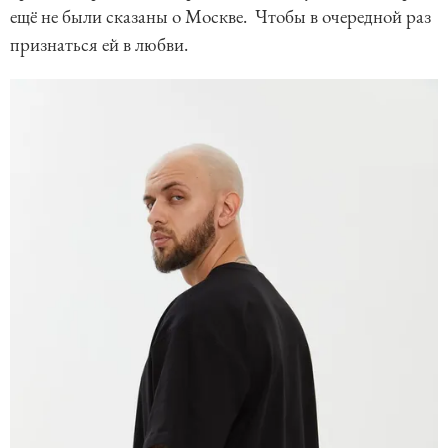
ещё не были сказаны о Москве. Чтобы в очередной раз
признаться ей в любви.