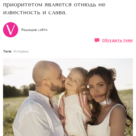
приоритетом является отнюдь не
известность и слава.
Редакция сайта
Обсудить тему
Теги:
Интервью