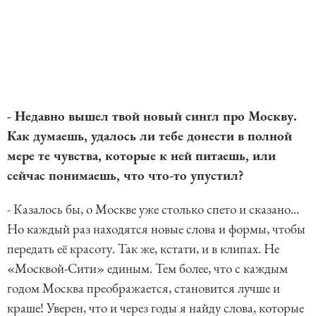
- Недавно вышел твой новый сингл про Москву.
Как думаешь, удалось ли тебе донести в полной
мере те чувства, которые к ней питаешь, или
сейчас понимаешь, что что-то упустил?
- Казалось бы, о Москве уже столько спето и сказано...
Но каждый раз находятся новые слова и формы, чтобы
передать её красоту. Так же, кстати, и в клипах. Не
«Москвой-Сити» единым. Тем более, что с каждым
годом Москва преображается, становится лучше и
краше! Уверен, что и через годы я найду слова, которые