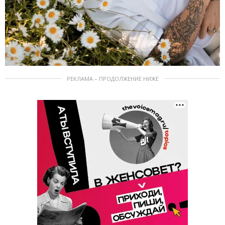
РЕКЛАМА – ПРОДОЛЖЕНИЕ НИЖЕ