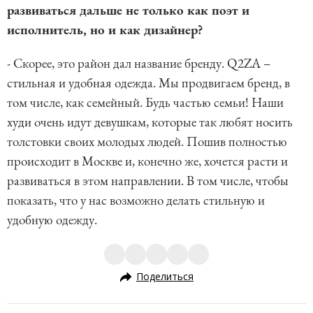
развиваться дальше не только как поэт и
исполнитель, но и как дизайнер?
- Скорее, это район дал название бренду. Q2ZA –
стильная и удобная одежда. Мы продвигаем бренд, в
том числе, как семейный. Будь частью семьи! Наши
худи очень идут девушкам, которые так любят носить
толстовки своих молодых людей. Пошив полностью
происходит в Москве и, конечно же, хочется расти и
развиваться в этом направлении. В том числе, чтобы
показать, что у нас возможно делать стильную и
удобную одежду.
Поделиться