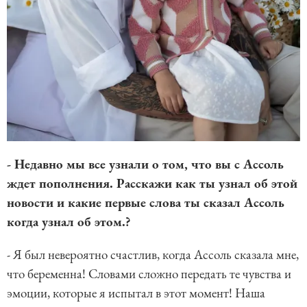
- Недавно мы все узнали о том, что вы с Ассоль
ждет пополнения. Расскажи как ты узнал об этой
новости и какие первые слова ты сказал Ассоль
когда узнал об этом.?
- Я был невероятно счастлив, когда Ассоль сказала мне,
что беременна! Словами сложно передать те чувства и
эмоции, которые я испытал в этот момент! Наша