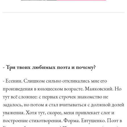
- Три твоих любимых поэта и почему?
- Есенин. Слишком сильно откликались мне его
произведения в юношеском возрасте. Маяковский. Но
тут всё сложнее: с первых строчек знакомство не
задалось, но потом я стал вчитываться с должной долей
уважения. Хотя тут, скорее, меня привлекает слог и
построение стихотворения. Форма. Евтушенко. Поэт в