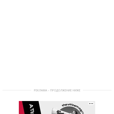
РЕКЛАМА – ПРОДОЛЖЕНИЕ НИЖЕ