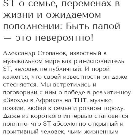
ST о семье, переменах в
жизни и ожидаемом
пополнении: Быть папой
– это невероятно!
Александр Степанов, известный в
музыкальном мире как рэп-исполнитель
ST, человек не публичный. И порой
кажется, что своей известности он даже
стесняется. Мы встретились и
поговорили с ним о победе в реалити-шоу
«Звезды в Африке» на ТНТ, музыке,
поэзии, любви к семье и родном городу.
Даже из короткого интервью становится
понятно, что ST абсолютно открытый и
позитивный человек, чьим жизненным