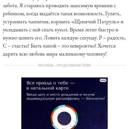
забота. Я стараюсь проводить максимум времени с
ребенком, когда выдаётся такая возможность. Гулять,
устраивать чаепития, кормить «Щенячий Патруль» и
укладывать с ней спать кукол. Время летит быстро и
нужно ценить его. Ловить каждую секунду. Р – радость,
С – счастье! Быть папой – это невероятно! Хочется
дарить всю любовь мира маленькому человеку!
РЕКЛАМА – ПРОДОЛЖЕНИЕ НИЖЕ