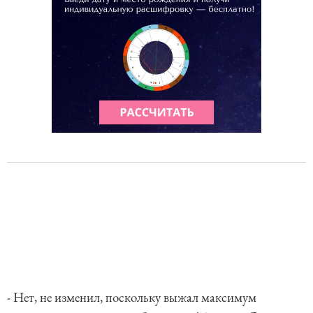
- Нет, не изменил, поскольку выжал максимум