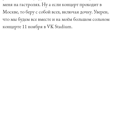
меня на гастролях. Ну а если концерт проходит в
Москве, то беру с собой всех, включая дочку. Уверен,
что мы будем все вместе и на моём большом сольном
концерте 11 ноября в VK Stadium.