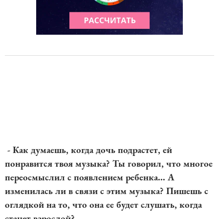
- Как думаешь, когда дочь подрастет, ей
понравится твоя музыка? Ты говорил, что многое
переосмыслил с появлением ребенка... А
изменилась ли в связи с этим музыка? Пишешь с
оглядкой на то, что она ее будет слушать, когда
станет взрослой?