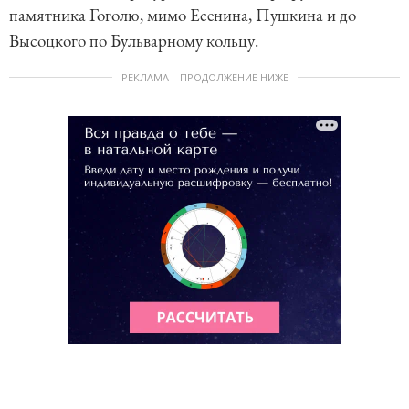
памятника Гоголю, мимо Есенина, Пушкина и до
Высоцкого по Бульварному кольцу.
РЕКЛАМА – ПРОДОЛЖЕНИЕ НИЖЕ