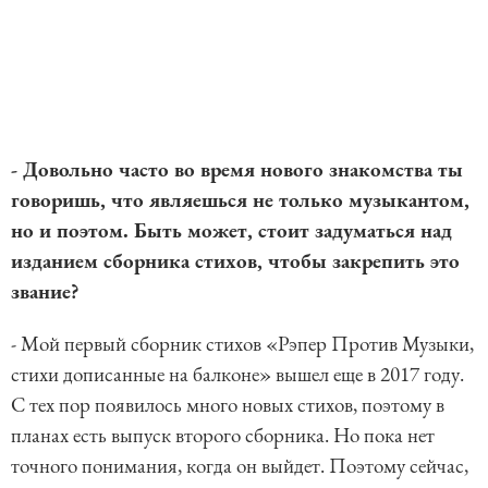
- Довольно часто во время нового знакомства ты
говоришь, что являешься не только музыкантом,
но и поэтом. Быть может, стоит задуматься над
изданием сборника стихов, чтобы закрепить это
звание?
- Мой первый сборник стихов «Рэпер Против Музыки,
стихи дописанные на балконе» вышел еще в 2017 году.
С тех пор появилось много новых стихов, поэтому в
планах есть выпуск второго сборника. Но пока нет
точного понимания, когда он выйдет. Поэтому сейчас,