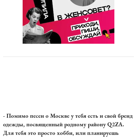
- Помимо песен о Москве у тебя есть и свой бренд
одежды, посвященный родному району Q2ZA.
Для тебя это просто хобби, или планируешь