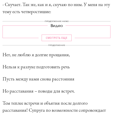
- Скучает. Так же, как и я, скучаю по ним. У меня на эту
тему есть четверостишие:
ПРОДОЛЖЕНИЕ НИЖЕ
Видео
СМОТРЕТЬ ЕЩЕ
ПРОДОЛЖЕНИЕ
Нет, не люблю я долгие прощания,
Нельзя к разлуке подготовить речь
Пусть между нами снова расстояния
Но расставания – поводы для встреч.
Тем теплее встречи и объятия после долгого
расставания! Супруга по возможности сопровождает