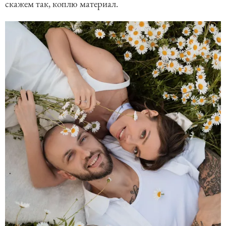
скажем так, коплю материал.