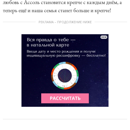
любовь с Ассоль становится крепче с каждым днём, а
теперь ещё и наша семья станет больше и крепче!
РЕКЛАМА – ПРОДОЛЖЕНИЕ НИЖЕ