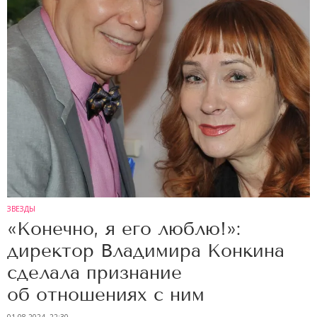
ЗВЕЗДЫ
«Конечно, я его люблю!»:
директор Владимира Конкина
сделала признание
об отношениях с ним