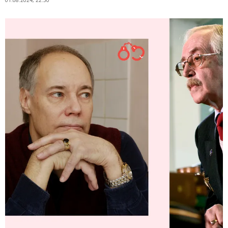
01.08.2024, 22:30