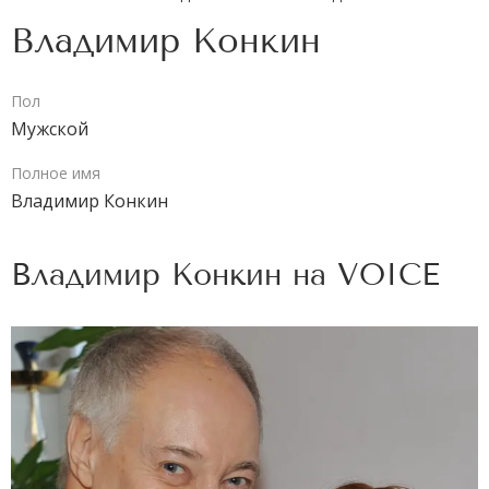
Владимир Конкин
Пол
Мужской
Полное имя
Владимир Конкин
Владимир Конкин на
VOICE