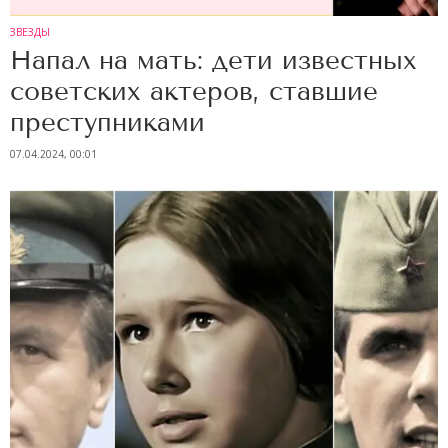
ЗВЕЗДЫ
Напал на мать: дети известных
советских актеров, ставшие
преступниками
07.04.2024, 00:01