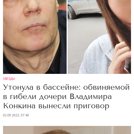
ЗВЕЗДЫ
Утонула в бассейне: обвиняемой
в гибели дочери Владимира
Конкина вынесли приговор
02.09.2022, 07:40