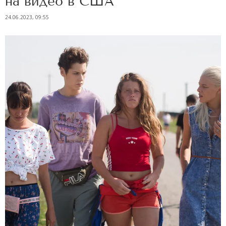
на видео в США
24.06.2023, 09:55