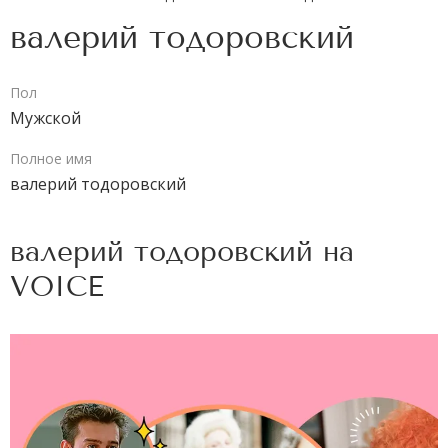
валерий тодоровский
Пол
Мужской
Полное имя
валерий тодоровский
валерий тодоровский на
VOICE