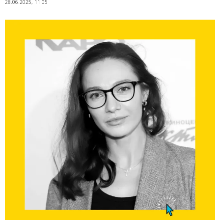
28.06.2025, 11:05