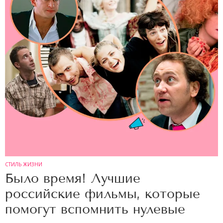
СТИЛЬ ЖИЗНИ
Было время! Лучшие
российские фильмы, которые
помогут вспомнить нулевые