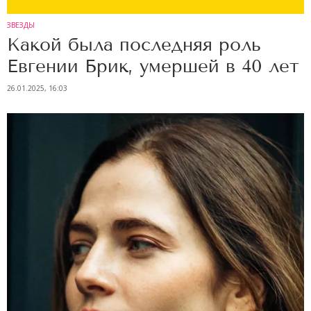
ЗВЕЗДЫ
Какой была последняя роль
Евгении Брик, умершей в 40 лет
26.01.2025, 16:03