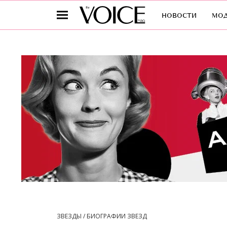
новости
мо
ЗВЕЗДЫ / БИОГРАФИИ ЗВЕЗД