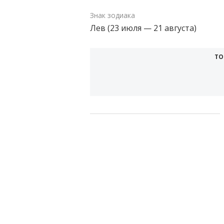
Знак зодиака
Лев (23 июля — 21 августа)
ТО