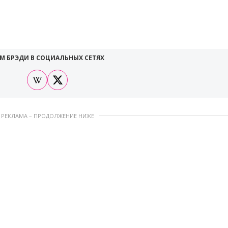
М БРЭДИ В СОЦИАЛЬНЫХ СЕТЯХ
РЕКЛАМА – ПРОДОЛЖЕНИЕ НИЖЕ