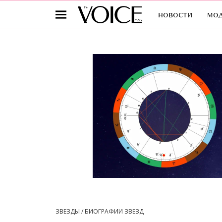
новости
мо
ЗВЕЗДЫ / БИОГРАФИИ ЗВЕЗД