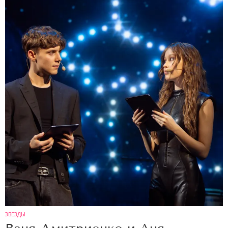
ЗВЕЗДЫ