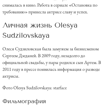
снималась в кино. Работа в сериале «Остановка по
требованию» принесла актрисе славу и успех.
Личная жизнь Olesya
Sudzilovskaya
Олеся Судзиловская была замужем за бизнесменом
Сергеем Дзеданей. В 2009 году, незадолго до
официальной свадьбы, у пары родился сын Артем. В
2011 году в прессе появилась информация о разводе
актрисы.
Фото Olesya Sudzilovskaya: starface
Фильмография