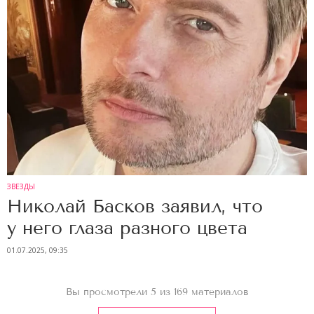
ЗВЕЗДЫ
Николай Басков заявил, что
у него глаза разного цвета
01.07.2025, 09:35
Вы просмотрели 5 из 169 материалов