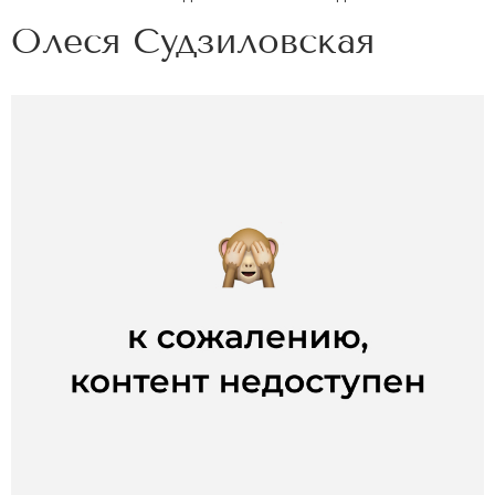
Олеся Судзиловская