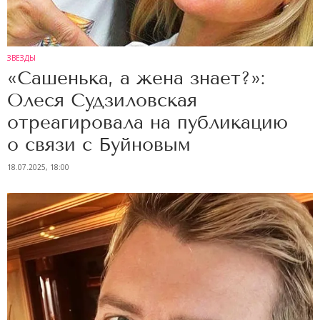
ЗВЕЗДЫ
«Сашенька, а жена знает?»:
Олеся Судзиловская
отреагировала на публикацию
о связи с Буйновым
18.07.2025, 18:00