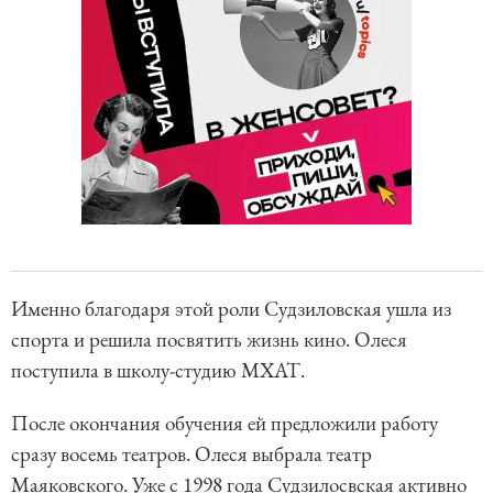
Именно благодаря этой роли Судзиловская ушла из
спорта и решила посвятить жизнь кино. Олеся
поступила в школу-студию МХАТ.
После окончания обучения ей предложили работу
сразу восемь театров. Олеся выбрала театр
Маяковского. Уже с 1998 года Судзилосвская активно