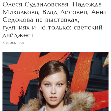
Олеся Судзиловская, Надежда
Михалкова, Влад Лисовец, Анна
Седокова на выставках,
гуляниях и не только: светский
дайджест
20.02.2026, 13:00