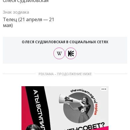
Олеся Судзиловская
Знак зодиака
Телец (21 апреля — 21
мая)
ОЛЕСЯ СУДЗИЛОВСКАЯ В СОЦИАЛЬНЫХ СЕТЯХ
РЕКЛАМА – ПРОДОЛЖЕНИЕ НИЖЕ