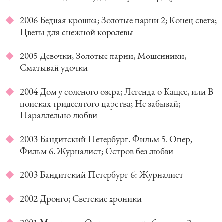
2006 Бедная крошка; Золотые парни 2; Конец света;
Цветы для снежной королевы
2005 Девочки; Золотые парни; Мошенники;
Сматывай удочки
2004 Дом у соленого озера; Легенда о Кащее, или В
поисках тридесятого царства; Не забывай;
Параллельно любви
2003 Бандитский Петербург. Фильм 5. Опер,
Фильм 6. Журналист; Остров без любви
2003 Бандитский Петербург 6: Журналист
2002 Дронго; Светские хроники