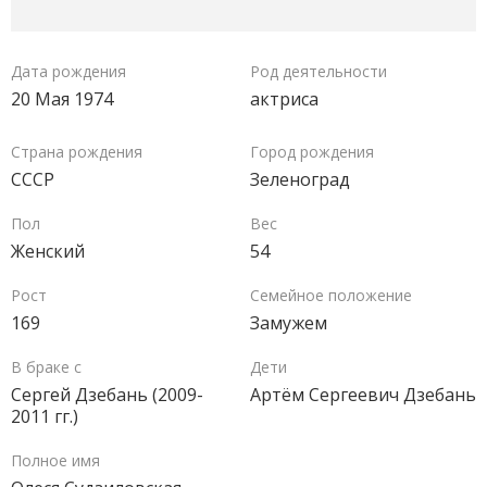
Дата рождения
Род деятельности
20 Мая 1974
актриса
Страна рождения
Город рождения
СССР
Зеленоград
Пол
Вес
Женский
54
Рост
Семейное положение
169
Замужем
В браке с
Дети
Сергей Дзебань (2009-
Артём Сергеевич Дзебань
2011 гг.)
Полное имя