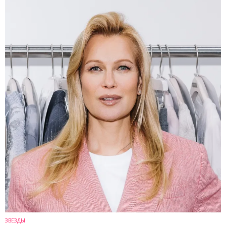
ЗВЕЗДЫ