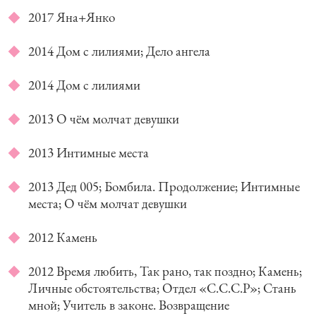
2017 Яна+Янко
2014 Дом с лилиями; Дело ангела
2014 Дом с лилиями
2013 О чём молчат девушки
2013 Интимные места
2013 Дед 005; Бомбила. Продолжение; Интимные
места; О чём молчат девушки
2012 Камень
2012 Время любить, Так рано, так поздно; Камень;
Личные обстоятельства; Отдел «С.С.С.Р»; Стань
мной; Учитель в законе. Возвращение