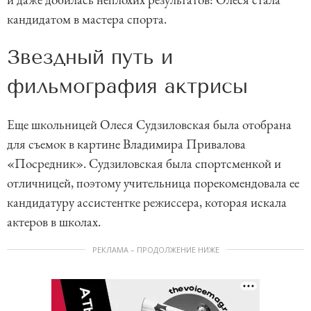
кандидатом в мастера спорта.
Звездный путь и
фильмография актрисы
Еще школьницей Олеся Судзиловская была отобрана
для съемок в картине Владимира Привалова
«Посредник». Судзиловская была спортсменкой и
отличницей, поэтому учительница порекомендовала ее
кандидатуру ассистентке режиссера, которая искала
актеров в школах.
РЕКЛАМА – ПРОДОЛЖЕНИЕ НИЖЕ