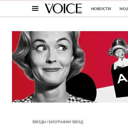
новости
мо
ЗВЕЗДЫ / БИОГРАФИИ ЗВЕЗД