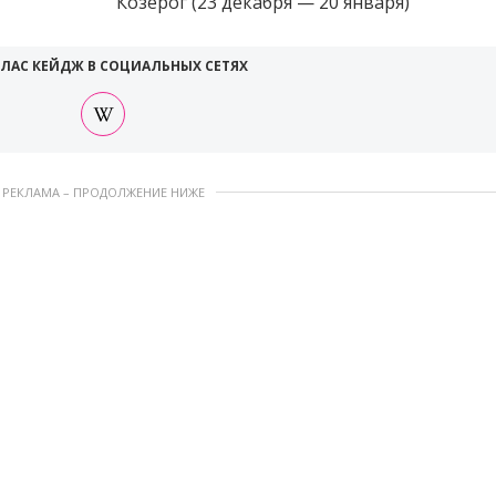
Козерог (23 декабря — 20 января)
ЛАС КЕЙДЖ В СОЦИАЛЬНЫХ СЕТЯХ
РЕКЛАМА – ПРОДОЛЖЕНИЕ НИЖЕ